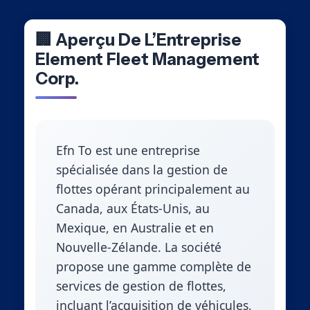
🏢 Aperçu De L’Entreprise
Element Fleet Management
Corp.
Efn To est une entreprise
spécialisée dans la gestion de
flottes opérant principalement au
Canada, aux États-Unis, au
Mexique, en Australie et en
Nouvelle-Zélande. La société
propose une gamme complète de
services de gestion de flottes,
incluant l’acquisition de véhicules,