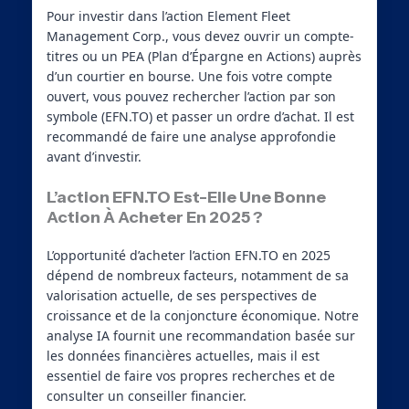
Pour investir dans l’action Element Fleet
Management Corp., vous devez ouvrir un compte-
titres ou un PEA (Plan d’Épargne en Actions) auprès
d’un courtier en bourse. Une fois votre compte
ouvert, vous pouvez rechercher l’action par son
symbole (EFN.TO) et passer un ordre d’achat. Il est
recommandé de faire une analyse approfondie
avant d’investir.
L’action EFN.TO Est-Elle Une Bonne
Action À Acheter En 2025 ?
L’opportunité d’acheter l’action EFN.TO en 2025
dépend de nombreux facteurs, notamment de sa
valorisation actuelle, de ses perspectives de
croissance et de la conjoncture économique. Notre
analyse IA fournit une recommandation basée sur
les données financières actuelles, mais il est
essentiel de faire vos propres recherches et de
consulter un conseiller financier.