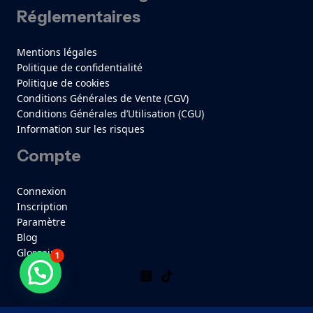
Réglementaires
Mentions légales
Politique de confidentialité
Politique de cookies
Conditions Générales de Vente (CGV)
Conditions Générales d’Utilisation (CGU)
Information sur les risques
Compte
Connexion
Inscription
Paramètre
Blog
Glossaire
1