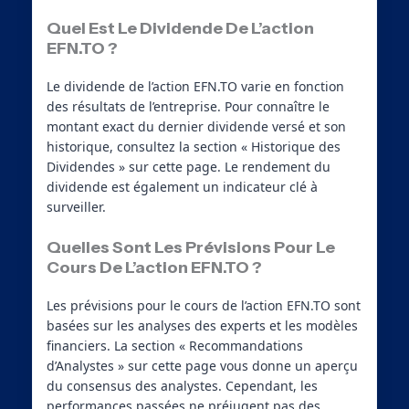
Quel Est Le Dividende De L’action
EFN.TO ?
Le dividende de l’action EFN.TO varie en fonction
des résultats de l’entreprise. Pour connaître le
montant exact du dernier dividende versé et son
historique, consultez la section « Historique des
Dividendes » sur cette page. Le rendement du
dividende est également un indicateur clé à
surveiller.
Quelles Sont Les Prévisions Pour Le
Cours De L’action EFN.TO ?
Les prévisions pour le cours de l’action EFN.TO sont
basées sur les analyses des experts et les modèles
financiers. La section « Recommandations
d’Analystes » sur cette page vous donne un aperçu
du consensus des analystes. Cependant, les
performances passées ne préjugent pas des