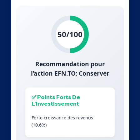
50/100
Recommandation pour
l’action EFN.TO: Conserver
✅ Points Forts De
L’Investissement
Forte croissance des revenus
(10.6%)