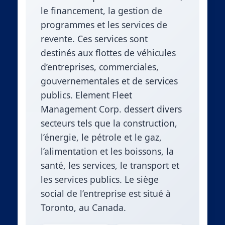
le financement, la gestion de
programmes et les services de
revente. Ces services sont
destinés aux flottes de véhicules
d’entreprises, commerciales,
gouvernementales et de services
publics. Element Fleet
Management Corp. dessert divers
secteurs tels que la construction,
l’énergie, le pétrole et le gaz,
l’alimentation et les boissons, la
santé, les services, le transport et
les services publics. Le siège
social de l’entreprise est situé à
Toronto, au Canada.