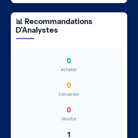
📊 Recommandations
D’Analystes
0
Acheter
0
Conserver
0
Vendre
1