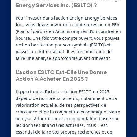
Energy Services Inc. (ESI.TO) ?
Pour investir dans l’action Ensign Energy Services
Inc., vous devez ouvrir un compte-titres ou un PEA
(Plan d’Épargne en Actions) auprès d’un courtier en
bourse. Une fois votre compte ouvert, vous pouvez
rechercher l’action par son symbole (ESI.TO) et
passer un ordre d’achat. Il est recommandé de
faire une analyse approfondie avant d’investir.
L’action ESI.TO Est-Elle Une Bonne
Action À Acheter En 2025 ?
L’opportunité d’acheter l’action ESI.TO en 2025
dépend de nombreux facteurs, notamment de sa
valorisation actuelle, de ses perspectives de
croissance et de la conjoncture économique. Notre
analyse IA fournit une recommandation basée sur
les données financières actuelles, mais il est
essentiel de faire vos propres recherches et de