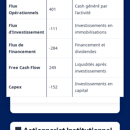
Flux
Cash généré par
401
Opérationnels
l’activité
Flux
Investissements en
-111
d’Investissement
immobilisations
Flux de
Financement et
-284
Financement
dividendes
Liquidités après
Free Cash Flow
249
investissements
Investissements en
Capex
-152
capital