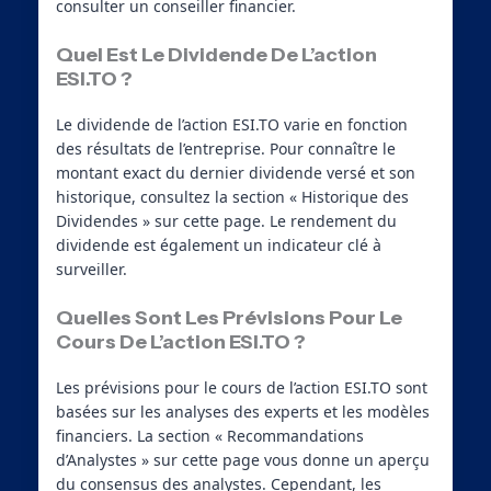
consulter un conseiller financier.
Quel Est Le Dividende De L’action
ESI.TO ?
Le dividende de l’action ESI.TO varie en fonction
des résultats de l’entreprise. Pour connaître le
montant exact du dernier dividende versé et son
historique, consultez la section « Historique des
Dividendes » sur cette page. Le rendement du
dividende est également un indicateur clé à
surveiller.
Quelles Sont Les Prévisions Pour Le
Cours De L’action ESI.TO ?
Les prévisions pour le cours de l’action ESI.TO sont
basées sur les analyses des experts et les modèles
financiers. La section « Recommandations
d’Analystes » sur cette page vous donne un aperçu
du consensus des analystes. Cependant, les