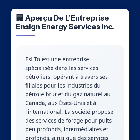
🏢 Aperçu De L’Entreprise
Ensign Energy Services Inc.
Esi To est une entreprise
spécialisée dans les services
pétroliers, opérant à travers ses
filiales pour les industries du
pétrole brut et du gaz naturel au
Canada, aux États-Unis et à
l’international. La société propose
des services de forage pour puits
peu profonds, intermédiaires et
profonds, ainsi que des services