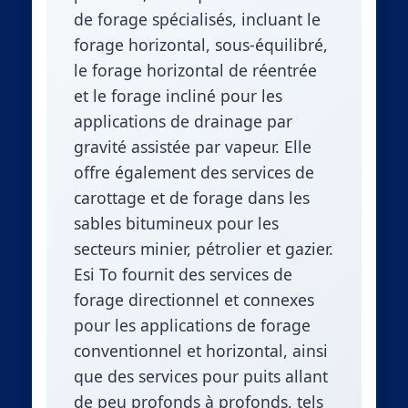
de forage spécialisés, incluant le
forage horizontal, sous-équilibré,
le forage horizontal de réentrée
et le forage incliné pour les
applications de drainage par
gravité assistée par vapeur. Elle
offre également des services de
carottage et de forage dans les
sables bitumineux pour les
secteurs minier, pétrolier et gazier.
Esi To fournit des services de
forage directionnel et connexes
pour les applications de forage
conventionnel et horizontal, ainsi
que des services pour puits allant
de peu profonds à profonds, tels