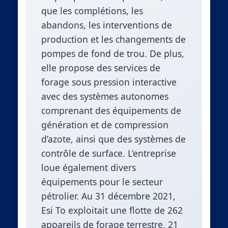
que les complétions, les
abandons, les interventions de
production et les changements de
pompes de fond de trou. De plus,
elle propose des services de
forage sous pression interactive
avec des systèmes autonomes
comprenant des équipements de
génération et de compression
d’azote, ainsi que des systèmes de
contrôle de surface. L’entreprise
loue également divers
équipements pour le secteur
pétrolier. Au 31 décembre 2021,
Esi To exploitait une flotte de 262
appareils de forage terrestre, 21