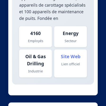
appareils de carottage spécialisés
et 100 appareils de maintenance
de puits. Fondée en
4160
Energy
Employés
Secteur
Oil & Gas
Site Web
Drilling
Lien officiel
Industrie