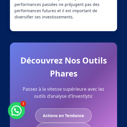
performances passées ne préjugent pas des
performances futures et il est important de
diversifier ses investissements.
Découvrez Nos Outils
Phares
Passez à la vitesse supérieure avec les
outils d’analyse d’Investlytic
1
Actions en Tendance