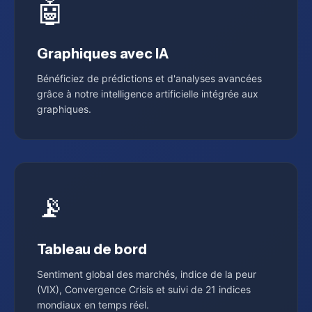
🤖
Graphiques avec IA
Bénéficiez de prédictions et d'analyses avancées
grâce à notre intelligence artificielle intégrée aux
graphiques.
📡
Tableau de bord
Sentiment global des marchés, indice de la peur
(VIX), Convergence Crisis et suivi de 21 indices
mondiaux en temps réel.