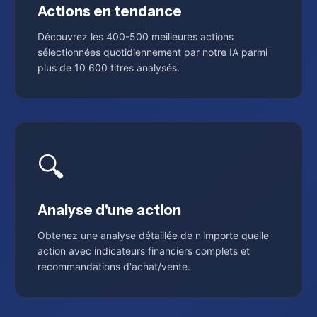
Actions en tendance
Découvrez les 400-500 meilleures actions
sélectionnées quotidiennement par notre IA parmi
plus de 10 600 titres analysés.
🔍
Analyse d'une action
Obtenez une analyse détaillée de n'importe quelle
action avec indicateurs financiers complets et
recommandations d'achat/vente.