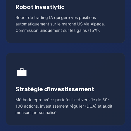
Robot Investlytic
Robot de trading IA qui gère vos positions
automatiquement sur le marché US via Alpaca.
Commission uniquement sur les gains (15%).
💼
Stratégie d'investissement
Méthode éprouvée : portefeuille diversifié de 50-
100 actions, investissement régulier (DCA) et audit
mensuel personnalisé.