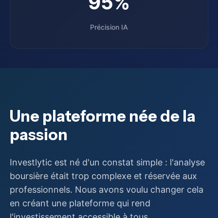
95%
Précision IA
Une plateforme née de la
passion
Investlytic est né d'un constat simple : l'analyse
boursière était trop complexe et réservée aux
professionnels. Nous avons voulu changer cela
en créant une plateforme qui rend
l'investissement accessible à tous.