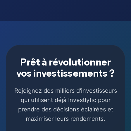
Prêt à révolutionner
vos investissements ?
Rejoignez des milliers d'investisseurs
qui utilisent déjà Investlytic pour
prendre des décisions éclairées et
maximiser leurs rendements.