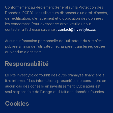
Conformément au Règlement Général sur la Protection des
Données (RGPD), les utilisateurs disposent d’un droit d’accès,
de rectification, d’effacement et d’opposition des données
les concernant. Pour exercer ce droit, veuillez nous
contacter à l’adresse suivante :
contact@investlytic.co
.
Aucune information personnelle de l’utilisateur du site n’est
publiée à l’insu de l’utilisateur, échangée, transférée, cédée
ou vendue à des tiers.
Responsabilité
Le site investlytic.co fournit des outils d’analyse financière à
titre informatif. Les informations présentées ne constituent en
aucun cas des conseils en investissement. L’utilisateur est
seul responsable de l’usage qu’il fait des données fournies.
Cookies