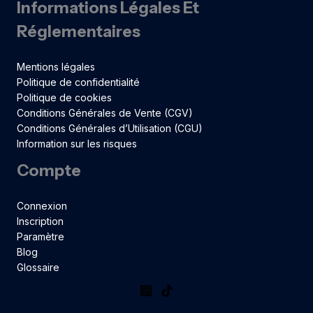
Informations Légales Et
Réglementaires
Mentions légales
Politique de confidentialité
Politique de cookies
Conditions Générales de Vente (CGV)
Conditions Générales d’Utilisation (CGU)
Information sur les risques
Compte
Connexion
Inscription
Paramètre
Blog
Glossaire