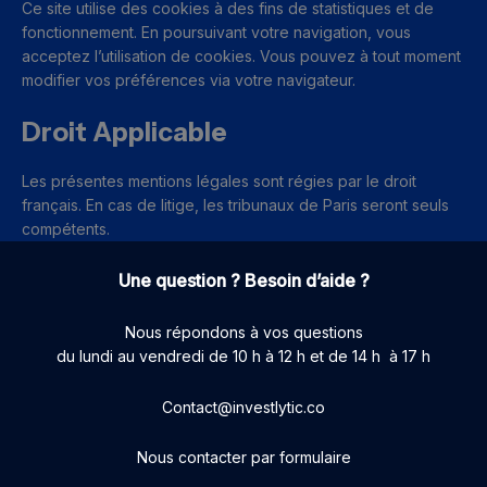
Ce site utilise des cookies à des fins de statistiques et de
fonctionnement. En poursuivant votre navigation, vous
acceptez l’utilisation de cookies. Vous pouvez à tout moment
modifier vos préférences via votre navigateur.
Droit Applicable
Les présentes mentions légales sont régies par le droit
français. En cas de litige, les tribunaux de Paris seront seuls
compétents.
Une question ? Besoin d’aide ?
Nous répondons à vos questions
du lundi au vendredi de 10 h à 12 h et de 14 h à 17 h
Contact@investlytic.co
Nous contacter par formulaire