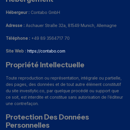
Hébergeur :
Contabo GmbH
Adresse :
Aschauer Straße 32a, 81549 Munich, Allemagne
Téléphone :
+49 89 3564717 70
Site Web :
https://contabo.com
Propriété Intellectuelle
Toute reproduction ou représentation, intégrale ou partielle,
des pages, des données et de tout autre élément constitutif
du site investlytic.co, par quelque procédé ou support que
ce soit, est interdite et constitue sans autorisation de l’éditeur
une contrefaçon.
Protection Des Données
Personnelles