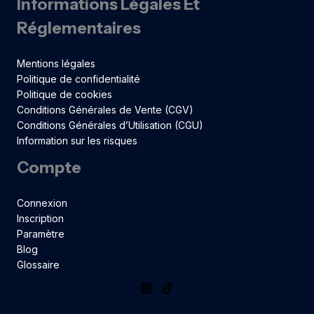
Informations Légales Et
Réglementaires
Mentions légales
Politique de confidentialité
Politique de cookies
Conditions Générales de Vente (CGV)
Conditions Générales d’Utilisation (CGU)
Information sur les risques
Compte
Connexion
Inscription
Paramètre
Blog
Glossaire