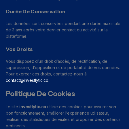
Durée De Conservation
Les données sont conservées pendant une durée maximale
de 3 ans après votre dernier contact ou activité sur la
plateforme.
Vos Droits
Vous disposez d’un droit d’accès, de rectification, de
suppression, d’opposition et de portabilité de vos données.
Pour exercer ces droits, contactez-nous à
contact@investlytic.co
.
Politique De Cookies
Le site
investlytic.co
utilise des cookies pour assurer son
bon fonctionnement, améliorer l’expérience utilisateur,
réaliser des statistiques de visites et proposer des contenus
pertinents.