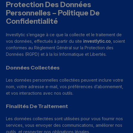
Protection Des Données
Personnelles – Politique De
Confidentialité
Investlytic s’engage à ce que la collecte et le traitement de
vos données, effectués à partir du site
investlytic.co
, soient
conformes au Règlement Général sur la Protection des
Données (RGPD) et à la loi Informatique et Libertés.
Données Collectées
Les données personnelles collectées peuvent inclure votre
nom, votre adresse e-mail, vos préférences d’abonnement,
et vos interactions avec nos outils.
Finalités De Traitement
Les données collectées sont utilisées pour vous fournir nos
services, vous envoyer des communications, améliorer nos
outils, et respecter nos obligations légales.