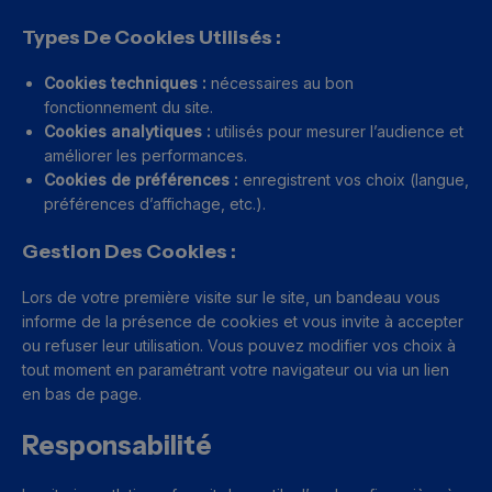
Types De Cookies Utilisés :
Cookies techniques :
nécessaires au bon
fonctionnement du site.
Cookies analytiques :
utilisés pour mesurer l’audience et
améliorer les performances.
Cookies de préférences :
enregistrent vos choix (langue,
préférences d’affichage, etc.).
Gestion Des Cookies :
Lors de votre première visite sur le site, un bandeau vous
informe de la présence de cookies et vous invite à accepter
ou refuser leur utilisation. Vous pouvez modifier vos choix à
tout moment en paramétrant votre navigateur ou via un lien
en bas de page.
Responsabilité