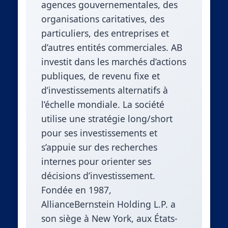
agences gouvernementales, des
organisations caritatives, des
particuliers, des entreprises et
d’autres entités commerciales. AB
investit dans les marchés d’actions
publiques, de revenu fixe et
d’investissements alternatifs à
l’échelle mondiale. La société
utilise une stratégie long/short
pour ses investissements et
s’appuie sur des recherches
internes pour orienter ses
décisions d’investissement.
Fondée en 1987,
AllianceBernstein Holding L.P. a
son siège à New York, aux États-