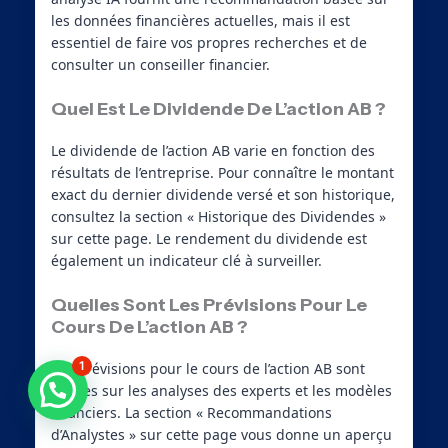
les données financières actuelles, mais il est
essentiel de faire vos propres recherches et de
consulter un conseiller financier.
Quel Est Le Dividende De L’action AB ?
Le dividende de l’action AB varie en fonction des
résultats de l’entreprise. Pour connaître le montant
exact du dernier dividende versé et son historique,
consultez la section « Historique des Dividendes »
sur cette page. Le rendement du dividende est
également un indicateur clé à surveiller.
Quelles Sont Les Prévisions Pour Le
Cours De L’action AB ?
1
Les prévisions pour le cours de l’action AB sont
Besoin d'aide ?
basées sur les analyses des experts et les modèles
financiers. La section « Recommandations
d’Analystes » sur cette page vous donne un aperçu