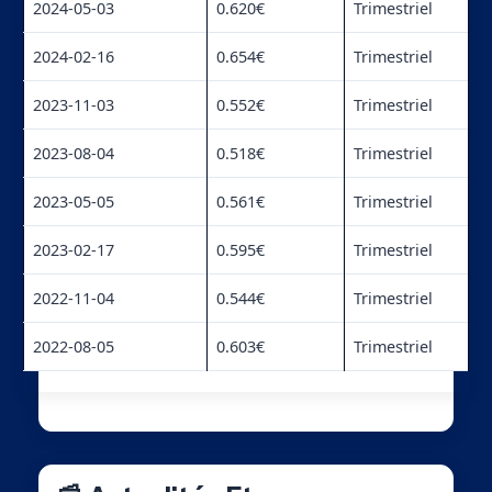
2024-05-03
0.620€
Trimestriel
2024-02-16
0.654€
Trimestriel
2023-11-03
0.552€
Trimestriel
2023-08-04
0.518€
Trimestriel
2023-05-05
0.561€
Trimestriel
2023-02-17
0.595€
Trimestriel
2022-11-04
0.544€
Trimestriel
2022-08-05
0.603€
Trimestriel