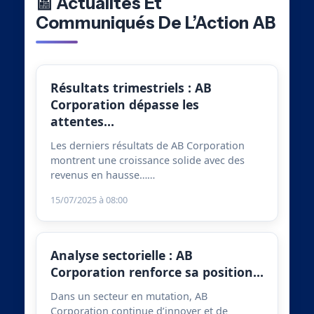
📰 Actualités Et
Communiqués De L’Action AB
Résultats trimestriels : AB
Corporation dépasse les
attentes…
Les derniers résultats de AB Corporation
montrent une croissance solide avec des
revenus en hausse……
15/07/2025 à 08:00
Analyse sectorielle : AB
Corporation renforce sa position…
Dans un secteur en mutation, AB
Corporation continue d’innover et de