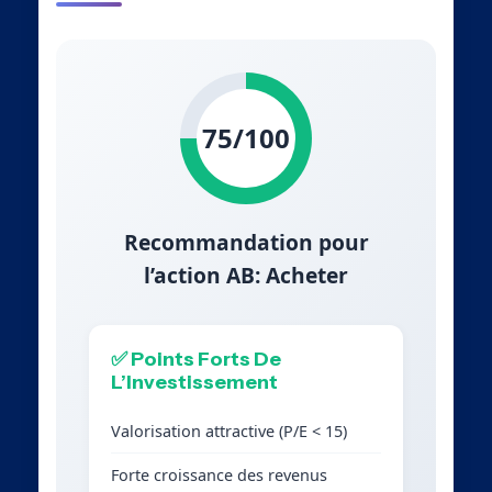
75/100
Recommandation pour
l’action AB: Acheter
✅ Points Forts De
L’Investissement
Valorisation attractive (P/E < 15)
Forte croissance des revenus