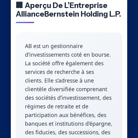
🏢 Aperçu De L’Entreprise
AllianceBernstein Holding L.P.
AB est un gestionnaire
d’investissements coté en bourse.
La société offre également des
services de recherche à ses
clients. Elle s’adresse à une
clientèle diversifiée comprenant
des sociétés d’investissement, des
régimes de retraite et de
participation aux bénéfices, des
banques et institutions d’épargne,
des fiducies, des successions, des