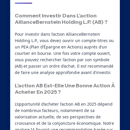
Comment Investir Dans L’action
AllianceBernstein Holding L.P. (AB) ?
Pour investir dans l’action AllianceBernstein
Holding L.P., vous devez ouvrir un compte-titres ou
un PEA (Plan d’Épargne en Actions) auprès d’un
courtier en bourse. Une fois votre compte ouvert,
vous pouvez rechercher l’action par son symbole
(AB) et passer un ordre d’achat. Il est recommandé
de faire une analyse approfondie avant d’investir.
L’action AB Est-Elle Une Bonne Action À
Acheter En 2025 ?
L’opportunité d’acheter l’action AB en 2025 dépend
de nombreux facteurs, notamment de sa
valorisation actuelle, de ses perspectives de
croissance et de la conjoncture économique. Notre
analyse IA fournit une recommandation basée sur