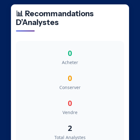
📊 Recommandations
D’Analystes
0
Acheter
0
Conserver
0
Vendre
2
Total Analystes