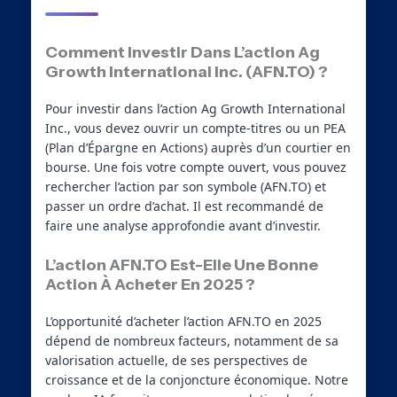
Comment Investir Dans L’action Ag
Growth International Inc. (AFN.TO) ?
Pour investir dans l’action Ag Growth International
Inc., vous devez ouvrir un compte-titres ou un PEA
(Plan d’Épargne en Actions) auprès d’un courtier en
bourse. Une fois votre compte ouvert, vous pouvez
rechercher l’action par son symbole (AFN.TO) et
passer un ordre d’achat. Il est recommandé de
faire une analyse approfondie avant d’investir.
L’action AFN.TO Est-Elle Une Bonne
Action À Acheter En 2025 ?
L’opportunité d’acheter l’action AFN.TO en 2025
dépend de nombreux facteurs, notamment de sa
valorisation actuelle, de ses perspectives de
croissance et de la conjoncture économique. Notre