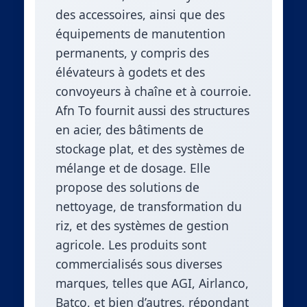
des accessoires, ainsi que des
équipements de manutention
permanents, y compris des
élévateurs à godets et des
convoyeurs à chaîne et à courroie.
Afn To fournit aussi des structures
en acier, des bâtiments de
stockage plat, et des systèmes de
mélange et de dosage. Elle
propose des solutions de
nettoyage, de transformation du
riz, et des systèmes de gestion
agricole. Les produits sont
commercialisés sous diverses
marques, telles que AGI, Airlanco,
Batco, et bien d’autres, répondant