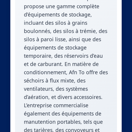
propose une gamme complète
d’équipements de stockage,
incluant des silos à grains
boulonnés, des silos à trémie, des
silos à paroi lisse, ainsi que des
équipements de stockage
temporaire, des réservoirs d’eau
et de carburant. En matière de
conditionnement, Afn To offre des
séchoirs à flux mixte, des
ventilateurs, des systèmes
d’aération, et divers accessoires.
L’entreprise commercialise
également des équipements de
manutention portables, tels que
des tarières, des convoyeurs et