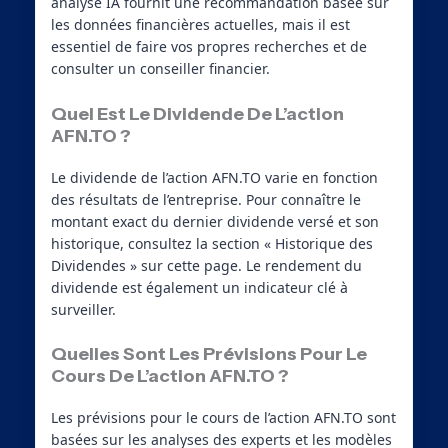
analyse IA fournit une recommandation basée sur
les données financières actuelles, mais il est
essentiel de faire vos propres recherches et de
consulter un conseiller financier.
Quel Est Le Dividende De L’action
AFN.TO ?
Le dividende de l’action AFN.TO varie en fonction
des résultats de l’entreprise. Pour connaître le
montant exact du dernier dividende versé et son
historique, consultez la section « Historique des
Dividendes » sur cette page. Le rendement du
dividende est également un indicateur clé à
surveiller.
Quelles Sont Les Prévisions Pour Le
Cours De L’action AFN.TO ?
Les prévisions pour le cours de l’action AFN.TO sont
basées sur les analyses des experts et les modèles