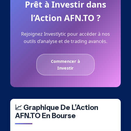
Prêt à Investir dans
l’Action AFN.TO ?
Rejoignez Investlytic pour accéder à nos
outils d’analyse et de trading avancés.
Commencer à
Investir
📈 Graphique De L’Action
AFN.TO En Bourse