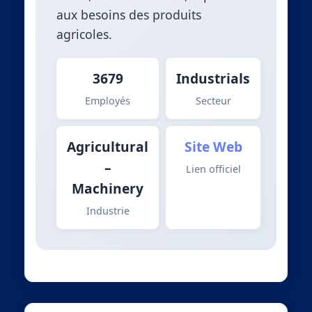
aux besoins des produits
agricoles.
3679
Industrials
Employés
Secteur
Agricultural
Site Web
–
Lien officiel
Machinery
Industrie