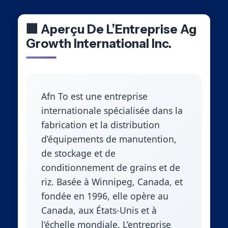
🏢 Aperçu De L’Entreprise Ag
Growth International Inc.
Afn To est une entreprise
internationale spécialisée dans la
fabrication et la distribution
d’équipements de manutention,
de stockage et de
conditionnement de grains et de
riz. Basée à Winnipeg, Canada, et
fondée en 1996, elle opère au
Canada, aux États-Unis et à
l’échelle mondiale. L’entreprise