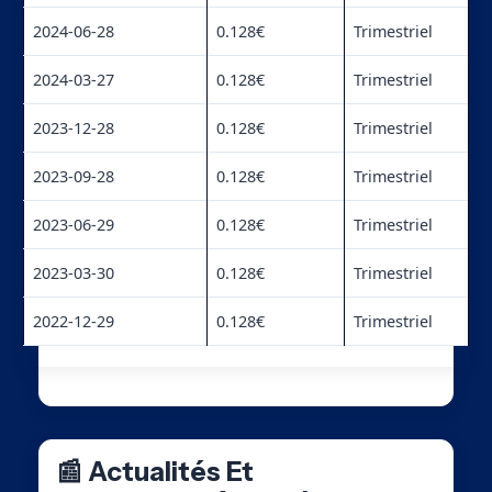
2024-06-28
0.128€
Trimestriel
2024-03-27
0.128€
Trimestriel
2023-12-28
0.128€
Trimestriel
2023-09-28
0.128€
Trimestriel
2023-06-29
0.128€
Trimestriel
2023-03-30
0.128€
Trimestriel
2022-12-29
0.128€
Trimestriel
📰 Actualités Et