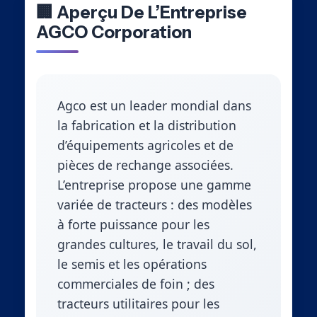
🏢 Aperçu De L’Entreprise
AGCO Corporation
Agco est un leader mondial dans
la fabrication et la distribution
d’équipements agricoles et de
pièces de rechange associées.
L’entreprise propose une gamme
variée de tracteurs : des modèles
à forte puissance pour les
grandes cultures, le travail du sol,
le semis et les opérations
commerciales de foin ; des
tracteurs utilitaires pour les