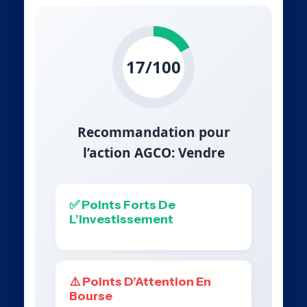
17/100
Recommandation pour
l’action AGCO: Vendre
✅ Points Forts De
L’Investissement
⚠️ Points D’Attention En
Bourse