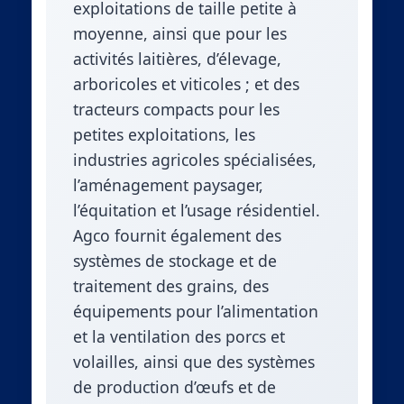
exploitations de taille petite à
moyenne, ainsi que pour les
activités laitières, d’élevage,
arboricoles et viticoles ; et des
tracteurs compacts pour les
petites exploitations, les
industries agricoles spécialisées,
l’aménagement paysager,
l’équitation et l’usage résidentiel.
Agco fournit également des
systèmes de stockage et de
traitement des grains, des
équipements pour l’alimentation
et la ventilation des porcs et
volailles, ainsi que des systèmes
de production d’œufs et de