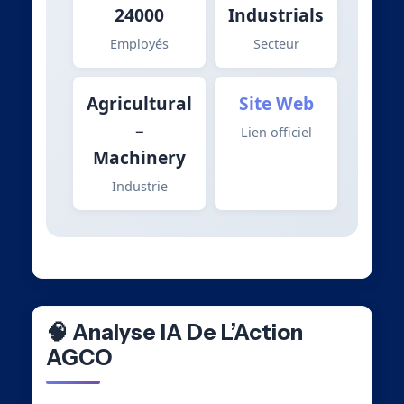
24000
Industrials
Employés
Secteur
Agricultural
Site Web
–
Lien officiel
Machinery
Industrie
🧠 Analyse IA De L’Action
AGCO