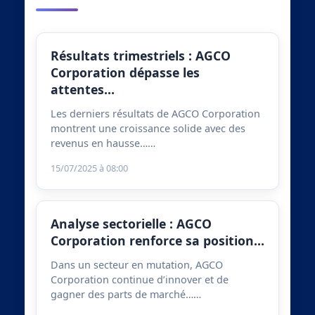
Résultats trimestriels : AGCO
Corporation dépasse les
attentes…
Les derniers résultats de AGCO Corporation
montrent une croissance solide avec des
revenus en hausse……
15/07/2025 à 08:00
Analyse sectorielle : AGCO
Corporation renforce sa position…
Dans un secteur en mutation, AGCO
Corporation continue d’innover et de
gagner des parts de marché……