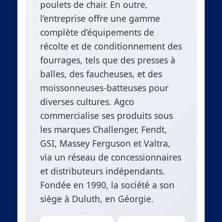
poulets de chair. En outre,
l’entreprise offre une gamme
complète d’équipements de
récolte et de conditionnement des
fourrages, tels que des presses à
balles, des faucheuses, et des
moissonneuses-batteuses pour
diverses cultures. Agco
commercialise ses produits sous
les marques Challenger, Fendt,
GSI, Massey Ferguson et Valtra,
via un réseau de concessionnaires
et distributeurs indépendants.
Fondée en 1990, la société a son
siège à Duluth, en Géorgie.