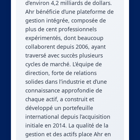
d’environ 4,2 milliards de dollars.
Ahr bénéficie d’une plateforme de
gestion intégrée, composée de
plus de cent professionnels
expérimentés, dont beaucoup
collaborent depuis 2006, ayant
traversé avec succès plusieurs
cycles de marché. L’équipe de
direction, forte de relations
solides dans l’industrie et d’une
connaissance approfondie de
chaque actif, a construit et
développé un portefeuille
international depuis l’acquisition
initiale en 2014. La qualité de la
gestion et des actifs place Ahr en