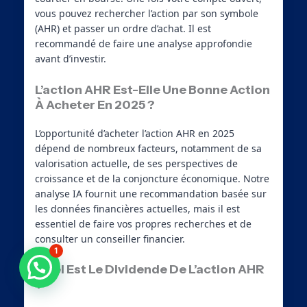
vous pouvez rechercher l’action par son symbole
(AHR) et passer un ordre d’achat. Il est
recommandé de faire une analyse approfondie
avant d’investir.
L’action AHR Est-Elle Une Bonne Action
À Acheter En 2025 ?
L’opportunité d’acheter l’action AHR en 2025
dépend de nombreux facteurs, notamment de sa
valorisation actuelle, de ses perspectives de
croissance et de la conjoncture économique. Notre
analyse IA fournit une recommandation basée sur
les données financières actuelles, mais il est
essentiel de faire vos propres recherches et de
consulter un conseiller financier.
1
Besoin d'aide ?
Quel Est Le Dividende De L’action AHR
?