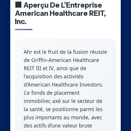
🏢 Aperçu De L’Entreprise
American Healthcare REIT,
Inc.
Ahr est le fruit de la fusion réussie
de Griffin-American Healthcare
REIT III et IV, ainsi que de
l’acquisition des activités
d’American Healthcare Investors.
Ce fonds de placement
immobilier, axé sur le secteur de
la santé, se positionne parmi les
plus importants au monde, avec
des actifs d’une valeur brute