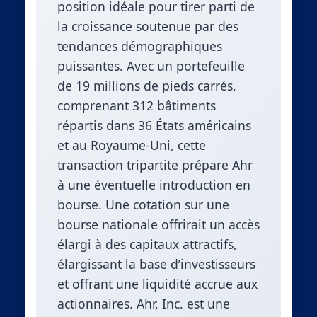
position idéale pour tirer parti de
la croissance soutenue par des
tendances démographiques
puissantes. Avec un portefeuille
de 19 millions de pieds carrés,
comprenant 312 bâtiments
répartis dans 36 États américains
et au Royaume-Uni, cette
transaction tripartite prépare Ahr
à une éventuelle introduction en
bourse. Une cotation sur une
bourse nationale offrirait un accès
élargi à des capitaux attractifs,
élargissant la base d’investisseurs
et offrant une liquidité accrue aux
actionnaires. Ahr, Inc. est une