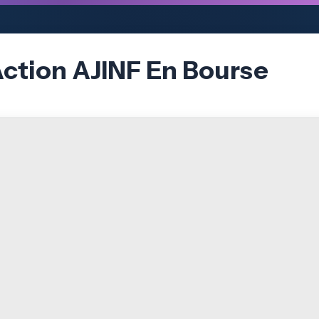
Action AJINF En Bourse