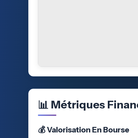
📊 Métriques Finan
💰 Valorisation En Bourse