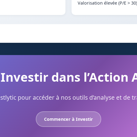
Valorisation élevée (P/E > 30
 Investir dans l’Action 
stlytic pour accéder à nos outils d’analyse et de t
Commencer à Investir