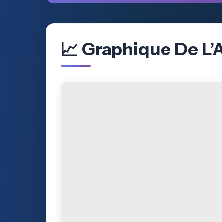
📈 Graphique De L’