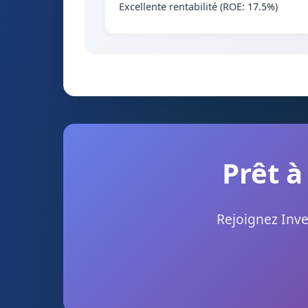
Excellente rentabilité (ROE: 17.5%)
Prêt à
Rejoignez Inve