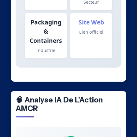
Secteur
Packaging
Site Web
&
Lien officiel
Containers
Industrie
🧠 Analyse IA De L’Action
AMCR