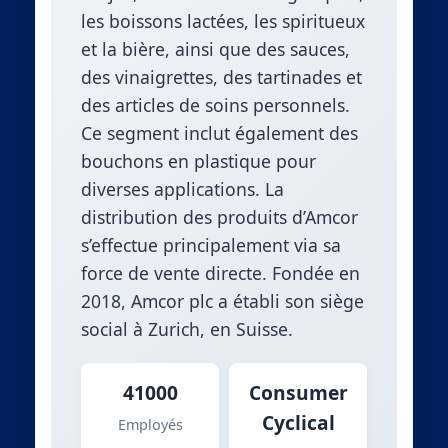
les boissons lactées, les spiritueux
et la bière, ainsi que des sauces,
des vinaigrettes, des tartinades et
des articles de soins personnels.
Ce segment inclut également des
bouchons en plastique pour
diverses applications. La
distribution des produits d’Amcor
s’effectue principalement via sa
force de vente directe. Fondée en
2018, Amcor plc a établi son siège
social à Zurich, en Suisse.
41000
Consumer
Cyclical
Employés