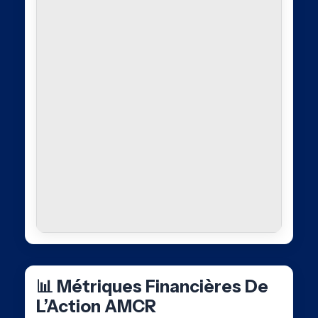
📊 Métriques Financières De
L’Action AMCR