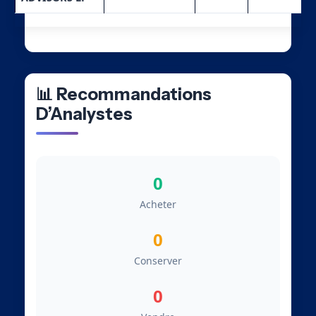
📊 Recommandations
D’Analystes
0
Acheter
0
Conserver
0