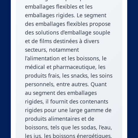
emballages flexibles et les
emballages rigides. Le segment
des emballages flexibles propose
des solutions d’emballage souple
et de films destinées à divers
secteurs, notamment
l’alimentation et les boissons, le
médical et pharmaceutique, les
produits frais, les snacks, les soins
personnels, entre autres. Quant
au segment des emballages
rigides, il fournit des contenants
rigides pour une large gamme de
produits alimentaires et de
boissons, tels que les sodas, l’eau,
les jus, les boissons énergétiques,