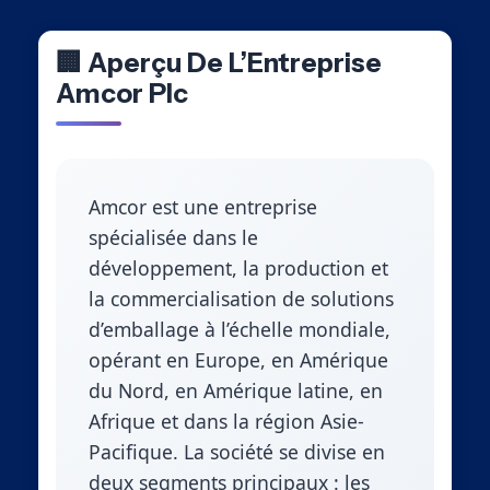
🏢 Aperçu De L’Entreprise
Amcor Plc
Amcor est une entreprise
spécialisée dans le
développement, la production et
la commercialisation de solutions
d’emballage à l’échelle mondiale,
opérant en Europe, en Amérique
du Nord, en Amérique latine, en
Afrique et dans la région Asie-
Pacifique. La société se divise en
deux segments principaux : les