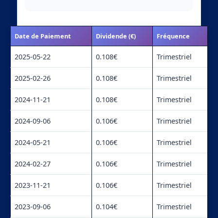
Date de Paiement
Dividende (€)
Fréquence
2025-05-22
0.108€
Trimestriel
2025-02-26
0.108€
Trimestriel
2024-11-21
0.108€
Trimestriel
2024-09-06
0.106€
Trimestriel
2024-05-21
0.106€
Trimestriel
2024-02-27
0.106€
Trimestriel
2023-11-21
0.106€
Trimestriel
2023-09-06
0.104€
Trimestriel