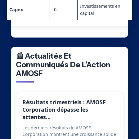
Investissements en
Capex
-0
capital
📰 Actualités Et
Communiqués De L’Action
AMOSF
Résultats trimestriels : AMOSF
Corporation dépasse les
attentes…
Les derniers résultats de AMOSF
Corporation montrent une croissance solide