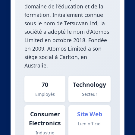
domaine de l’éducation et de la
formation. Initialement connue
sous le nom de Tetsuwan Ltd, la
société a adopté le nom d’Atomos
Limited en octobre 2018. Fondée
en 2009, Atomos Limited a son
siège social à Carlton, en
Australie.
70
Technology
Employés
Secteur
Consumer
Site Web
Electronics
Lien officiel
Industrie