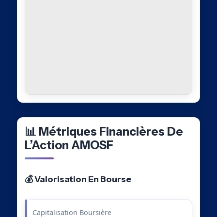
📊 Métriques Financières De
L’Action AMOSF
💰 Valorisation En Bourse
Capitalisation Boursière