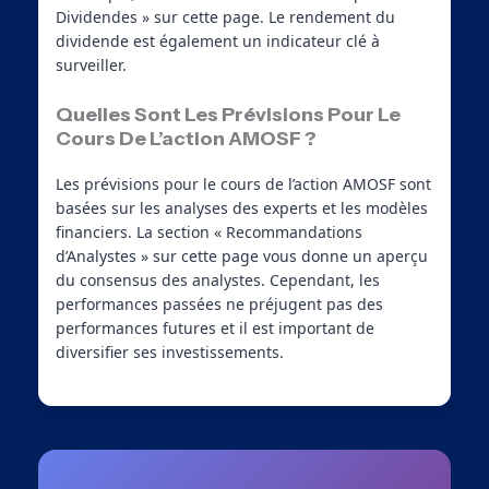
Dividendes » sur cette page. Le rendement du
dividende est également un indicateur clé à
surveiller.
Quelles Sont Les Prévisions Pour Le
Cours De L’action AMOSF ?
Les prévisions pour le cours de l’action AMOSF sont
basées sur les analyses des experts et les modèles
financiers. La section « Recommandations
d’Analystes » sur cette page vous donne un aperçu
du consensus des analystes. Cependant, les
performances passées ne préjugent pas des
performances futures et il est important de
diversifier ses investissements.