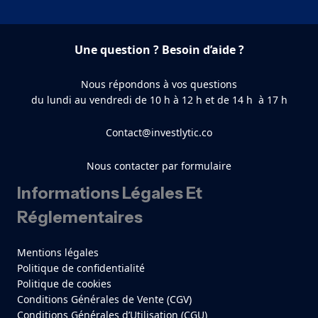
Une question ? Besoin d’aide ?
Nous répondons à vos questions
du lundi au vendredi de 10 h à 12 h et de 14 h à 17 h
Contact@investlytic.co
Nous contacter par formulaire
Informations Légales Et
Réglementaires
Mentions légales
Politique de confidentialité
Politique de cookies
Conditions Générales de Vente (CGV)
Conditions Générales d’Utilisation (CGU)