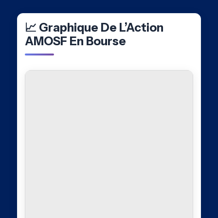
📈 Graphique De L’Action
AMOSF En Bourse