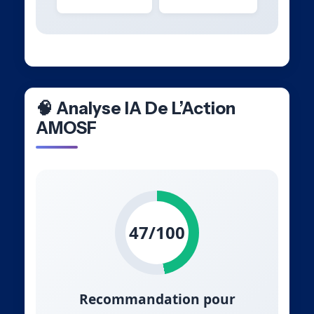
🧠 Analyse IA De L’Action
AMOSF
47/100
Recommandation pour