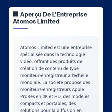
🏢 Aperçu De L’Entreprise
Atomos Limited
Atomos Limited est une entreprise
spécialisée dans la technologie
vidéo, offrant des produits de
création de contenu de type
moniteur-enregistreur à l’échelle
mondiale. La société propose des
moniteurs-enregistreurs Apple
ProRes en 4K et HD, des modèles
compacts et portables, des
solutions pour la diffusion en