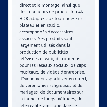
direct et le montage, ainsi que
des moniteurs de production 4K
HDR adaptés aux tournages sur
plateau et en studio,
accompagnés d’accessoires
associés. Ses produits sont
largement utilisés dans la
production de publicités
télévisées et web, de contenus
pour les réseaux sociaux, de clips
musicaux, de vidéos d’entreprise,
d’événements sportifs et en direct,
de cérémonies religieuses et de
mariages, de documentaires sur
la faune, de longs métrages, de
télé-réalité, ainsi que dans le