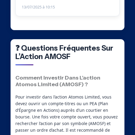
13/07/2025 à 10:15
❓ Questions Fréquentes Sur
L’Action AMOSF
Comment Investir Dans L’action
Atomos Limited (AMOSF) ?
Pour investir dans l’action Atomos Limited, vous
devez ouvrir un compte-titres ou un PEA (Plan
d’Épargne en Actions) auprès d’un courtier en
bourse. Une fois votre compte ouvert, vous pouvez
rechercher l’action par son symbole (AMOSF) et
passer un ordre d’achat. Il est recommandé de