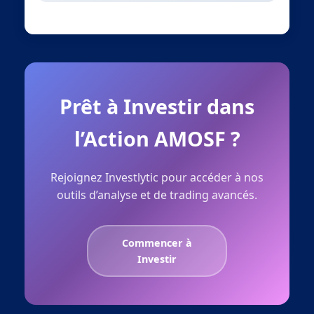
Prêt à Investir dans
l’Action AMOSF ?
Rejoignez Investlytic pour accéder à nos
outils d’analyse et de trading avancés.
Commencer à
Investir