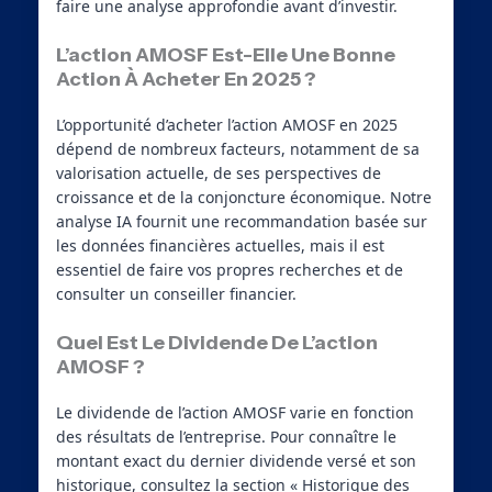
faire une analyse approfondie avant d’investir.
L’action AMOSF Est-Elle Une Bonne
Action À Acheter En 2025 ?
L’opportunité d’acheter l’action AMOSF en 2025
dépend de nombreux facteurs, notamment de sa
valorisation actuelle, de ses perspectives de
croissance et de la conjoncture économique. Notre
analyse IA fournit une recommandation basée sur
les données financières actuelles, mais il est
essentiel de faire vos propres recherches et de
consulter un conseiller financier.
Quel Est Le Dividende De L’action
AMOSF ?
Le dividende de l’action AMOSF varie en fonction
des résultats de l’entreprise. Pour connaître le
montant exact du dernier dividende versé et son
historique, consultez la section « Historique des