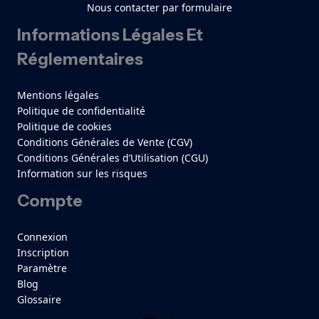
Nous contacter par formulaire
Informations Légales Et
Réglementaires
Mentions légales
Politique de confidentialité
Politique de cookies
Conditions Générales de Vente (CGV)
Conditions Générales d’Utilisation (CGU)
Information sur les risques
Compte
Connexion
Inscription
Paramètre
Blog
Glossaire