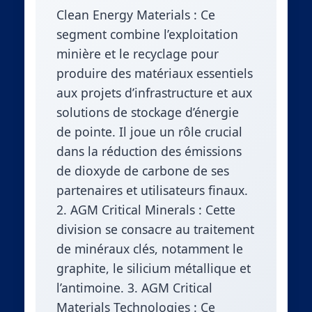
Clean Energy Materials : Ce
segment combine l’exploitation
minière et le recyclage pour
produire des matériaux essentiels
aux projets d’infrastructure et aux
solutions de stockage d’énergie
de pointe. Il joue un rôle crucial
dans la réduction des émissions
de dioxyde de carbone de ses
partenaires et utilisateurs finaux.
2. AGM Critical Minerals : Cette
division se consacre au traitement
de minéraux clés, notamment le
graphite, le silicium métallique et
l’antimoine. 3. AGM Critical
Materials Technologies : Ce