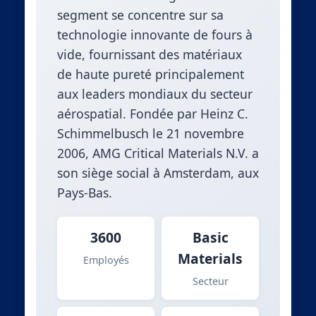
segment se concentre sur sa
technologie innovante de fours à
vide, fournissant des matériaux
de haute pureté principalement
aux leaders mondiaux du secteur
aérospatial. Fondée par Heinz C.
Schimmelbusch le 21 novembre
2006, AMG Critical Materials N.V. a
son siège social à Amsterdam, aux
Pays-Bas.
3600
Basic
Materials
Employés
Secteur