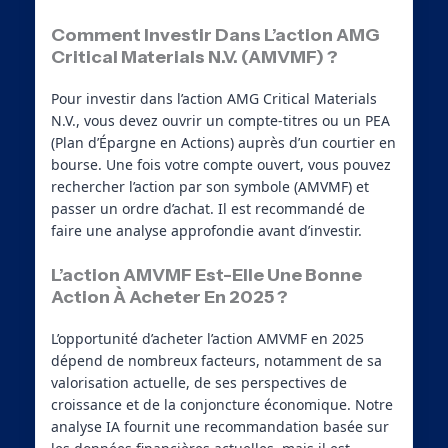
Comment Investir Dans L’action AMG
Critical Materials N.V. (AMVMF) ?
Pour investir dans l’action AMG Critical Materials
N.V., vous devez ouvrir un compte-titres ou un PEA
(Plan d’Épargne en Actions) auprès d’un courtier en
bourse. Une fois votre compte ouvert, vous pouvez
rechercher l’action par son symbole (AMVMF) et
passer un ordre d’achat. Il est recommandé de
faire une analyse approfondie avant d’investir.
L’action AMVMF Est-Elle Une Bonne
Action À Acheter En 2025 ?
L’opportunité d’acheter l’action AMVMF en 2025
dépend de nombreux facteurs, notamment de sa
valorisation actuelle, de ses perspectives de
croissance et de la conjoncture économique. Notre
analyse IA fournit une recommandation basée sur