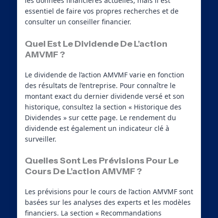
les données financières actuelles, mais il est
essentiel de faire vos propres recherches et de
consulter un conseiller financier.
Quel Est Le Dividende De L’action
AMVMF ?
Le dividende de l’action AMVMF varie en fonction
des résultats de l’entreprise. Pour connaître le
montant exact du dernier dividende versé et son
historique, consultez la section « Historique des
Dividendes » sur cette page. Le rendement du
dividende est également un indicateur clé à
surveiller.
Quelles Sont Les Prévisions Pour Le
Cours De L’action AMVMF ?
Les prévisions pour le cours de l’action AMVMF sont
basées sur les analyses des experts et les modèles
financiers. La section « Recommandations