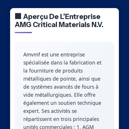
🏢 Aperçu De L’Entreprise
AMG Critical Materials N.V.
Amvmf est une entreprise
spécialisée dans la fabrication et
la fourniture de produits
métalliques de pointe, ainsi que
de systèmes avancés de fours à
vide métallurgiques. Elle offre
également un soutien technique
expert. Ses activités se
répartissent en trois principales
unités commerciales : 1. AGM