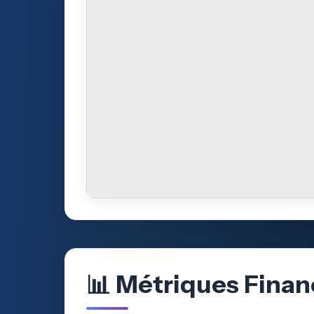
📊 Métriques Finan