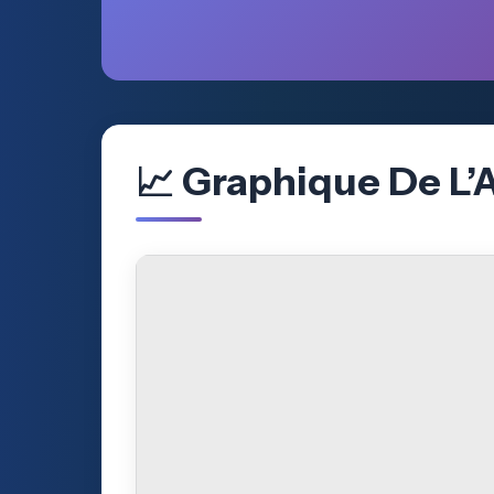
📈 Graphique De L