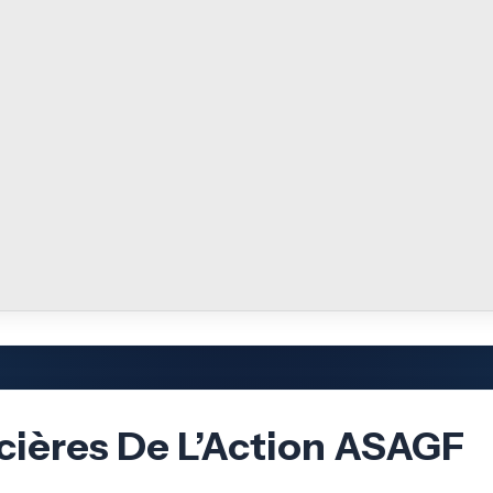
cières De L’Action ASAGF