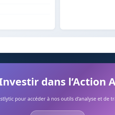
 Investir dans l’Action 
stlytic pour accéder à nos outils d’analyse et de t