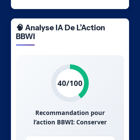
🧠 Analyse IA De L’Action
BBWI
40/100
Recommandation pour
l’action BBWI: Conserver