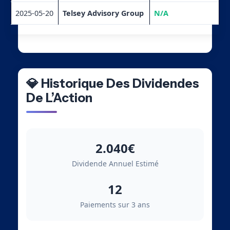
2025-05-20
Telsey Advisory Group
N/A
💎 Historique Des Dividendes
De L’Action
2.040€
Dividende Annuel Estimé
12
Paiements sur 3 ans