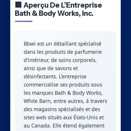
🏢 Aperçu De L’Entreprise
Bath & Body Works, Inc.
Bbwi est un détaillant spécialisé
dans les produits de parfumerie
d’intérieur, de soins corporels,
ainsi que de savons et
désinfectants. L’entreprise
commercialise ses produits sous
les marques Bath & Body Works,
White Barn, entre autres, à travers
des magasins spécialisés et des
sites web situés aux États-Unis et
au Canada. Elle étend également