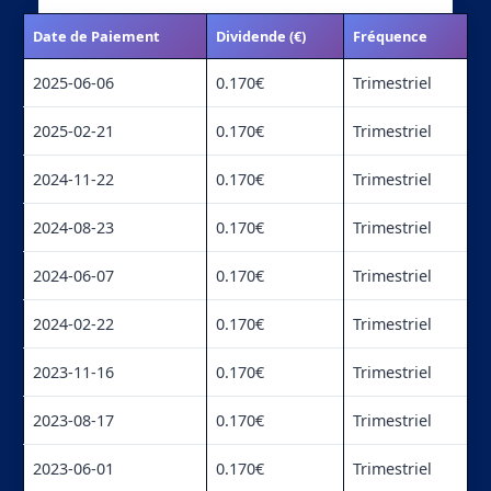
Date de Paiement
Dividende (€)
Fréquence
2025-06-06
0.170€
Trimestriel
2025-02-21
0.170€
Trimestriel
2024-11-22
0.170€
Trimestriel
2024-08-23
0.170€
Trimestriel
2024-06-07
0.170€
Trimestriel
2024-02-22
0.170€
Trimestriel
2023-11-16
0.170€
Trimestriel
2023-08-17
0.170€
Trimestriel
2023-06-01
0.170€
Trimestriel