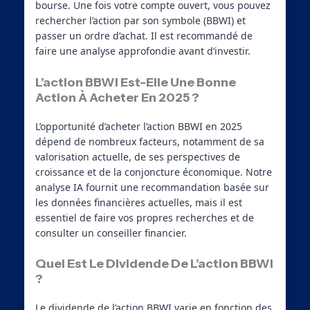
bourse. Une fois votre compte ouvert, vous pouvez
rechercher l’action par son symbole (BBWI) et
passer un ordre d’achat. Il est recommandé de
faire une analyse approfondie avant d’investir.
L’action BBWI Est-Elle Une Bonne
Action À Acheter En 2025 ?
L’opportunité d’acheter l’action BBWI en 2025
dépend de nombreux facteurs, notamment de sa
valorisation actuelle, de ses perspectives de
croissance et de la conjoncture économique. Notre
analyse IA fournit une recommandation basée sur
les données financières actuelles, mais il est
essentiel de faire vos propres recherches et de
consulter un conseiller financier.
Quel Est Le Dividende De L’action BBWI
?
Le dividende de l’action BBWI varie en fonction des