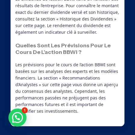
résultats de l’entreprise. Pour connaître le montant
exact du dernier dividende versé et son historique,
consultez la section « Historique des Dividendes »
sur cette page. Le rendement du dividende est
également un indicateur clé à surveiller.
Quelles Sont Les Prévisions Pour Le
Cours De L’action BBWI ?
Les prévisions pour le cours de l’action BBWI sont
basées sur les analyses des experts et les modèles
financiers. La section « Recommandations
d’Analystes » sur cette page vous donne un aperçu
du consensus des analystes. Cependant, les
performances passées ne préjugent pas des
performances futures et il est important de
1
diversifier ses investissements.
Besoin d'aide ?