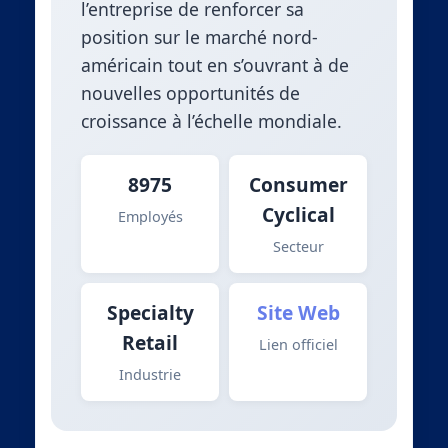
l’entreprise de renforcer sa
position sur le marché nord-
américain tout en s’ouvrant à de
nouvelles opportunités de
croissance à l’échelle mondiale.
8975
Consumer
Cyclical
Employés
Secteur
Specialty
Site Web
Retail
Lien officiel
Industrie