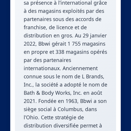
sa présence à l’international grâce
à des magasins exploités par des
partenaires sous des accords de
franchise, de licence et de
distribution en gros. Au 29 janvier
2022, Bbwi gérait 1 755 magasins
en propre et 338 magasins opérés
par des partenaires
internationaux. Anciennement
connue sous le nom de L Brands,
Inc., la société a adopté le nom de
Bath & Body Works, Inc. en août
2021. Fondée en 1963, Bbwi a son
siège social à Columbus, dans
l’Ohio. Cette stratégie de
distribution diversifiée permet à