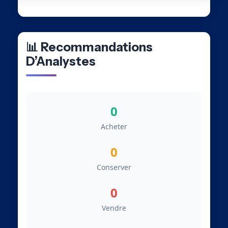
📊 Recommandations
D’Analystes
0
Acheter
0
Conserver
0
Vendre