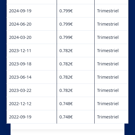
2024-09-19
0.799€
Trimestriel
2024-06-20
0.799€
Trimestriel
2024-03-20
0.799€
Trimestriel
2023-12-11
0.782€
Trimestriel
2023-09-18
0.782€
Trimestriel
2023-06-14
0.782€
Trimestriel
2023-03-22
0.782€
Trimestriel
2022-12-12
0.748€
Trimestriel
2022-09-19
0.748€
Trimestriel