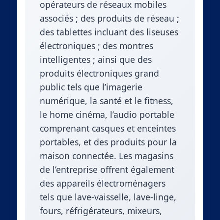
opérateurs de réseaux mobiles
associés ; des produits de réseau ;
des tablettes incluant des liseuses
électroniques ; des montres
intelligentes ; ainsi que des
produits électroniques grand
public tels que l’imagerie
numérique, la santé et le fitness,
le home cinéma, l’audio portable
comprenant casques et enceintes
portables, et des produits pour la
maison connectée. Les magasins
de l’entreprise offrent également
des appareils électroménagers
tels que lave-vaisselle, lave-linge,
fours, réfrigérateurs, mixeurs,