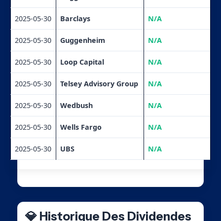
2025-05-30
Barclays
N/A
2025-05-30
Guggenheim
N/A
2025-05-30
Loop Capital
N/A
2025-05-30
Telsey Advisory Group
N/A
2025-05-30
Wedbush
N/A
2025-05-30
Wells Fargo
N/A
2025-05-30
UBS
N/A
💎 Historique Des Dividendes