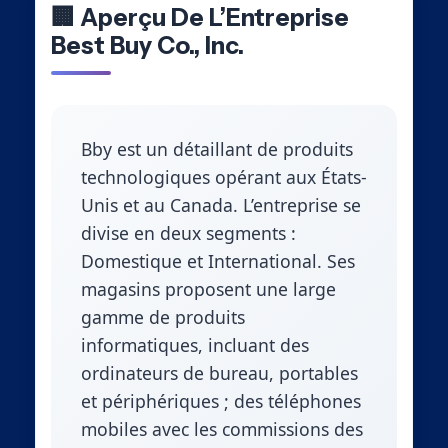
🏢 Aperçu De L’Entreprise
Best Buy Co., Inc.
Bby est un détaillant de produits
technologiques opérant aux États-
Unis et au Canada. L’entreprise se
divise en deux segments :
Domestique et International. Ses
magasins proposent une large
gamme de produits
informatiques, incluant des
ordinateurs de bureau, portables
et périphériques ; des téléphones
mobiles avec les commissions des