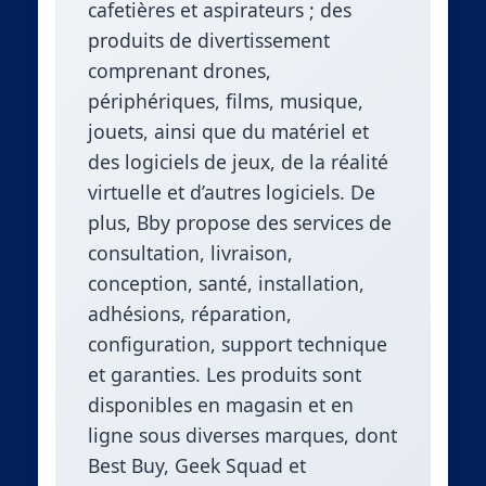
cafetières et aspirateurs ; des
produits de divertissement
comprenant drones,
périphériques, films, musique,
jouets, ainsi que du matériel et
des logiciels de jeux, de la réalité
virtuelle et d’autres logiciels. De
plus, Bby propose des services de
consultation, livraison,
conception, santé, installation,
adhésions, réparation,
configuration, support technique
et garanties. Les produits sont
disponibles en magasin et en
ligne sous diverses marques, dont
Best Buy, Geek Squad et