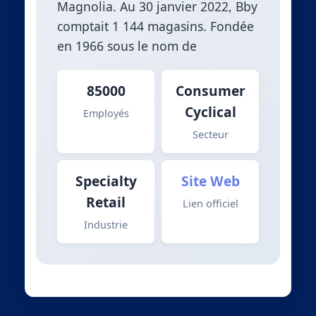
Magnolia. Au 30 janvier 2022, Bby
comptait 1 144 magasins. Fondée
en 1966 sous le nom de
85000
Consumer
Cyclical
Employés
Secteur
Specialty
Site Web
Retail
Lien officiel
Industrie