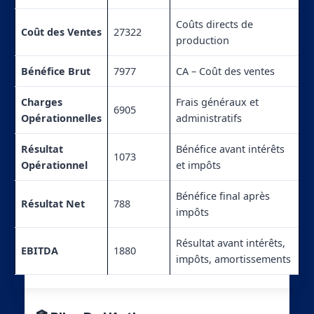
Coûts directs de
Coût des Ventes
27322
production
Bénéfice Brut
7977
CA – Coût des ventes
Charges
Frais généraux et
6905
Opérationnelles
administratifs
Résultat
Bénéfice avant intérêts
1073
Opérationnel
et impôts
Bénéfice final après
Résultat Net
788
impôts
Résultat avant intérêts,
EBITDA
1880
impôts, amortissements