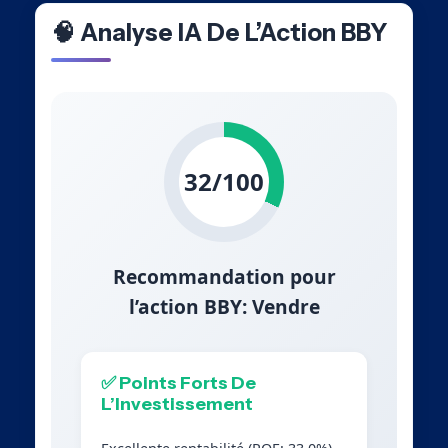
🧠 Analyse IA De L’Action BBY
32/100
Recommandation pour
l’action BBY: Vendre
✅ Points Forts De
L’Investissement