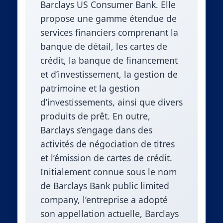
Barclays US Consumer Bank. Elle
propose une gamme étendue de
services financiers comprenant la
banque de détail, les cartes de
crédit, la banque de financement
et d’investissement, la gestion de
patrimoine et la gestion
d’investissements, ainsi que divers
produits de prêt. En outre,
Barclays s’engage dans des
activités de négociation de titres
et l’émission de cartes de crédit.
Initialement connue sous le nom
de Barclays Bank public limited
company, l’entreprise a adopté
son appellation actuelle, Barclays