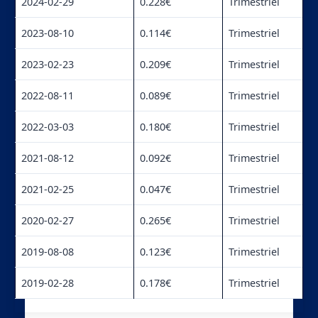
2024-02-29
0.228€
Trimestriel
2023-08-10
0.114€
Trimestriel
2023-02-23
0.209€
Trimestriel
2022-08-11
0.089€
Trimestriel
2022-03-03
0.180€
Trimestriel
2021-08-12
0.092€
Trimestriel
2021-02-25
0.047€
Trimestriel
2020-02-27
0.265€
Trimestriel
2019-08-08
0.123€
Trimestriel
2019-02-28
0.178€
Trimestriel