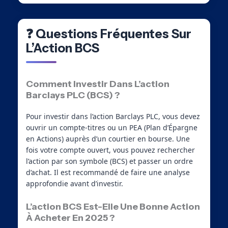
❓ Questions Fréquentes Sur
L’Action BCS
Comment Investir Dans L’action
Barclays PLC (BCS) ?
Pour investir dans l’action Barclays PLC, vous devez
ouvrir un compte-titres ou un PEA (Plan d’Épargne
en Actions) auprès d’un courtier en bourse. Une
fois votre compte ouvert, vous pouvez rechercher
l’action par son symbole (BCS) et passer un ordre
d’achat. Il est recommandé de faire une analyse
approfondie avant d’investir.
L’action BCS Est-Elle Une Bonne Action
À Acheter En 2025 ?