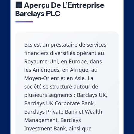
🏢 Aperçu De L’Entreprise
Barclays PLC
Bcs est un prestataire de services
financiers diversifiés opérant au
Royaume-Uni, en Europe, dans
les Amériques, en Afrique, au
Moyen-Orient et en Asie. La
société se structure autour de
plusieurs segments : Barclays UK,
Barclays UK Corporate Bank,
Barclays Private Bank et Wealth
Management, Barclays
Investment Bank, ainsi que