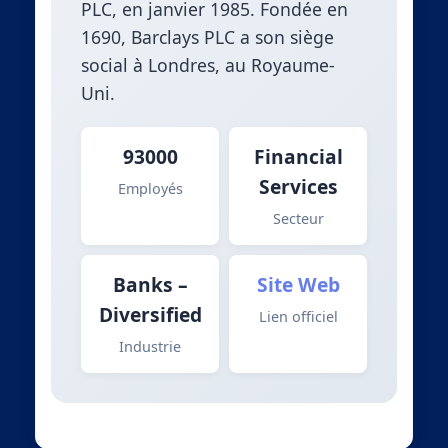
PLC, en janvier 1985. Fondée en
1690, Barclays PLC a son siège
social à Londres, au Royaume-
Uni.
93000
Financial
Services
Employés
Secteur
Banks –
Site Web
Diversified
Lien officiel
Industrie