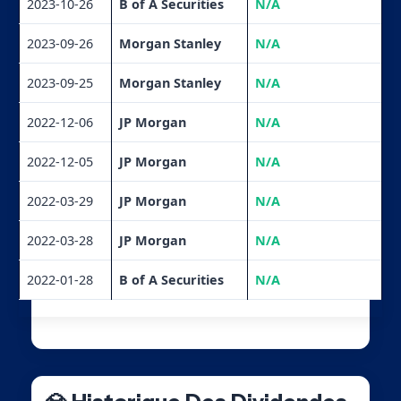
2023-10-26
B of A Securities
N/A
2023-09-26
Morgan Stanley
N/A
2023-09-25
Morgan Stanley
N/A
2022-12-06
JP Morgan
N/A
2022-12-05
JP Morgan
N/A
2022-03-29
JP Morgan
N/A
2022-03-28
JP Morgan
N/A
2022-01-28
B of A Securities
N/A