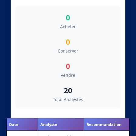
0
Acheter
0
Conserver
0
Vendre
20
Total Analystes
Date
Analyste
Recommandation