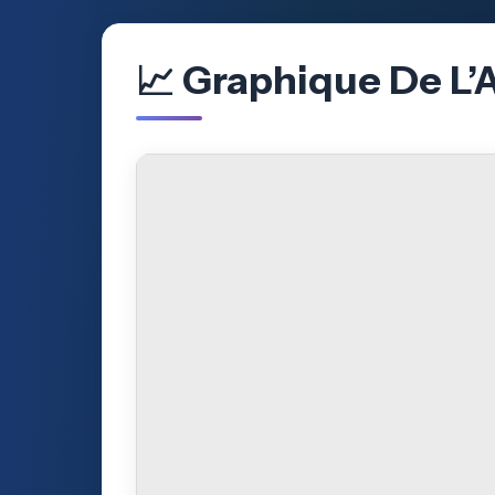
📈 Graphique De L’