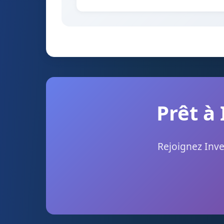
Prêt à 
Rejoignez Inve