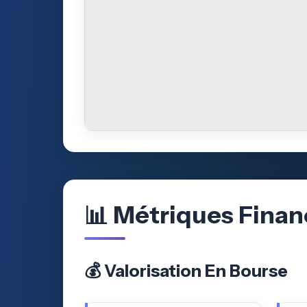
📊 Métriques Finan
💰 Valorisation En Bourse