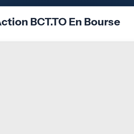
Action BCT.TO En Bourse