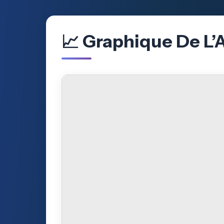
📈 Graphique De L’