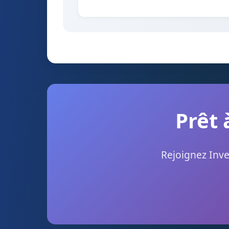
Prêt 
Rejoignez Inve