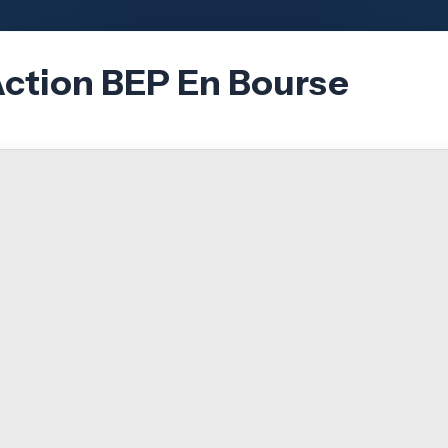
Action BEP En Bourse