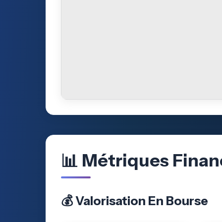
📊 Métriques Finan
💰 Valorisation En Bourse