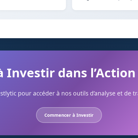
à Investir dans l’Action
stlytic pour accéder à nos outils d’analyse et de t
Commencer à Investir