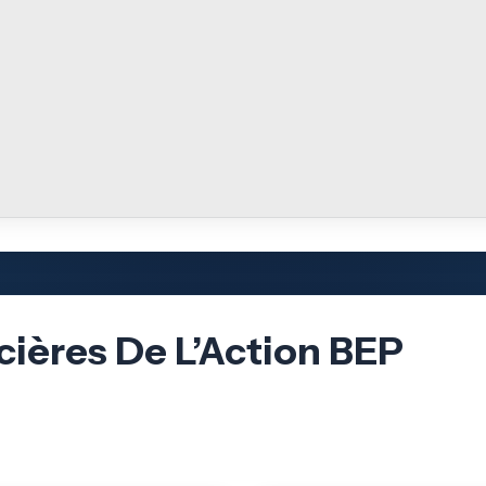
cières De L’Action BEP