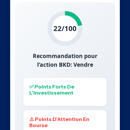
22/100
Recommandation pour
l’action BKD: Vendre
✅ Points Forts De
L’Investissement
⚠️ Points D’Attention En
Bourse