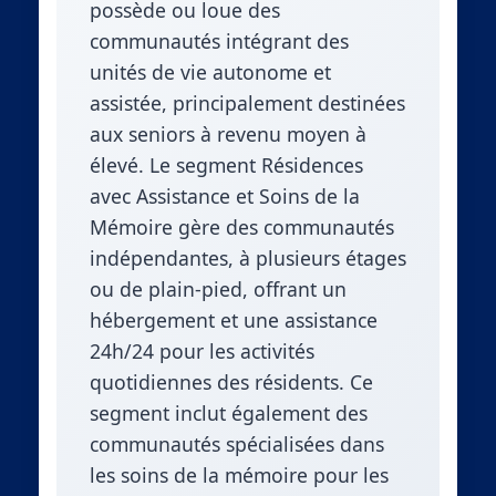
possède ou loue des
communautés intégrant des
unités de vie autonome et
assistée, principalement destinées
aux seniors à revenu moyen à
élevé. Le segment Résidences
avec Assistance et Soins de la
Mémoire gère des communautés
indépendantes, à plusieurs étages
ou de plain-pied, offrant un
hébergement et une assistance
24h/24 pour les activités
quotidiennes des résidents. Ce
segment inclut également des
communautés spécialisées dans
les soins de la mémoire pour les