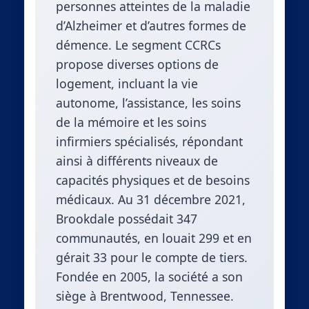
personnes atteintes de la maladie
d’Alzheimer et d’autres formes de
démence. Le segment CCRCs
propose diverses options de
logement, incluant la vie
autonome, l’assistance, les soins
de la mémoire et les soins
infirmiers spécialisés, répondant
ainsi à différents niveaux de
capacités physiques et de besoins
médicaux. Au 31 décembre 2021,
Brookdale possédait 347
communautés, en louait 299 et en
gérait 33 pour le compte de tiers.
Fondée en 2005, la société a son
siège à Brentwood, Tennessee.