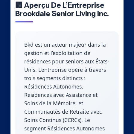
🏢 Aperçu De L’Entreprise
Brookdale Senior Living Inc.
Bkd est un acteur majeur dans la
gestion et l’exploitation de
résidences pour seniors aux États-
Unis. L’entreprise opère à travers
trois segments distincts :
Résidences Autonomes,
Résidences avec Assistance et
Soins de la Mémoire, et
Communautés de Retraite avec
Soins Continus (CCRCs). Le
segment Résidences Autonomes