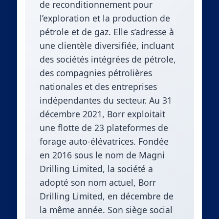
de reconditionnement pour
l’exploration et la production de
pétrole et de gaz. Elle s’adresse à
une clientèle diversifiée, incluant
des sociétés intégrées de pétrole,
des compagnies pétrolières
nationales et des entreprises
indépendantes du secteur. Au 31
décembre 2021, Borr exploitait
une flotte de 23 plateformes de
forage auto-élévatrices. Fondée
en 2016 sous le nom de Magni
Drilling Limited, la société a
adopté son nom actuel, Borr
Drilling Limited, en décembre de
la même année. Son siège social