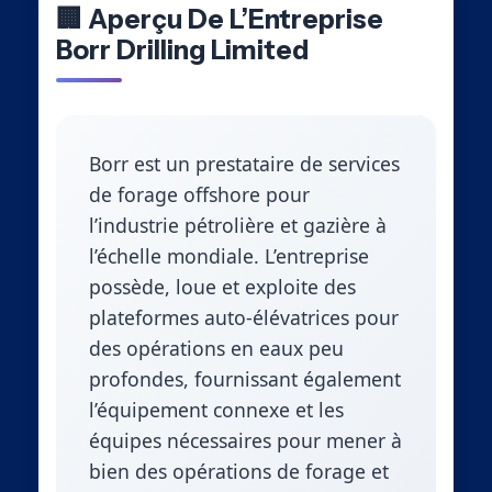
🏢 Aperçu De L’Entreprise
Borr Drilling Limited
Borr est un prestataire de services
de forage offshore pour
l’industrie pétrolière et gazière à
l’échelle mondiale. L’entreprise
possède, loue et exploite des
plateformes auto-élévatrices pour
des opérations en eaux peu
profondes, fournissant également
l’équipement connexe et les
équipes nécessaires pour mener à
bien des opérations de forage et