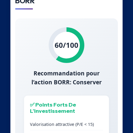
BORR
60/100
Recommandation pour
l’action BORR: Conserver
✅ Points Forts De
L’Investissement
Valorisation attractive (P/E < 15)