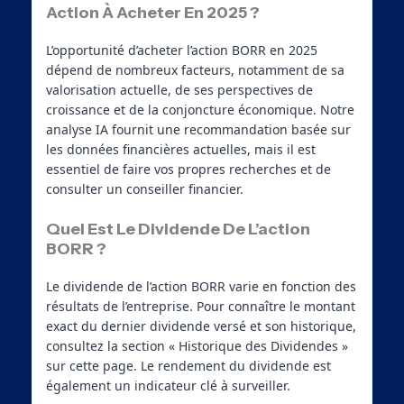
Action À Acheter En 2025 ?
L’opportunité d’acheter l’action BORR en 2025
dépend de nombreux facteurs, notamment de sa
valorisation actuelle, de ses perspectives de
croissance et de la conjoncture économique. Notre
analyse IA fournit une recommandation basée sur
les données financières actuelles, mais il est
essentiel de faire vos propres recherches et de
consulter un conseiller financier.
Quel Est Le Dividende De L’action
BORR ?
Le dividende de l’action BORR varie en fonction des
résultats de l’entreprise. Pour connaître le montant
exact du dernier dividende versé et son historique,
consultez la section « Historique des Dividendes »
sur cette page. Le rendement du dividende est
également un indicateur clé à surveiller.