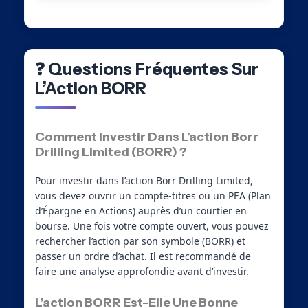
❓ Questions Fréquentes Sur
L’Action BORR
Comment Investir Dans L’action Borr
Drilling Limited (BORR) ?
Pour investir dans l’action Borr Drilling Limited,
vous devez ouvrir un compte-titres ou un PEA (Plan
d’Épargne en Actions) auprès d’un courtier en
bourse. Une fois votre compte ouvert, vous pouvez
rechercher l’action par son symbole (BORR) et
passer un ordre d’achat. Il est recommandé de
faire une analyse approfondie avant d’investir.
L’action BORR Est-Elle Une Bonne