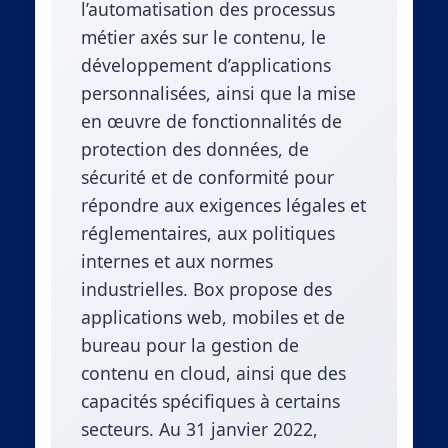
l’automatisation des processus
métier axés sur le contenu, le
développement d’applications
personnalisées, ainsi que la mise
en œuvre de fonctionnalités de
protection des données, de
sécurité et de conformité pour
répondre aux exigences légales et
réglementaires, aux politiques
internes et aux normes
industrielles. Box propose des
applications web, mobiles et de
bureau pour la gestion de
contenu en cloud, ainsi que des
capacités spécifiques à certains
secteurs. Au 31 janvier 2022,