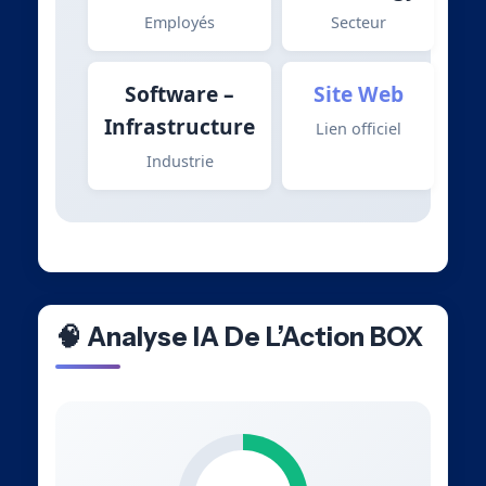
Employés
Secteur
Software –
Site Web
Infrastructure
Lien officiel
Industrie
🧠 Analyse IA De L’Action BOX