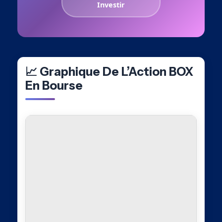
Investir
📈 Graphique De L’Action BOX
En Bourse