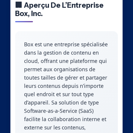
🏢 Aperçu De L’Entreprise
Box, Inc.
Box est une entreprise spécialisée
dans la gestion de contenu en
cloud, offrant une plateforme qui
permet aux organisations de
toutes tailles de gérer et partager
leurs contenus depuis n’importe
quel endroit et sur tout type
d’appareil. Sa solution de type
Software-as-a-Service (SaaS)
facilite la collaboration interne et
externe sur les contenus,