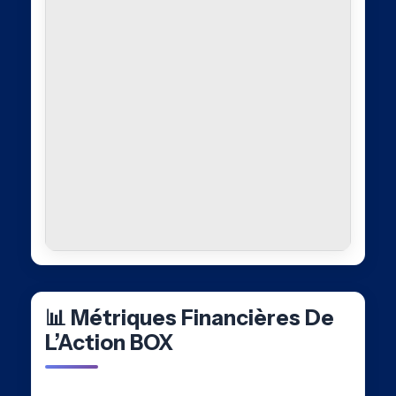
📊 Métriques Financières De
L’Action BOX