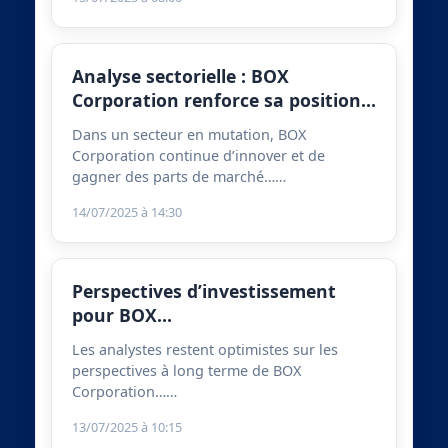
Analyse sectorielle : BOX
Corporation renforce sa position…
Dans un secteur en mutation, BOX
Corporation continue d’innover et de
gagner des parts de marché……
14/07/2025 à 14:30
Perspectives d’investissement
pour BOX…
Les analystes restent optimistes sur les
perspectives à long terme de BOX
Corporation……
13/07/2025 à 10:15