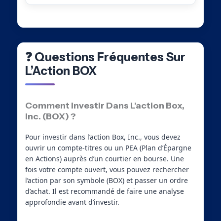
❓ Questions Fréquentes Sur
L’Action BOX
Comment Investir Dans L’action Box,
Inc. (BOX) ?
Pour investir dans l’action Box, Inc., vous devez
ouvrir un compte-titres ou un PEA (Plan d’Épargne
en Actions) auprès d’un courtier en bourse. Une
fois votre compte ouvert, vous pouvez rechercher
l’action par son symbole (BOX) et passer un ordre
d’achat. Il est recommandé de faire une analyse
approfondie avant d’investir.