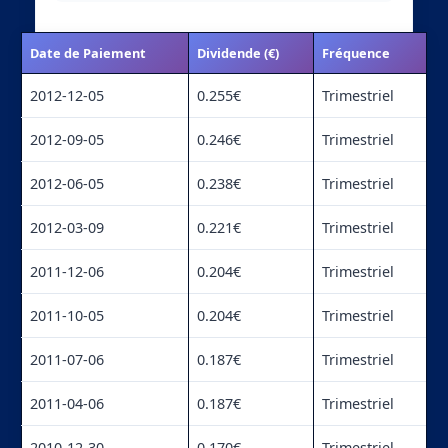
Date de Paiement
Dividende (€)
Fréquence
2012-12-05
0.255€
Trimestriel
2012-09-05
0.246€
Trimestriel
2012-06-05
0.238€
Trimestriel
2012-03-09
0.221€
Trimestriel
2011-12-06
0.204€
Trimestriel
2011-10-05
0.204€
Trimestriel
2011-07-06
0.187€
Trimestriel
2011-04-06
0.187€
Trimestriel
2010-12-30
0.170€
Trimestriel