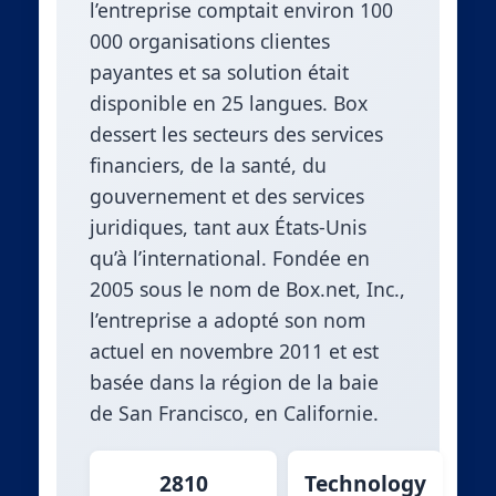
l’entreprise comptait environ 100
000 organisations clientes
payantes et sa solution était
disponible en 25 langues. Box
dessert les secteurs des services
financiers, de la santé, du
gouvernement et des services
juridiques, tant aux États-Unis
qu’à l’international. Fondée en
2005 sous le nom de Box.net, Inc.,
l’entreprise a adopté son nom
actuel en novembre 2011 et est
basée dans la région de la baie
de San Francisco, en Californie.
2810
Technology