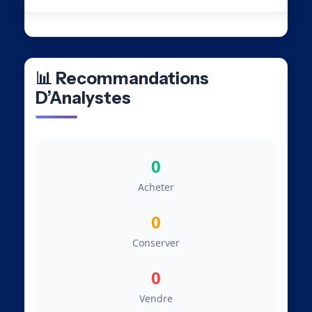
📊 Recommandations
D’Analystes
0
Acheter
0
Conserver
0
Vendre