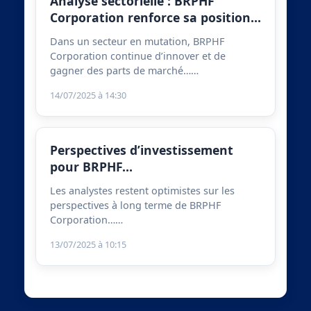
Analyse sectorielle : BRPHF
Corporation renforce sa position…
Dans un secteur en mutation, BRPHF
Corporation continue d’innover et de
gagner des parts de marché……
14/07/2025 à 14:30
Perspectives d’investissement
pour BRPHF…
Les analystes restent optimistes sur les
perspectives à long terme de BRPHF
Corporation……
13/07/2025 à 10:15