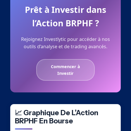
Prêt à Investir dans
l’Action BRPHF ?
Rejoignez Investlytic pour accéder à nos
outils d’analyse et de trading avancés.
Commencer à
Investir
📈 Graphique De L’Action
BRPHF En Bourse