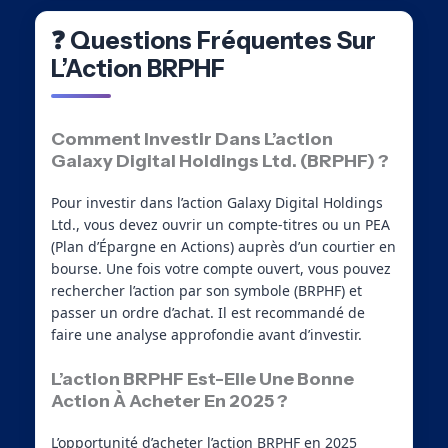
❓ Questions Fréquentes Sur
L’Action BRPHF
Comment Investir Dans L’action
Galaxy Digital Holdings Ltd. (BRPHF) ?
Pour investir dans l’action Galaxy Digital Holdings
Ltd., vous devez ouvrir un compte-titres ou un PEA
(Plan d’Épargne en Actions) auprès d’un courtier en
bourse. Une fois votre compte ouvert, vous pouvez
rechercher l’action par son symbole (BRPHF) et
passer un ordre d’achat. Il est recommandé de
faire une analyse approfondie avant d’investir.
L’action BRPHF Est-Elle Une Bonne
Action À Acheter En 2025 ?
L’opportunité d’acheter l’action BRPHF en 2025