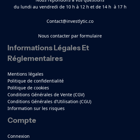
du lundi au vendredi de 10 h à 12 h et de 14 h à 17 h
Contact@investlytic.co
Nous contacter par formulaire
Informations Légales Et
Réglementaires
Mentions légales
Politique de confidentialité
Politique de cookies
Conditions Générales de Vente (CGV)
Conditions Générales d’Utilisation (CGU)
Information sur les risques
Compte
Connexion