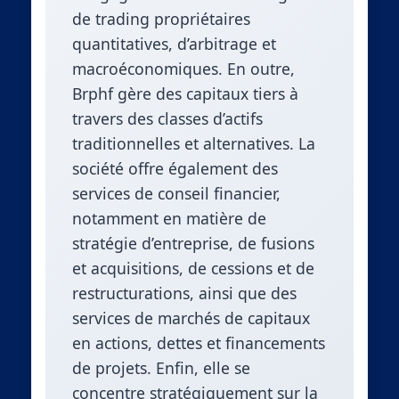
de trading propriétaires
quantitatives, d’arbitrage et
macroéconomiques. En outre,
Brphf gère des capitaux tiers à
travers des classes d’actifs
traditionnelles et alternatives. La
société offre également des
services de conseil financier,
notamment en matière de
stratégie d’entreprise, de fusions
et acquisitions, de cessions et de
restructurations, ainsi que des
services de marchés de capitaux
en actions, dettes et financements
de projets. Enfin, elle se
concentre stratégiquement sur la