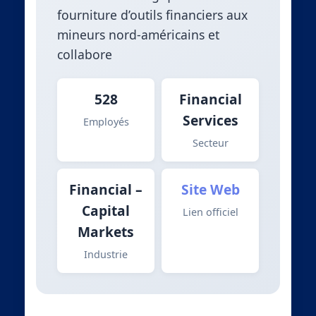
fourniture d’outils financiers aux
mineurs nord-américains et
collabore
528
Financial
Services
Employés
Secteur
Financial –
Site Web
Capital
Lien officiel
Markets
Industrie