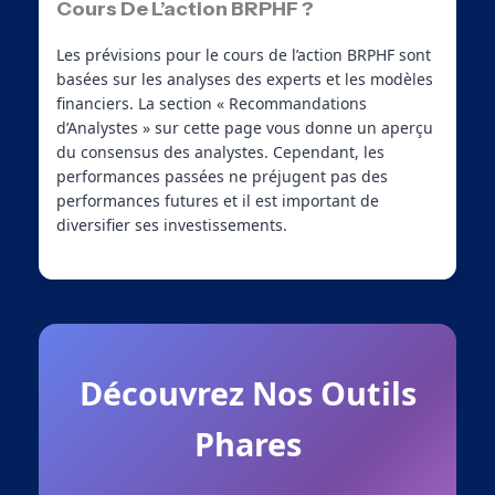
Cours De L’action BRPHF ?
Les prévisions pour le cours de l’action BRPHF sont
basées sur les analyses des experts et les modèles
financiers. La section « Recommandations
d’Analystes » sur cette page vous donne un aperçu
du consensus des analystes. Cependant, les
performances passées ne préjugent pas des
performances futures et il est important de
diversifier ses investissements.
Découvrez Nos Outils
Phares