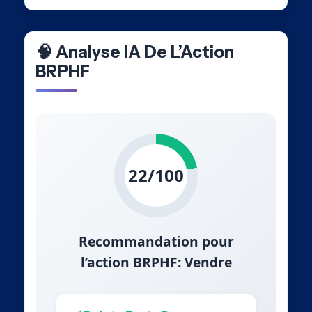
🧠 Analyse IA De L’Action
BRPHF
22/100
Recommandation pour
l’action BRPHF: Vendre