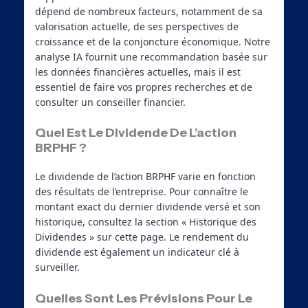
dépend de nombreux facteurs, notamment de sa
valorisation actuelle, de ses perspectives de
croissance et de la conjoncture économique. Notre
analyse IA fournit une recommandation basée sur
les données financières actuelles, mais il est
essentiel de faire vos propres recherches et de
consulter un conseiller financier.
Quel Est Le Dividende De L’action
BRPHF ?
Le dividende de l’action BRPHF varie en fonction
des résultats de l’entreprise. Pour connaître le
montant exact du dernier dividende versé et son
historique, consultez la section « Historique des
Dividendes » sur cette page. Le rendement du
dividende est également un indicateur clé à
surveiller.
Quelles Sont Les Prévisions Pour Le