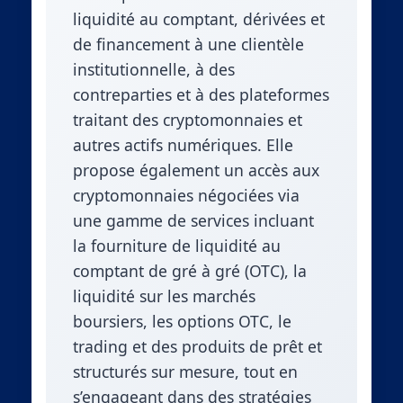
liquidité au comptant, dérivées et
de financement à une clientèle
institutionnelle, à des
contreparties et à des plateformes
traitant des cryptomonnaies et
autres actifs numériques. Elle
propose également un accès aux
cryptomonnaies négociées via
une gamme de services incluant
la fourniture de liquidité au
comptant de gré à gré (OTC), la
liquidité sur les marchés
boursiers, les options OTC, le
trading et des produits de prêt et
structurés sur mesure, tout en
s’engageant dans des stratégies