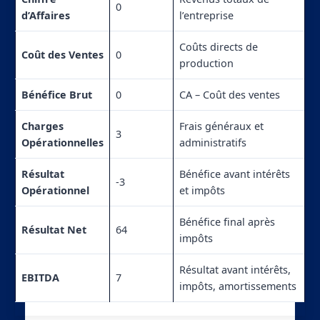
0
d’Affaires
l’entreprise
Coûts directs de
Coût des Ventes
0
production
Bénéfice Brut
0
CA – Coût des ventes
Charges
Frais généraux et
3
Opérationnelles
administratifs
Résultat
Bénéfice avant intérêts
-3
Opérationnel
et impôts
Bénéfice final après
Résultat Net
64
impôts
Résultat avant intérêts,
EBITDA
7
impôts, amortissements