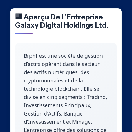
🏢 Aperçu De L’Entreprise
Galaxy Digital Holdings Ltd.
Brphf est une société de gestion
d’actifs opérant dans le secteur
des actifs numériques, des
cryptomonnaies et de la
technologie blockchain. Elle se
divise en cinq segments : Trading,
Investissements Principaux,
Gestion d’Actifs, Banque
d’Investissement et Minage.
L’entreprise offre des solutions de