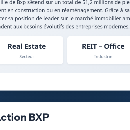
ille de Bxp s’étend sur un total de 51,2 millions de p
ent en construction ou en réaménagement. Grâce à sa s
cer sa position de leader sur le marché immobilier am
dent aux besoins évolutifs des entreprises modernes.
Real Estate
REIT – Office
Secteur
Industrie
Action BXP