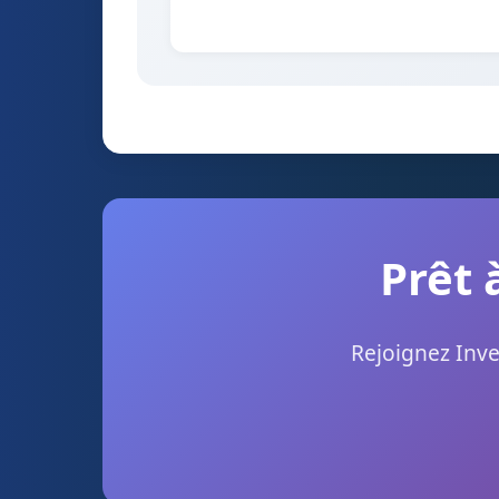
Prêt 
Rejoignez Inve