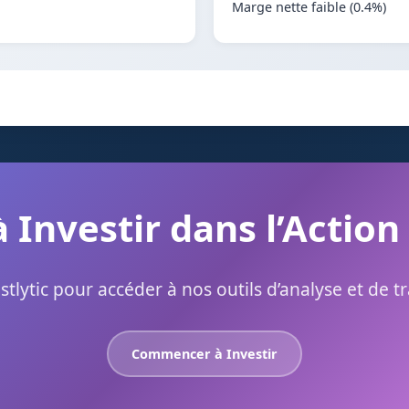
Marge nette faible (0.4%)
à Investir dans l’Action
stlytic pour accéder à nos outils d’analyse et de t
Commencer à Investir