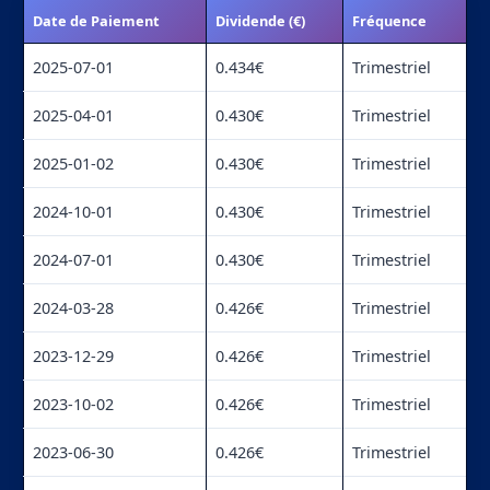
Date de Paiement
Dividende (€)
Fréquence
2025-07-01
0.434€
Trimestriel
2025-04-01
0.430€
Trimestriel
2025-01-02
0.430€
Trimestriel
2024-10-01
0.430€
Trimestriel
2024-07-01
0.430€
Trimestriel
2024-03-28
0.426€
Trimestriel
2023-12-29
0.426€
Trimestriel
2023-10-02
0.426€
Trimestriel
2023-06-30
0.426€
Trimestriel