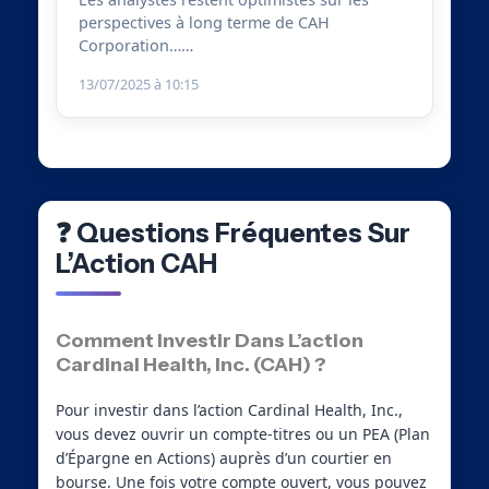
perspectives à long terme de CAH
Corporation……
13/07/2025 à 10:15
❓ Questions Fréquentes Sur
L’Action CAH
Comment Investir Dans L’action
Cardinal Health, Inc. (CAH) ?
Pour investir dans l’action Cardinal Health, Inc.,
vous devez ouvrir un compte-titres ou un PEA (Plan
d’Épargne en Actions) auprès d’un courtier en
bourse. Une fois votre compte ouvert, vous pouvez