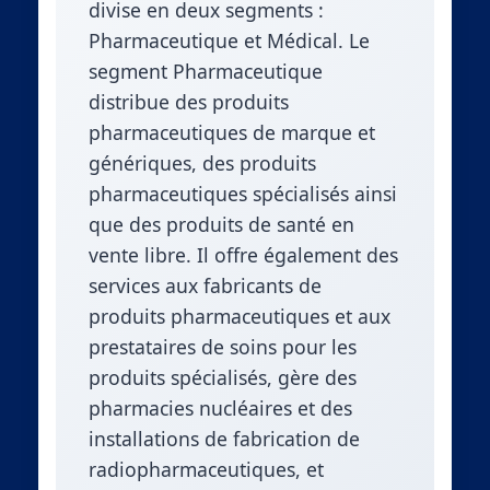
divise en deux segments :
Pharmaceutique et Médical. Le
segment Pharmaceutique
distribue des produits
pharmaceutiques de marque et
génériques, des produits
pharmaceutiques spécialisés ainsi
que des produits de santé en
vente libre. Il offre également des
services aux fabricants de
produits pharmaceutiques et aux
prestataires de soins pour les
produits spécialisés, gère des
pharmacies nucléaires et des
installations de fabrication de
radiopharmaceutiques, et