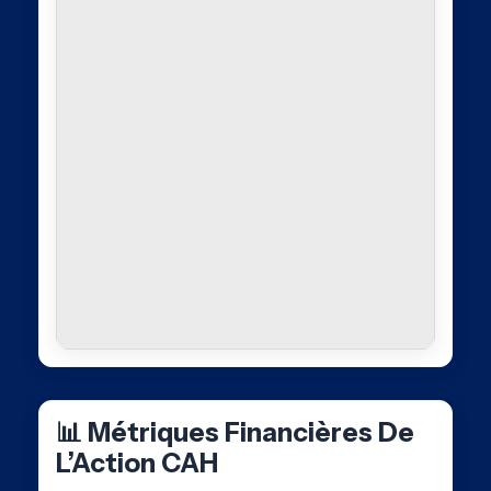
📊 Métriques Financières De
L’Action CAH