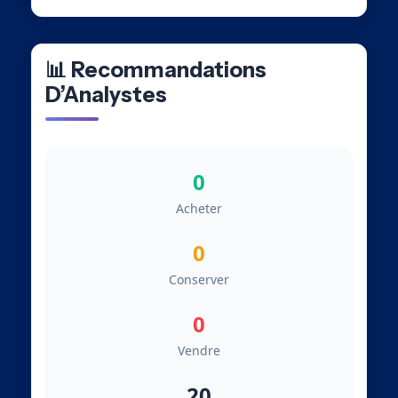
📊 Recommandations
D’Analystes
0
Acheter
0
Conserver
0
Vendre
20