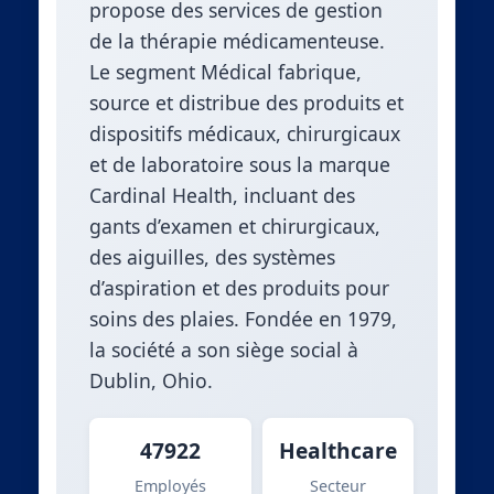
propose des services de gestion
de la thérapie médicamenteuse.
Le segment Médical fabrique,
source et distribue des produits et
dispositifs médicaux, chirurgicaux
et de laboratoire sous la marque
Cardinal Health, incluant des
gants d’examen et chirurgicaux,
des aiguilles, des systèmes
d’aspiration et des produits pour
soins des plaies. Fondée en 1979,
la société a son siège social à
Dublin, Ohio.
47922
Healthcare
Employés
Secteur