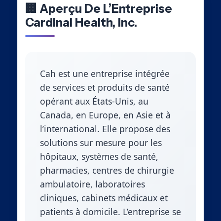
🏢 Aperçu De L’Entreprise
Cardinal Health, Inc.
Cah est une entreprise intégrée
de services et produits de santé
opérant aux États-Unis, au
Canada, en Europe, en Asie et à
l’international. Elle propose des
solutions sur mesure pour les
hôpitaux, systèmes de santé,
pharmacies, centres de chirurgie
ambulatoire, laboratoires
cliniques, cabinets médicaux et
patients à domicile. L’entreprise se