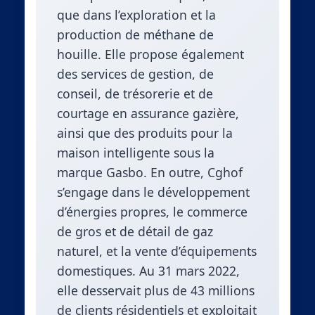
que dans l’exploration et la
production de méthane de
houille. Elle propose également
des services de gestion, de
conseil, de trésorerie et de
courtage en assurance gazière,
ainsi que des produits pour la
maison intelligente sous la
marque Gasbo. En outre, Cghof
s’engage dans le développement
d’énergies propres, le commerce
de gros et de détail de gaz
naturel, et la vente d’équipements
domestiques. Au 31 mars 2022,
elle desservait plus de 43 millions
de clients résidentiels et exploitait