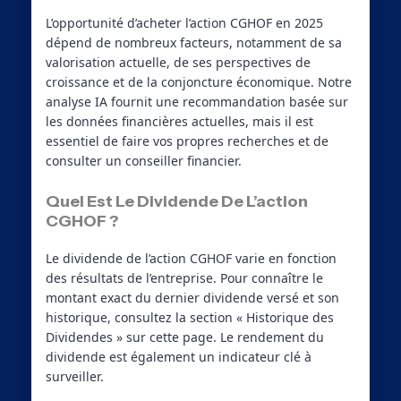
L’opportunité d’acheter l’action CGHOF en 2025
dépend de nombreux facteurs, notamment de sa
valorisation actuelle, de ses perspectives de
croissance et de la conjoncture économique. Notre
analyse IA fournit une recommandation basée sur
les données financières actuelles, mais il est
essentiel de faire vos propres recherches et de
consulter un conseiller financier.
Quel Est Le Dividende De L’action
CGHOF ?
Le dividende de l’action CGHOF varie en fonction
des résultats de l’entreprise. Pour connaître le
montant exact du dernier dividende versé et son
historique, consultez la section « Historique des
Dividendes » sur cette page. Le rendement du
dividende est également un indicateur clé à
surveiller.