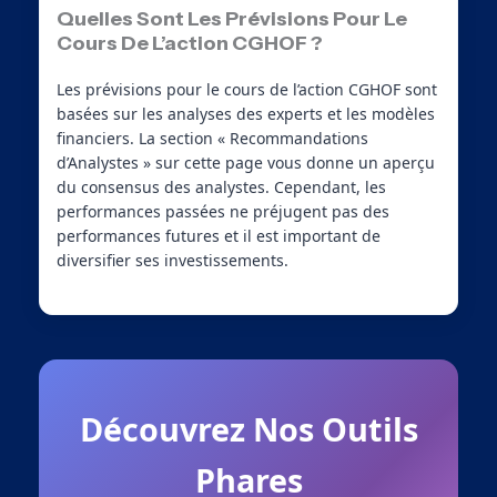
Quelles Sont Les Prévisions Pour Le
Cours De L’action CGHOF ?
Les prévisions pour le cours de l’action CGHOF sont
basées sur les analyses des experts et les modèles
financiers. La section « Recommandations
d’Analystes » sur cette page vous donne un aperçu
du consensus des analystes. Cependant, les
performances passées ne préjugent pas des
performances futures et il est important de
diversifier ses investissements.
Découvrez Nos Outils
Phares