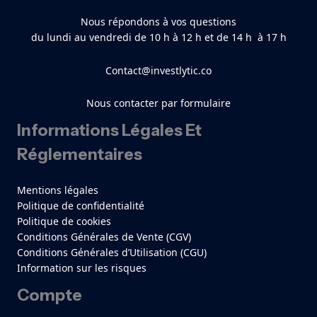
Nous répondons à vos questions
du lundi au vendredi de 10 h à 12 h et de 14 h à 17 h
Contact@investlytic.co
Nous contacter par formulaire
Informations Légales Et
Réglementaires
Mentions légales
Politique de confidentialité
Politique de cookies
Conditions Générales de Vente (CGV)
Conditions Générales d’Utilisation (CGU)
Information sur les risques
Compte