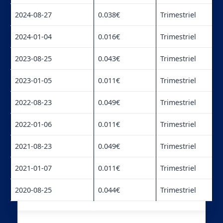
2024-08-27
0.038€
Trimestriel
2024-01-04
0.016€
Trimestriel
2023-08-25
0.043€
Trimestriel
2023-01-05
0.011€
Trimestriel
2022-08-23
0.049€
Trimestriel
2022-01-06
0.011€
Trimestriel
2021-08-23
0.049€
Trimestriel
2021-01-07
0.011€
Trimestriel
2020-08-25
0.044€
Trimestriel