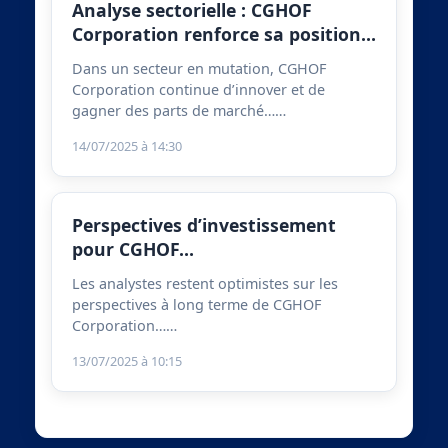
Analyse sectorielle : CGHOF
Corporation renforce sa position…
Dans un secteur en mutation, CGHOF
Corporation continue d’innover et de
gagner des parts de marché……
14/07/2025 à 14:30
Perspectives d’investissement
pour CGHOF…
Les analystes restent optimistes sur les
perspectives à long terme de CGHOF
Corporation……
13/07/2025 à 10:15