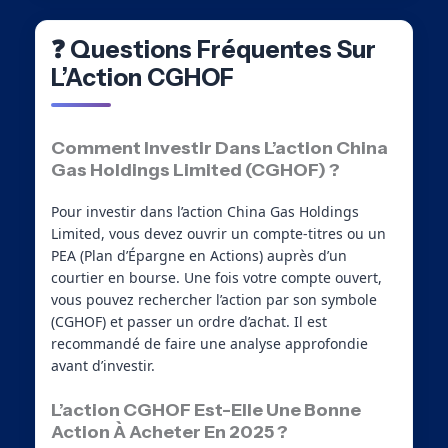
❓ Questions Fréquentes Sur
L’Action CGHOF
Comment Investir Dans L’action China
Gas Holdings Limited (CGHOF) ?
Pour investir dans l’action China Gas Holdings
Limited, vous devez ouvrir un compte-titres ou un
PEA (Plan d’Épargne en Actions) auprès d’un
courtier en bourse. Une fois votre compte ouvert,
vous pouvez rechercher l’action par son symbole
(CGHOF) et passer un ordre d’achat. Il est
recommandé de faire une analyse approfondie
avant d’investir.
L’action CGHOF Est-Elle Une Bonne
Action À Acheter En 2025 ?