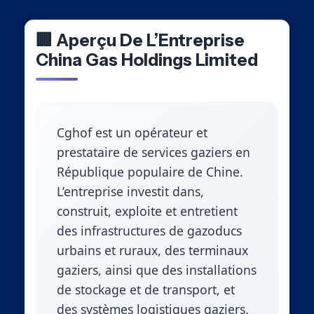
🏢 Aperçu De L’Entreprise
China Gas Holdings Limited
Cghof est un opérateur et
prestataire de services gaziers en
République populaire de Chine.
L’entreprise investit dans,
construit, exploite et entretient
des infrastructures de gazoducs
urbains et ruraux, des terminaux
gaziers, ainsi que des installations
de stockage et de transport, et
des systèmes logistiques gaziers.