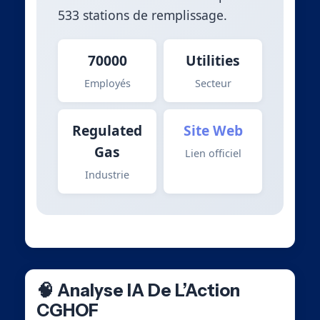
533 stations de remplissage.
70000
Utilities
Employés
Secteur
Regulated
Site Web
Gas
Lien officiel
Industrie
🧠 Analyse IA De L’Action
CGHOF