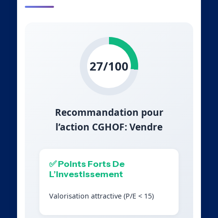
27/100
Recommandation pour
l’action CGHOF: Vendre
✅ Points Forts De
L’Investissement
Valorisation attractive (P/E < 15)