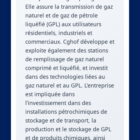
Elle assure la transmission de gaz
naturel et de gaz de pétrole
liquéfié (GPL) aux utilisateurs
résidentiels, industriels et
commerciaux. Cghof développe et
exploite également des stations
de remplissage de gaz naturel
comprimé et liquéfié, et investit
dans des technologies liées au
gaz naturel et au GPL. L’entreprise
est impliquée dans
l’investissement dans des
installations pétrochimiques de
stockage et de transport, la
production et le stockage de GPL
et de produits chimiques, ainsi