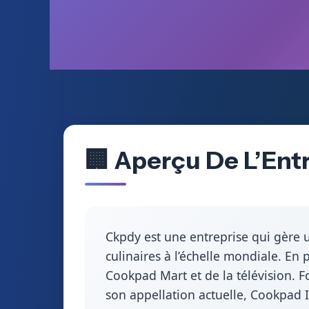
🏢 Aperçu De L’Ent
Ckpdy est une entreprise qui gère 
culinaires à l’échelle mondiale. En 
Cookpad Mart et de la télévision. F
son appellation actuelle, Cookpad 