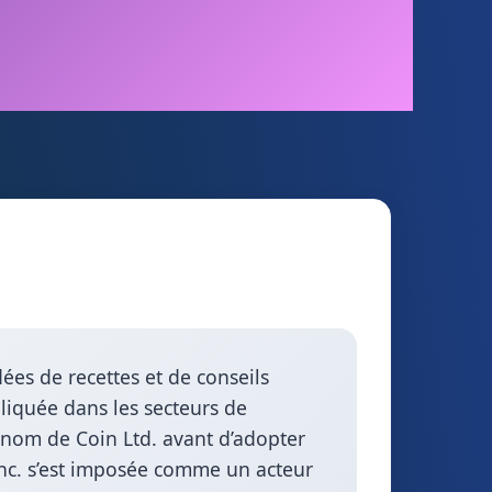
es de recettes et de conseils
pliquée dans les secteurs de
e nom de Coin Ltd. avant d’adopter
Inc. s’est imposée comme un acteur