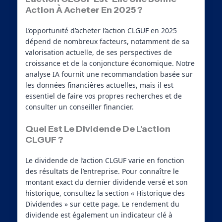
Action À Acheter En 2025 ?
L’opportunité d’acheter l’action CLGUF en 2025
dépend de nombreux facteurs, notamment de sa
valorisation actuelle, de ses perspectives de
croissance et de la conjoncture économique. Notre
analyse IA fournit une recommandation basée sur
les données financières actuelles, mais il est
essentiel de faire vos propres recherches et de
consulter un conseiller financier.
Quel Est Le Dividende De L’action
CLGUF ?
Le dividende de l’action CLGUF varie en fonction
des résultats de l’entreprise. Pour connaître le
montant exact du dernier dividende versé et son
historique, consultez la section « Historique des
Dividendes » sur cette page. Le rendement du
dividende est également un indicateur clé à