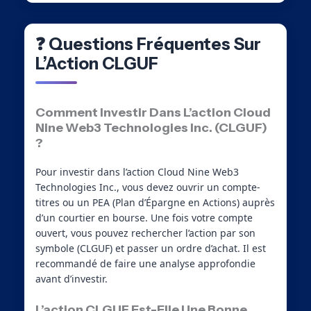
❓ Questions Fréquentes Sur
L’Action CLGUF
Comment Investir Dans L’action Cloud
Nine Web3 Technologies Inc. (CLGUF)
?
Pour investir dans l’action Cloud Nine Web3
Technologies Inc., vous devez ouvrir un compte-
titres ou un PEA (Plan d’Épargne en Actions) auprès
d’un courtier en bourse. Une fois votre compte
ouvert, vous pouvez rechercher l’action par son
symbole (CLGUF) et passer un ordre d’achat. Il est
recommandé de faire une analyse approfondie
avant d’investir.
L’action CLGUF Est-Elle Une Bonne