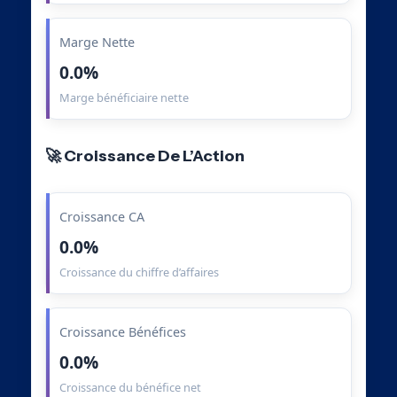
Marge Nette
0.0%
Marge bénéficiaire nette
🚀 Croissance De L’Action
Croissance CA
0.0%
Croissance du chiffre d’affaires
Croissance Bénéfices
0.0%
Croissance du bénéfice net