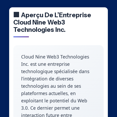
🏢 Aperçu De L’Entreprise
Cloud Nine Web3
Technologies Inc.
Cloud Nine Web3 Technologies
Inc. est une entreprise
technologique spécialisée dans
l’intégration de diverses
technologies au sein de ses
plateformes actuelles, en
exploitant le potentiel du Web
3.0. Ce dernier permet une
interaction future entre