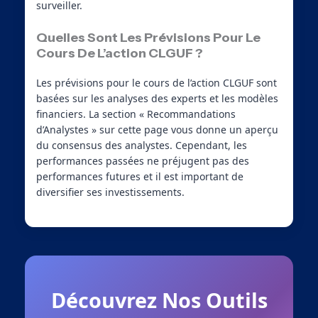
surveiller.
Quelles Sont Les Prévisions Pour Le
Cours De L’action CLGUF ?
Les prévisions pour le cours de l’action CLGUF sont
basées sur les analyses des experts et les modèles
financiers. La section « Recommandations
d’Analystes » sur cette page vous donne un aperçu
du consensus des analystes. Cependant, les
performances passées ne préjugent pas des
performances futures et il est important de
diversifier ses investissements.
Découvrez Nos Outils