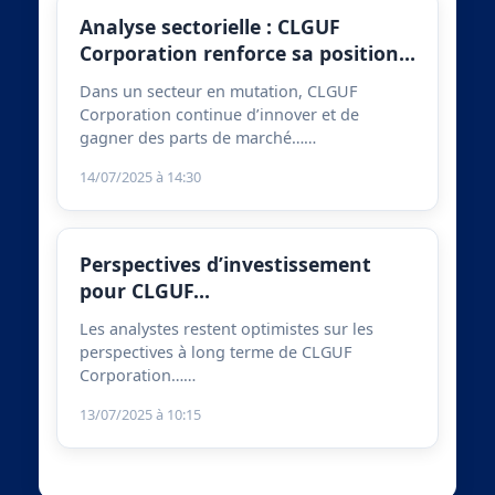
Analyse sectorielle : CLGUF
Corporation renforce sa position…
Dans un secteur en mutation, CLGUF
Corporation continue d’innover et de
gagner des parts de marché……
14/07/2025 à 14:30
Perspectives d’investissement
pour CLGUF…
Les analystes restent optimistes sur les
perspectives à long terme de CLGUF
Corporation……
13/07/2025 à 10:15