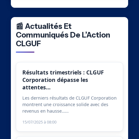
📰 Actualités Et
Communiqués De L’Action
CLGUF
Résultats trimestriels : CLGUF
Corporation dépasse les
attentes…
Les derniers résultats de CLGUF Corporation
montrent une croissance solide avec des
revenus en hausse……
15/07/2025 à 08:00