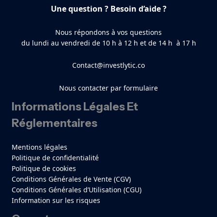
Une question ? Besoin d’aide ?
Nous répondons à vos questions
du lundi au vendredi de 10 h à 12 h et de 14 h à 17 h
Contact@investlytic.co
Nous contacter par formulaire
Informations Légales Et
Réglementaires
Mentions légales
Politique de confidentialité
Politique de cookies
Conditions Générales de Vente (CGV)
Conditions Générales d’Utilisation (CGU)
Information sur les risques