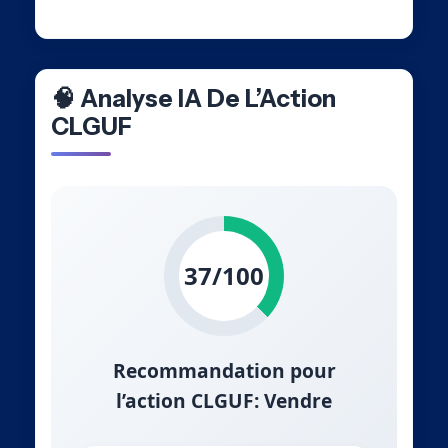
🧠 Analyse IA De L’Action
CLGUF
37/100
Recommandation pour
l’action CLGUF: Vendre