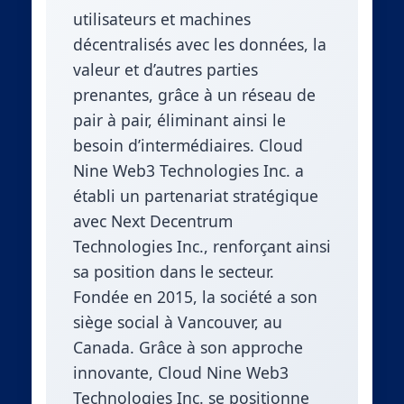
utilisateurs et machines
décentralisés avec les données, la
valeur et d’autres parties
prenantes, grâce à un réseau de
pair à pair, éliminant ainsi le
besoin d’intermédiaires. Cloud
Nine Web3 Technologies Inc. a
établi un partenariat stratégique
avec Next Decentrum
Technologies Inc., renforçant ainsi
sa position dans le secteur.
Fondée en 2015, la société a son
siège social à Vancouver, au
Canada. Grâce à son approche
innovante, Cloud Nine Web3
Technologies Inc. se positionne