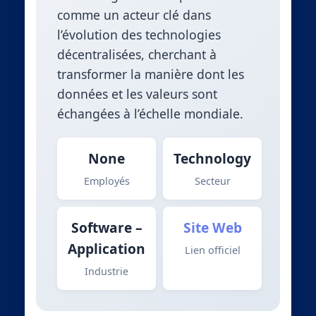
comme un acteur clé dans
l’évolution des technologies
décentralisées, cherchant à
transformer la manière dont les
données et les valeurs sont
échangées à l’échelle mondiale.
None
Technology
Employés
Secteur
Software –
Site Web
Application
Lien officiel
Industrie