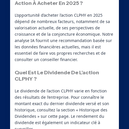
Action À Acheter En 2025 ?
L’opportunité d’acheter l’action CLPHY en 2025
dépend de nombreux facteurs, notamment de sa
valorisation actuelle, de ses perspectives de
croissance et de la conjoncture économique. Notre
analyse IA fournit une recommandation basée sur
les données financières actuelles, mais il est
essentiel de faire vos propres recherches et de
consulter un conseiller financier.
Quel Est Le Dividende De L’action
CLPHY ?
Le dividende de l’action CLPHY varie en fonction
des résultats de l’entreprise. Pour connaître le
montant exact du dernier dividende versé et son
historique, consultez la section « Historique des
Dividendes » sur cette page. Le rendement du
dividende est également un indicateur clé à
surveiller.