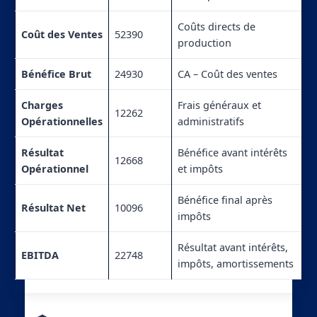
Coûts directs de
Coût des Ventes
52390
production
Bénéfice Brut
24930
CA – Coût des ventes
Charges
Frais généraux et
12262
Opérationnelles
administratifs
Résultat
Bénéfice avant intérêts
12668
Opérationnel
et impôts
Bénéfice final après
Résultat Net
10096
impôts
Résultat avant intérêts,
EBITDA
22748
impôts, amortissements