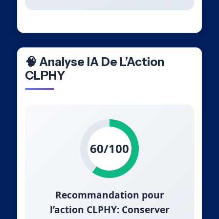
🧠 Analyse IA De L’Action
CLPHY
60/100
Recommandation pour
l’action CLPHY: Conserver