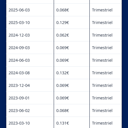
2025-06-03
0.068€
Trimestriel
2025-03-10
0.129€
Trimestriel
2024-12-03
0.062€
Trimestriel
2024-09-03
0.069€
Trimestriel
2024-06-03
0.069€
Trimestriel
2024-03-08
0.132€
Trimestriel
2023-12-04
0.069€
Trimestriel
2023-09-01
0.069€
Trimestriel
2023-06-02
0.068€
Trimestriel
2023-03-10
0.131€
Trimestriel