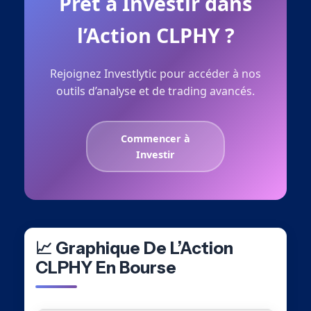
Prêt à Investir dans
l’Action CLPHY ?
Rejoignez Investlytic pour accéder à nos
outils d’analyse et de trading avancés.
Commencer à
Investir
📈 Graphique De L’Action
CLPHY En Bourse