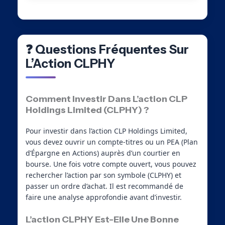
❓ Questions Fréquentes Sur
L’Action CLPHY
Comment Investir Dans L’action CLP
Holdings Limited (CLPHY) ?
Pour investir dans l’action CLP Holdings Limited,
vous devez ouvrir un compte-titres ou un PEA (Plan
d’Épargne en Actions) auprès d’un courtier en
bourse. Une fois votre compte ouvert, vous pouvez
rechercher l’action par son symbole (CLPHY) et
passer un ordre d’achat. Il est recommandé de
faire une analyse approfondie avant d’investir.
L’action CLPHY Est-Elle Une Bonne