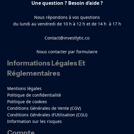
Une question ? Besoin d’aide ?
Nous répondons à vos questions
du lundi au vendredi de 10 h à 12 h et de 14 h à 17 h
Contact@investlytic.co
Nous contacter par formulaire
Informations Légales Et
Réglementaires
Mentions légales
Politique de confidentialité
Politique de cookies
Conditions Générales de Vente (CGV)
Conditions Générales d’Utilisation (CGU)
Information sur les risques
Compte