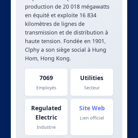
production de 20 018 mégawatts
en équité et exploite 16 834
kilomètres de lignes de
transmission et de distribution à
haute tension. Fondée en 1901,
Clphy a son siège social à Hung
Hom, Hong Kong.
7069
Utilities
Employés
Secteur
Regulated
Site Web
Electric
Lien officiel
Industrie