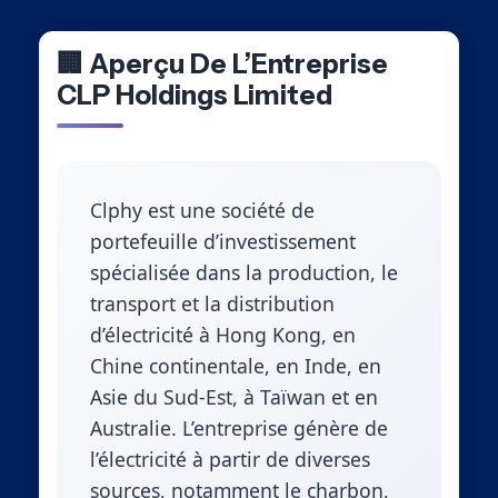
🏢 Aperçu De L’Entreprise
CLP Holdings Limited
Clphy est une société de
portefeuille d’investissement
spécialisée dans la production, le
transport et la distribution
d’électricité à Hong Kong, en
Chine continentale, en Inde, en
Asie du Sud-Est, à Taïwan et en
Australie. L’entreprise génère de
l’électricité à partir de diverses
sources, notamment le charbon,