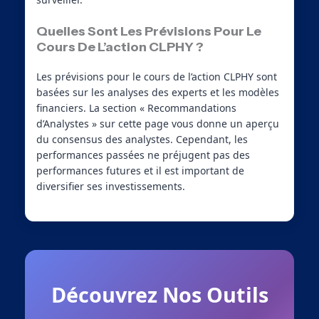
Quelles Sont Les Prévisions Pour Le
Cours De L’action CLPHY ?
Les prévisions pour le cours de l’action CLPHY sont
basées sur les analyses des experts et les modèles
financiers. La section « Recommandations
d’Analystes » sur cette page vous donne un aperçu
du consensus des analystes. Cependant, les
performances passées ne préjugent pas des
performances futures et il est important de
diversifier ses investissements.
Découvrez Nos Outils