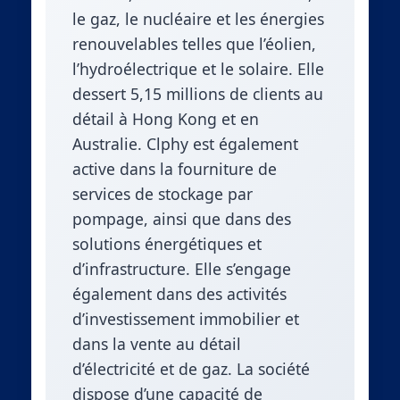
le gaz, le nucléaire et les énergies
renouvelables telles que l’éolien,
l’hydroélectrique et le solaire. Elle
dessert 5,15 millions de clients au
détail à Hong Kong et en
Australie. Clphy est également
active dans la fourniture de
services de stockage par
pompage, ainsi que dans des
solutions énergétiques et
d’infrastructure. Elle s’engage
également dans des activités
d’investissement immobilier et
dans la vente au détail
d’électricité et de gaz. La société
dispose d’une capacité de