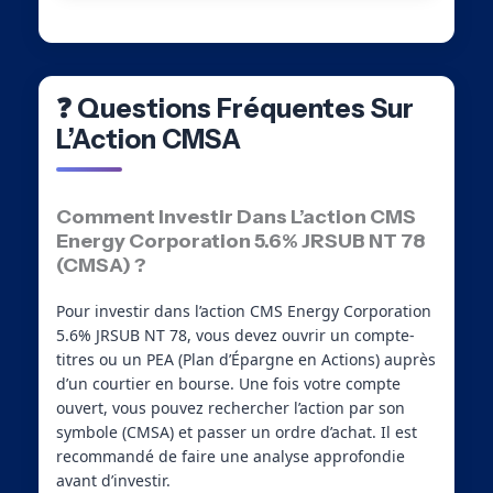
❓ Questions Fréquentes Sur
L’Action CMSA
Comment Investir Dans L’action CMS
Energy Corporation 5.6% JRSUB NT 78
(CMSA) ?
Pour investir dans l’action CMS Energy Corporation
5.6% JRSUB NT 78, vous devez ouvrir un compte-
titres ou un PEA (Plan d’Épargne en Actions) auprès
d’un courtier en bourse. Une fois votre compte
ouvert, vous pouvez rechercher l’action par son
symbole (CMSA) et passer un ordre d’achat. Il est
recommandé de faire une analyse approfondie
avant d’investir.