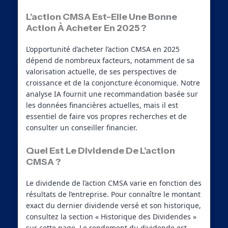
L’action CMSA Est-Elle Une Bonne
Action À Acheter En 2025 ?
L’opportunité d’acheter l’action CMSA en 2025
dépend de nombreux facteurs, notamment de sa
valorisation actuelle, de ses perspectives de
croissance et de la conjoncture économique. Notre
analyse IA fournit une recommandation basée sur
les données financières actuelles, mais il est
essentiel de faire vos propres recherches et de
consulter un conseiller financier.
Quel Est Le Dividende De L’action
CMSA ?
Le dividende de l’action CMSA varie en fonction des
résultats de l’entreprise. Pour connaître le montant
exact du dernier dividende versé et son historique,
consultez la section « Historique des Dividendes »
sur cette page. Le rendement du dividende est