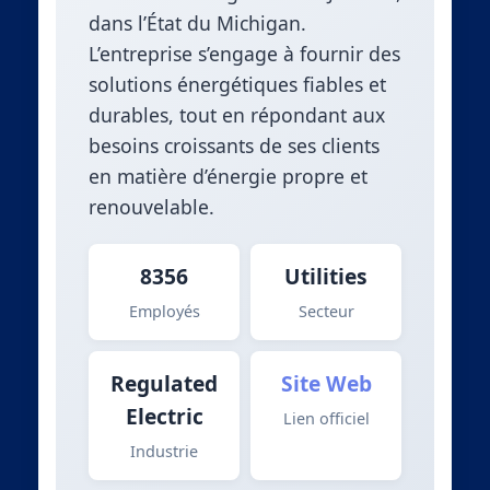
dans l’État du Michigan.
L’entreprise s’engage à fournir des
solutions énergétiques fiables et
durables, tout en répondant aux
besoins croissants de ses clients
en matière d’énergie propre et
renouvelable.
8356
Utilities
Employés
Secteur
Regulated
Site Web
Electric
Lien officiel
Industrie