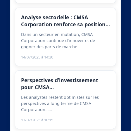
Analyse sectorielle : CMSA
Corporation renforce sa position…
Dans un secteur en mutation, CMSA
Corporation continue d’innover et de
gagner des parts de marché……
14/07/2025 à 14:30
Perspectives d’investissement
pour CMSA…
Les analystes restent optimistes sur les
perspectives à long terme de CMSA
Corporation……
13/07/2025 à 10:15