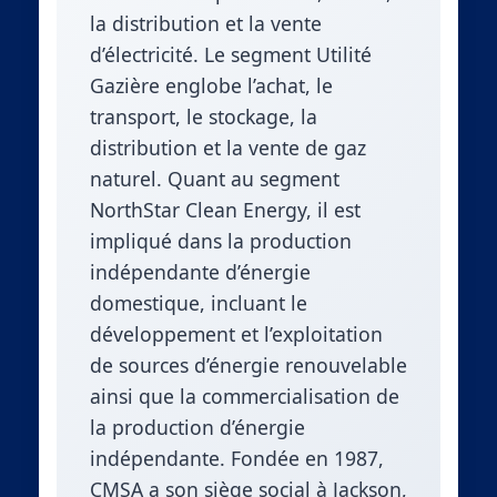
la distribution et la vente
d’électricité. Le segment Utilité
Gazière englobe l’achat, le
transport, le stockage, la
distribution et la vente de gaz
naturel. Quant au segment
NorthStar Clean Energy, il est
impliqué dans la production
indépendante d’énergie
domestique, incluant le
développement et l’exploitation
de sources d’énergie renouvelable
ainsi que la commercialisation de
la production d’énergie
indépendante. Fondée en 1987,
CMSA a son siège social à Jackson,