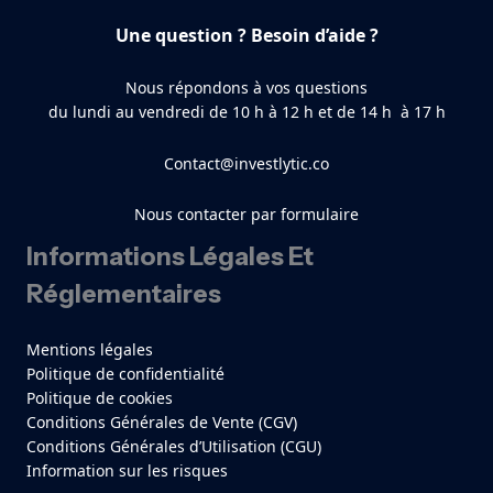
Une question ? Besoin d’aide ?
Nous répondons à vos questions
du lundi au vendredi de 10 h à 12 h et de 14 h à 17 h
Contact@investlytic.co
Nous contacter par formulaire
Informations Légales Et
Réglementaires
Mentions légales
Politique de confidentialité
Politique de cookies
Conditions Générales de Vente (CGV)
Conditions Générales d’Utilisation (CGU)
Information sur les risques