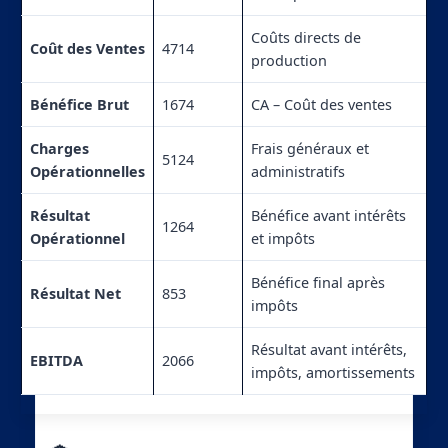
Coûts directs de
Coût des Ventes
4714
production
Bénéfice Brut
1674
CA – Coût des ventes
Charges
Frais généraux et
5124
Opérationnelles
administratifs
Résultat
Bénéfice avant intérêts
1264
Opérationnel
et impôts
Bénéfice final après
Résultat Net
853
impôts
Résultat avant intérêts,
EBITDA
2066
impôts, amortissements