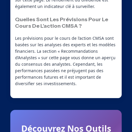
également un indicateur clé à surveiller.
Quelles Sont Les Prévisions Pour Le
Cours De L’action CMSA ?
Les prévisions pour le cours de l’action CMSA sont
basées sur les analyses des experts et les modèles
financiers. La section « Recommandations
d’Analystes » sur cette page vous donne un aperçu
du consensus des analystes. Cependant, les
performances passées ne préjugent pas des
performances futures et il est important de
diversifier ses investissements.
Découvrez Nos Outils