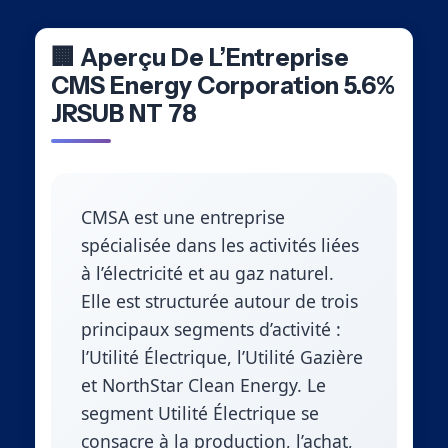
🏢 Aperçu De L’Entreprise
CMS Energy Corporation 5.6%
JRSUB NT 78
CMSA est une entreprise
spécialisée dans les activités liées
à l’électricité et au gaz naturel.
Elle est structurée autour de trois
principaux segments d’activité :
l’Utilité Électrique, l’Utilité Gazière
et NorthStar Clean Energy. Le
segment Utilité Électrique se
consacre à la production, l’achat,