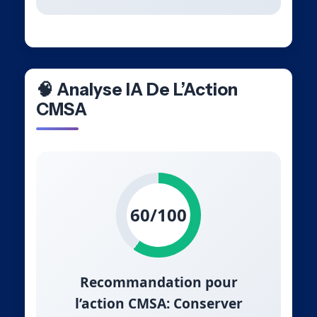
🧠 Analyse IA De L’Action
CMSA
60/100
Recommandation pour
l’action CMSA: Conserver