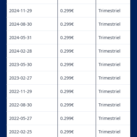
2024-11-29
0.299€
Trimestriel
2024-08-30
0.299€
Trimestriel
2024-05-31
0.299€
Trimestriel
2024-02-28
0.299€
Trimestriel
2023-05-30
0.299€
Trimestriel
2023-02-27
0.299€
Trimestriel
2022-11-29
0.299€
Trimestriel
2022-08-30
0.299€
Trimestriel
2022-05-27
0.299€
Trimestriel
2022-02-25
0.299€
Trimestriel