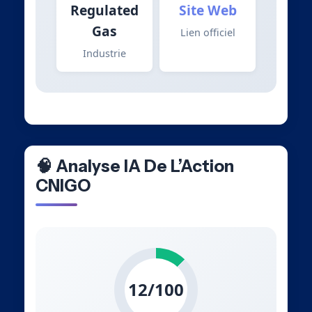
Regulated
Site Web
Gas
Lien officiel
Industrie
🧠 Analyse IA De L’Action
CNIGO
12/100