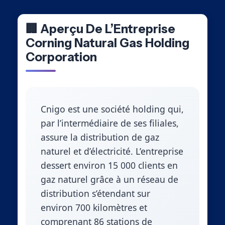
🏢 Aperçu De L’Entreprise
Corning Natural Gas Holding
Corporation
Cnigo est une société holding qui,
par l’intermédiaire de ses filiales,
assure la distribution de gaz
naturel et d’électricité. L’entreprise
dessert environ 15 000 clients en
gaz naturel grâce à un réseau de
distribution s’étendant sur
environ 700 kilomètres et
comprenant 86 stations de