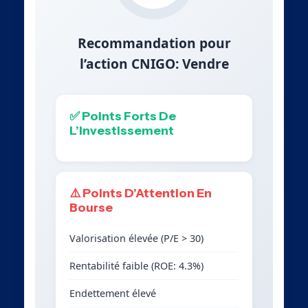
Recommandation pour
l’action CNIGO: Vendre
✅ Points Forts De
L’Investissement
⚠️ Points D’Attention En
Bourse
Valorisation élevée (P/E > 30)
Rentabilité faible (ROE: 4.3%)
Endettement élevé