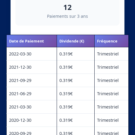
12
Paiements sur 3 ans
Date de Paiement
Dividende (€)
Fréquence
2022-03-30
0.319€
Trimestriel
2021-12-30
0.319€
Trimestriel
2021-09-29
0.319€
Trimestriel
2021-06-29
0.319€
Trimestriel
2021-03-30
0.319€
Trimestriel
2020-12-30
0.319€
Trimestriel
2020-09-29
0.319€
Trimestriel