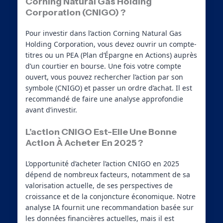
Corning Natural Gas Holding
Corporation (CNIGO) ?
Pour investir dans l’action Corning Natural Gas
Holding Corporation, vous devez ouvrir un compte-
titres ou un PEA (Plan d’Épargne en Actions) auprès
d’un courtier en bourse. Une fois votre compte
ouvert, vous pouvez rechercher l’action par son
symbole (CNIGO) et passer un ordre d’achat. Il est
recommandé de faire une analyse approfondie
avant d’investir.
L’action CNIGO Est-Elle Une Bonne
Action À Acheter En 2025 ?
L’opportunité d’acheter l’action CNIGO en 2025
dépend de nombreux facteurs, notamment de sa
valorisation actuelle, de ses perspectives de
croissance et de la conjoncture économique. Notre
analyse IA fournit une recommandation basée sur
les données financières actuelles, mais il est