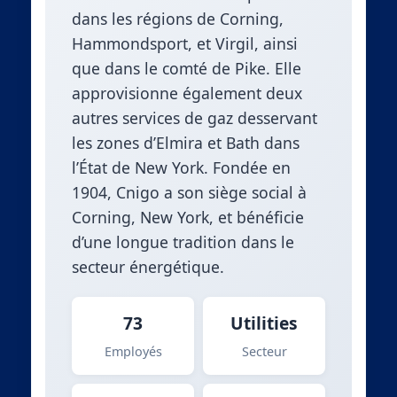
dans les régions de Corning,
Hammondsport, et Virgil, ainsi
que dans le comté de Pike. Elle
approvisionne également deux
autres services de gaz desservant
les zones d’Elmira et Bath dans
l’État de New York. Fondée en
1904, Cnigo a son siège social à
Corning, New York, et bénéficie
d’une longue tradition dans le
secteur énergétique.
73
Utilities
Employés
Secteur