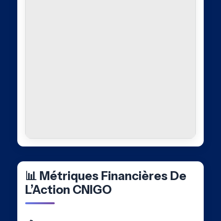
📊 Métriques Financières De
L’Action CNIGO