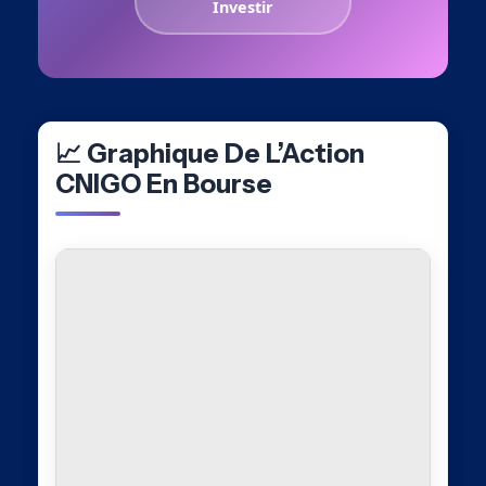
Investir
📈 Graphique De L’Action
CNIGO En Bourse