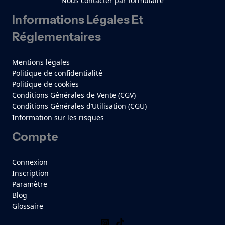
Nous contacter par formulaire
Informations Légales Et
Réglementaires
Mentions légales
Politique de confidentialité
Politique de cookies
Conditions Générales de Vente (CGV)
Conditions Générales d’Utilisation (CGU)
Information sur les risques
Compte
Connexion
Inscription
Paramètre
Blog
Glossaire