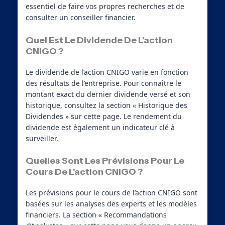
essentiel de faire vos propres recherches et de
consulter un conseiller financier.
Quel Est Le Dividende De L’action
CNIGO ?
Le dividende de l’action CNIGO varie en fonction
des résultats de l’entreprise. Pour connaître le
montant exact du dernier dividende versé et son
historique, consultez la section « Historique des
Dividendes » sur cette page. Le rendement du
dividende est également un indicateur clé à
surveiller.
Quelles Sont Les Prévisions Pour Le
Cours De L’action CNIGO ?
Les prévisions pour le cours de l’action CNIGO sont
basées sur les analyses des experts et les modèles
financiers. La section « Recommandations