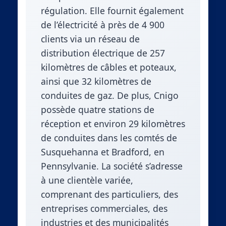
régulation. Elle fournit également
de l’électricité à près de 4 900
clients via un réseau de
distribution électrique de 257
kilomètres de câbles et poteaux,
ainsi que 32 kilomètres de
conduites de gaz. De plus, Cnigo
possède quatre stations de
réception et environ 29 kilomètres
de conduites dans les comtés de
Susquehanna et Bradford, en
Pennsylvanie. La société s’adresse
à une clientèle variée,
comprenant des particuliers, des
entreprises commerciales, des
industries et des municipalités