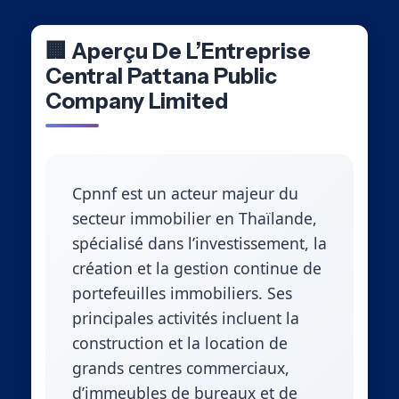
🏢 Aperçu De L’Entreprise
Central Pattana Public
Company Limited
Cpnnf est un acteur majeur du
secteur immobilier en Thaïlande,
spécialisé dans l’investissement, la
création et la gestion continue de
portefeuilles immobiliers. Ses
principales activités incluent la
construction et la location de
grands centres commerciaux,
d’immeubles de bureaux et de