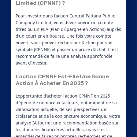
Limited (CPNNF) ?
Pour investir dans l’action Central Pattana Public
Company Limited, vous devez ouvrir un compte-
titres ou un PEA (Plan d’Épargne en Actions) auprès
d’un courtier en bourse. Une fois votre compte
ouvert, vous pouvez rechercher l’action par son
symbole (CPNNF) et passer un ordre d’achat. Il est
recommandé de faire une analyse approfondie
avant d’investir.
L’action CPNNF Est-Elle Une Bonne
Action À Acheter En 2025 ?
L’opportunité d’acheter l’action CPNNF en 2025
dépend de nombreux facteurs, notamment de sa
valorisation actuelle, de ses perspectives de
croissance et de la conjoncture économique. Notre
analyse IA fournit une recommandation basée sur
les données financières actuelles, mais il est
essentiel de faire vos propres recherches et de