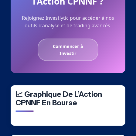
l’Action CPNNF ?
Rejoignez Investlytic pour accéder à nos
outils d’analyse et de trading avancés.
Commencer à
Investir
📈 Graphique De L’Action
CPNNF En Bourse