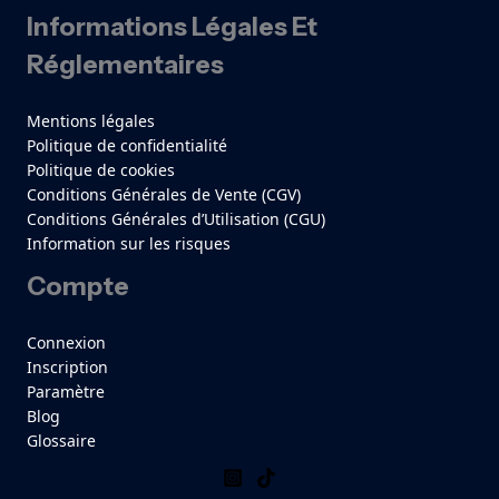
Informations Légales Et
Réglementaires
Mentions légales
Politique de confidentialité
Politique de cookies
Conditions Générales de Vente (CGV)
Conditions Générales d’Utilisation (CGU)
Information sur les risques
Compte
Connexion
Inscription
Paramètre
Blog
Glossaire