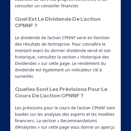
consulter un conseiller financier.
Quel Est Le Dividende De L’action
CPNNF ?
Le dividende de l’action CPNNF varie en fonction
des résultats de l’entreprise. Pour connaître le
montant exact du dernier dividende versé et son
historique, consultez la section « Historique des
Dividendes » sur cette page. Le rendement du
dividende est également un indicateur clé à
surveiller.
Quelles Sont Les Prévisions Pour Le
Cours De L’action CPNNF ?
Les prévisions pour le cours de l’action CPNNF sont
basées sur les analyses des experts et les modèles
financiers. La section « Recommandations
d’Analystes » sur cette page vous donne un aperçu