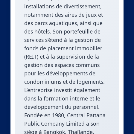
installations de divertissement,
notamment des aires de jeux et
des parcs aquatiques, ainsi que
des hôtels. Son portefeuille de
services s’étend à la gestion de
fonds de placement immobilier
(REIT) et à la supervision de la
gestion des espaces communs
pour les développements de
condominiums et de logements.
L’entreprise investit également
dans la formation interne et le
développement du personnel.
Fondée en 1980, Central Pattana
Public Company Limited a son
siège à Bangkok, Thaïlande.