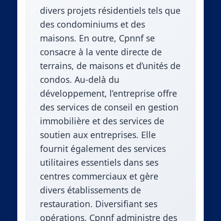
divers projets résidentiels tels que
des condominiums et des
maisons. En outre, Cpnnf se
consacre à la vente directe de
terrains, de maisons et d’unités de
condos. Au-delà du
développement, l’entreprise offre
des services de conseil en gestion
immobilière et des services de
soutien aux entreprises. Elle
fournit également des services
utilitaires essentiels dans ses
centres commerciaux et gère
divers établissements de
restauration. Diversifiant ses
opérations, Cpnnf administre des