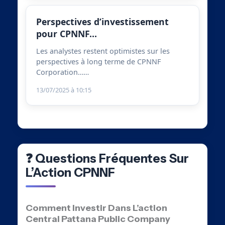
Perspectives d’investissement
pour CPNNF…
Les analystes restent optimistes sur les
perspectives à long terme de CPNNF
Corporation……
13/07/2025 à 10:15
❓ Questions Fréquentes Sur
L’Action CPNNF
Comment Investir Dans L’action
Central Pattana Public Company