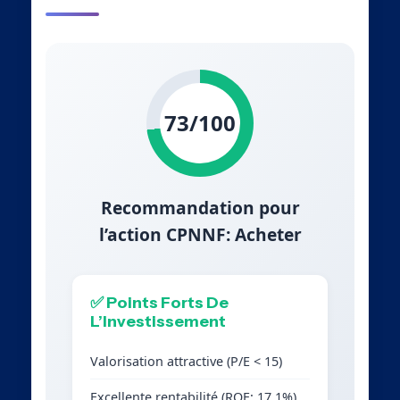
73/100
Recommandation pour
l’action CPNNF: Acheter
✅ Points Forts De
L’Investissement
Valorisation attractive (P/E < 15)
Excellente rentabilité (ROE: 17.1%)