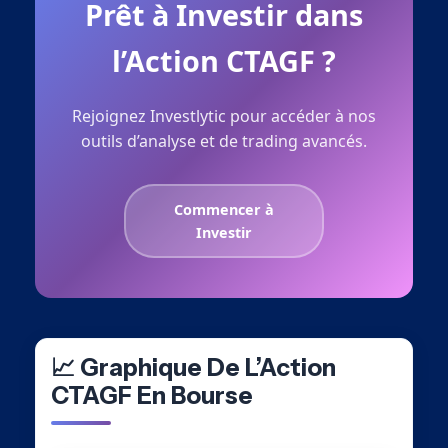
Prêt à Investir dans
l’Action CTAGF ?
Rejoignez Investlytic pour accéder à nos
outils d’analyse et de trading avancés.
Commencer à
Investir
📈 Graphique De L’Action
CTAGF En Bourse