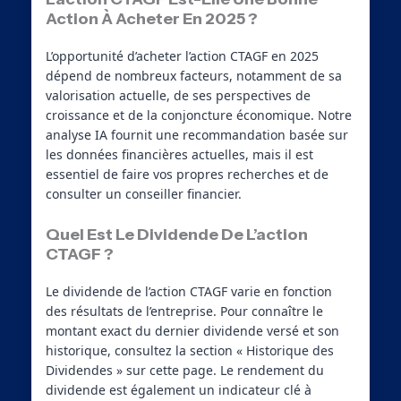
Action À Acheter En 2025 ?
L’opportunité d’acheter l’action CTAGF en 2025
dépend de nombreux facteurs, notamment de sa
valorisation actuelle, de ses perspectives de
croissance et de la conjoncture économique. Notre
analyse IA fournit une recommandation basée sur
les données financières actuelles, mais il est
essentiel de faire vos propres recherches et de
consulter un conseiller financier.
Quel Est Le Dividende De L’action
CTAGF ?
Le dividende de l’action CTAGF varie en fonction
des résultats de l’entreprise. Pour connaître le
montant exact du dernier dividende versé et son
historique, consultez la section « Historique des
Dividendes » sur cette page. Le rendement du
dividende est également un indicateur clé à