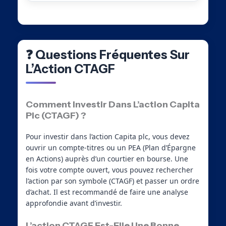
❓ Questions Fréquentes Sur
L’Action CTAGF
Comment Investir Dans L’action Capita
Plc (CTAGF) ?
Pour investir dans l’action Capita plc, vous devez
ouvrir un compte-titres ou un PEA (Plan d’Épargne
en Actions) auprès d’un courtier en bourse. Une
fois votre compte ouvert, vous pouvez rechercher
l’action par son symbole (CTAGF) et passer un ordre
d’achat. Il est recommandé de faire une analyse
approfondie avant d’investir.
L’action CTAGF Est-Elle Une Bonne