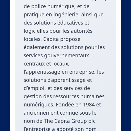
de police numérique, et de
pratique en ingénierie, ainsi que
des solutions éducatives et
logicielles pour les autorités
locales. Capita propose
également des solutions pour les
services gouvernementaux
centraux et locaux,
l’apprentissage en entreprise, les
solutions d’apprentissage et
d’emploi, et des services de
gestion des ressources humaines
numériques. Fondée en 1984 et
anciennement connue sous le
nom de The Capita Group plc,
l’entreprise a adopté son nom