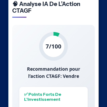
🧠 Analyse IA De L’Action
CTAGF
7/100
Recommandation pour
l’action CTAGF: Vendre
✅ Points Forts De
L’Investissement