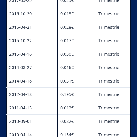
2017-05-25
0.025€
Trimestriel
2016-10-20
0.013€
Trimestriel
2016-04-21
0.028€
Trimestriel
2015-10-22
0.017€
Trimestriel
2015-04-16
0.030€
Trimestriel
2014-08-27
0.016€
Trimestriel
2014-04-16
0.031€
Trimestriel
2012-04-18
0.195€
Trimestriel
2011-04-13
0.012€
Trimestriel
2010-09-01
0.082€
Trimestriel
2010-04-14
0.154€
Trimestriel