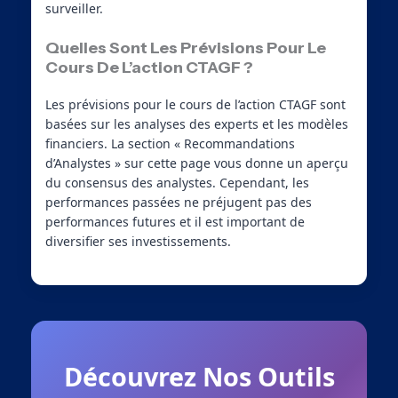
surveiller.
Quelles Sont Les Prévisions Pour Le
Cours De L’action CTAGF ?
Les prévisions pour le cours de l’action CTAGF sont
basées sur les analyses des experts et les modèles
financiers. La section « Recommandations
d’Analystes » sur cette page vous donne un aperçu
du consensus des analystes. Cependant, les
performances passées ne préjugent pas des
performances futures et il est important de
diversifier ses investissements.
Découvrez Nos Outils