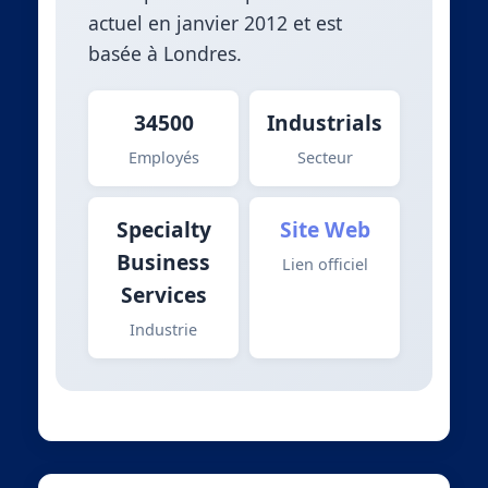
actuel en janvier 2012 et est
basée à Londres.
34500
Industrials
Employés
Secteur
Specialty
Site Web
Business
Lien officiel
Services
Industrie