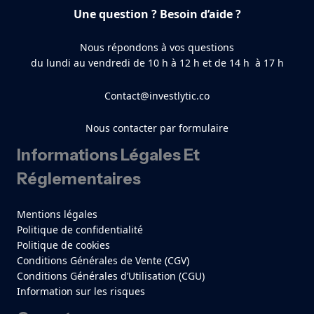
Une question ? Besoin d’aide ?
Nous répondons à vos questions
du lundi au vendredi de 10 h à 12 h et de 14 h à 17 h
Contact@investlytic.co
Nous contacter par formulaire
Informations Légales Et
Réglementaires
Mentions légales
Politique de confidentialité
Politique de cookies
Conditions Générales de Vente (CGV)
Conditions Générales d’Utilisation (CGU)
Information sur les risques