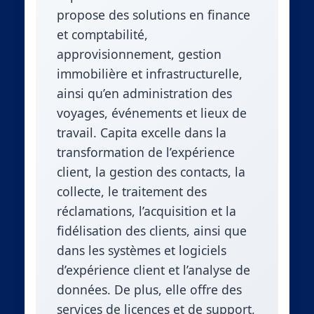
propose des solutions en finance
et comptabilité,
approvisionnement, gestion
immobilière et infrastructurelle,
ainsi qu’en administration des
voyages, événements et lieux de
travail. Capita excelle dans la
transformation de l’expérience
client, la gestion des contacts, la
collecte, le traitement des
réclamations, l’acquisition et la
fidélisation des clients, ainsi que
dans les systèmes et logiciels
d’expérience client et l’analyse de
données. De plus, elle offre des
services de licences et de support,