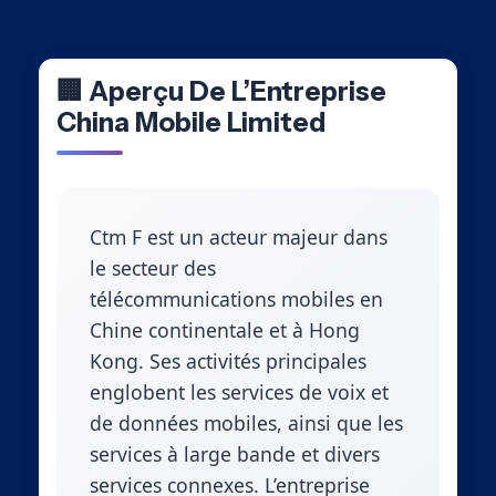
🏢 Aperçu De L’Entreprise
China Mobile Limited
Ctm F est un acteur majeur dans
le secteur des
télécommunications mobiles en
Chine continentale et à Hong
Kong. Ses activités principales
englobent les services de voix et
de données mobiles, ainsi que les
services à large bande et divers
services connexes. L’entreprise