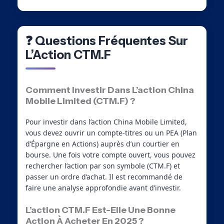
❓ Questions Fréquentes Sur
L’Action CTM.F
Comment Investir Dans L’action China
Mobile Limited (CTM.F) ?
Pour investir dans l’action China Mobile Limited,
vous devez ouvrir un compte-titres ou un PEA (Plan
d’Épargne en Actions) auprès d’un courtier en
bourse. Une fois votre compte ouvert, vous pouvez
rechercher l’action par son symbole (CTM.F) et
passer un ordre d’achat. Il est recommandé de
faire une analyse approfondie avant d’investir.
L’action CTM.F Est-Elle Une Bonne
Action À Acheter En 2025 ?