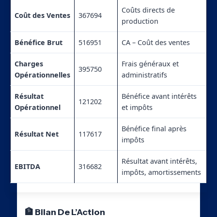
Coûts directs de
Coût des Ventes
367694
production
Bénéfice Brut
516951
CA – Coût des ventes
Charges
Frais généraux et
395750
Opérationnelles
administratifs
Résultat
Bénéfice avant intérêts
121202
Opérationnel
et impôts
Bénéfice final après
Résultat Net
117617
impôts
Résultat avant intérêts,
EBITDA
316682
impôts, amortissements
🏦 Bilan De L’Action