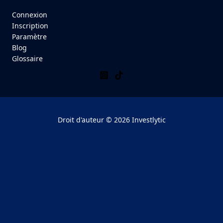
Connexion
Inscription
Paramètre
Blog
Glossaire
Droit d'auteur © 2026 Investlytic