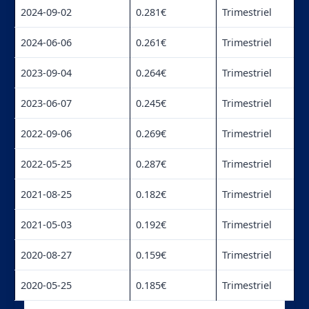
2024-09-02
0.281€
Trimestriel
2024-06-06
0.261€
Trimestriel
2023-09-04
0.264€
Trimestriel
2023-06-07
0.245€
Trimestriel
2022-09-06
0.269€
Trimestriel
2022-05-25
0.287€
Trimestriel
2021-08-25
0.182€
Trimestriel
2021-05-03
0.192€
Trimestriel
2020-08-27
0.159€
Trimestriel
2020-05-25
0.185€
Trimestriel