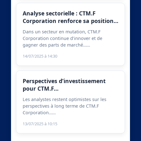
Analyse sectorielle : CTM.F
Corporation renforce sa position…
Dans un secteur en mutation, CTM.F
Corporation continue d’innover et de
gagner des parts de marché……
14/07/2025 à 14:30
Perspectives d’investissement
pour CTM.F…
Les analystes restent optimistes sur les
perspectives à long terme de CTM.F
Corporation……
13/07/2025 à 10:15