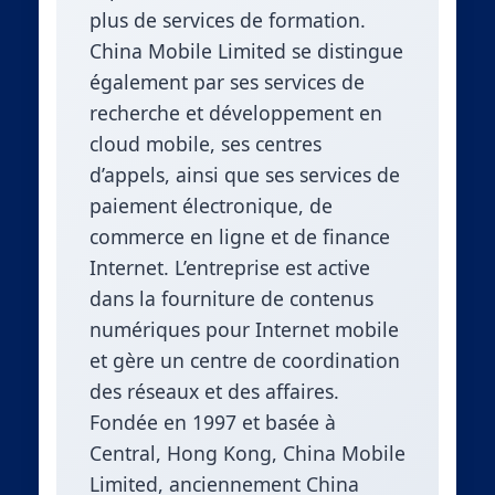
plus de services de formation.
China Mobile Limited se distingue
également par ses services de
recherche et développement en
cloud mobile, ses centres
d’appels, ainsi que ses services de
paiement électronique, de
commerce en ligne et de finance
Internet. L’entreprise est active
dans la fourniture de contenus
numériques pour Internet mobile
et gère un centre de coordination
des réseaux et des affaires.
Fondée en 1997 et basée à
Central, Hong Kong, China Mobile
Limited, anciennement China