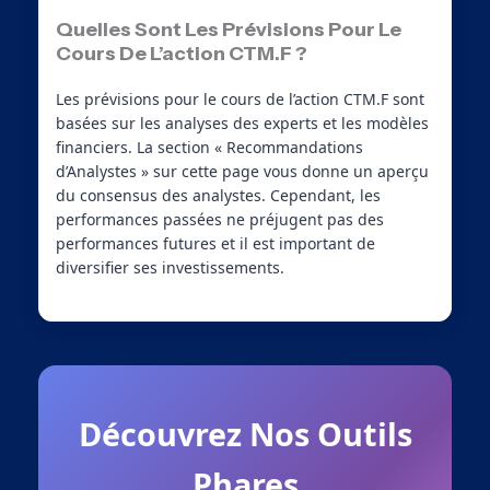
Quelles Sont Les Prévisions Pour Le
Cours De L’action CTM.F ?
Les prévisions pour le cours de l’action CTM.F sont
basées sur les analyses des experts et les modèles
financiers. La section « Recommandations
d’Analystes » sur cette page vous donne un aperçu
du consensus des analystes. Cependant, les
performances passées ne préjugent pas des
performances futures et il est important de
diversifier ses investissements.
Découvrez Nos Outils
Phares