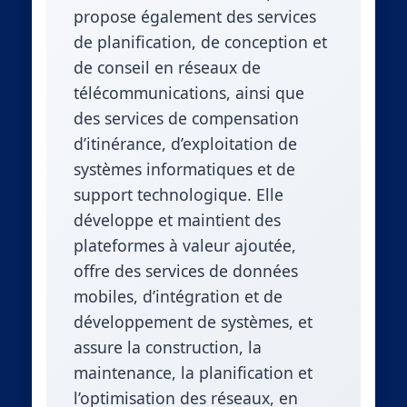
propose également des services
de planification, de conception et
de conseil en réseaux de
télécommunications, ainsi que
des services de compensation
d’itinérance, d’exploitation de
systèmes informatiques et de
support technologique. Elle
développe et maintient des
plateformes à valeur ajoutée,
offre des services de données
mobiles, d’intégration et de
développement de systèmes, et
assure la construction, la
maintenance, la planification et
l’optimisation des réseaux, en