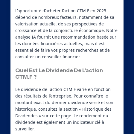
L’opportunité d’acheter l’action CTM.F en 2025
dépend de nombreux facteurs, notamment de sa
valorisation actuelle, de ses perspectives de
croissance et de la conjoncture économique. Notre
analyse IA fournit une recommandation basée sur
les données financières actuelles, mais il est
essentiel de faire vos propres recherches et de
consulter un conseiller financier.
Quel Est Le Dividende De L’action
CTM.F ?
Le dividende de l’action CTM.F varie en fonction
des résultats de l’entreprise. Pour connaître le
montant exact du dernier dividende versé et son
historique, consultez la section « Historique des
Dividendes » sur cette page. Le rendement du
dividende est également un indicateur clé à
surveiller.