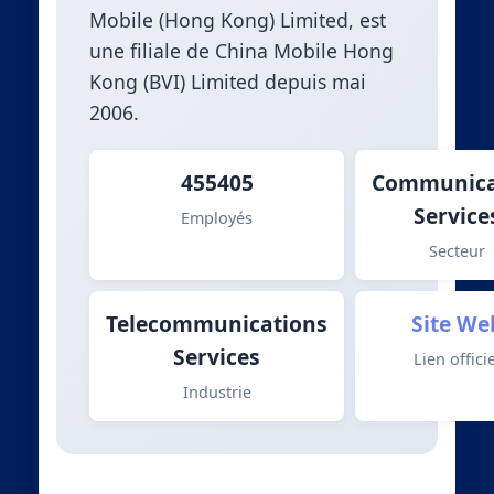
Mobile (Hong Kong) Limited, est
une filiale de China Mobile Hong
Kong (BVI) Limited depuis mai
2006.
455405
Communica
Service
Employés
Secteur
Telecommunications
Site We
Services
Lien officie
Industrie