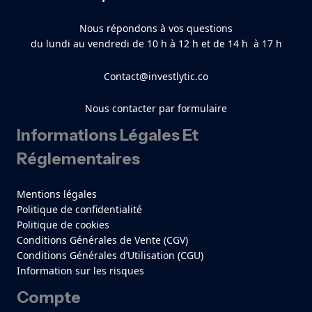
Nous répondons à vos questions
du lundi au vendredi de 10 h à 12 h et de 14 h à 17 h
Contact@investlytic.co
Nous contacter par formulaire
Informations Légales Et
Réglementaires
Mentions légales
Politique de confidentialité
Politique de cookies
Conditions Générales de Vente (CGV)
Conditions Générales d’Utilisation (CGU)
Information sur les risques
Compte