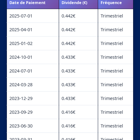
Date de Paiement
Dividende (€)
Fréquence
2025-07-01
0.442€
Trimestriel
2025-04-01
0.442€
Trimestriel
2025-01-02
0.442€
Trimestriel
2024-10-01
0.433€
Trimestriel
2024-07-01
0.433€
Trimestriel
2024-03-28
0.433€
Trimestriel
2023-12-29
0.433€
Trimestriel
2023-09-29
0.416€
Trimestriel
2023-06-30
0.416€
Trimestriel
2023-03-31
0.416€
Trimestriel