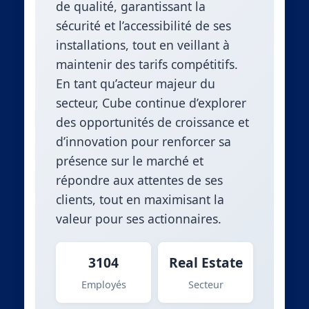
de qualité, garantissant la
sécurité et l’accessibilité de ses
installations, tout en veillant à
maintenir des tarifs compétitifs.
En tant qu’acteur majeur du
secteur, Cube continue d’explorer
des opportunités de croissance et
d’innovation pour renforcer sa
présence sur le marché et
répondre aux attentes de ses
clients, tout en maximisant la
valeur pour ses actionnaires.
3104
Real Estate
Employés
Secteur