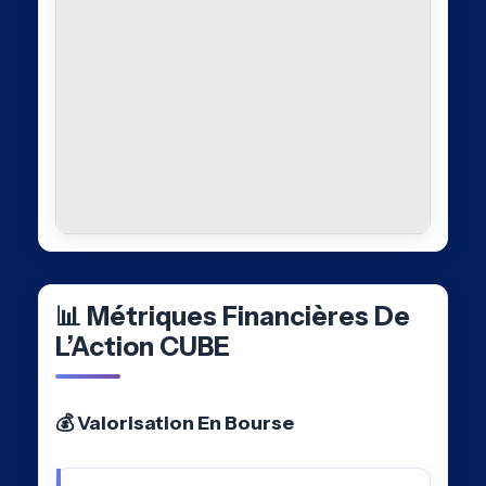
📊 Métriques Financières De
L’Action CUBE
💰 Valorisation En Bourse