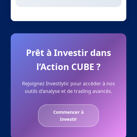
Prêt à Investir dans
l’Action CUBE ?
Rejoignez Investlytic pour accéder à nos
outils d’analyse et de trading avancés.
Commencer à
Investir