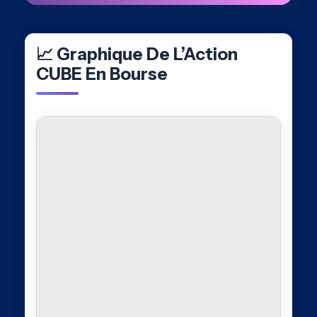
📈 Graphique De L’Action
CUBE En Bourse