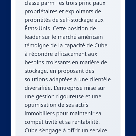
classe parmi les trois principaux
propriétaires et exploitants de
propriétés de self-stockage aux
États-Unis. Cette position de
leader sur le marché américain
témoigne de la capacité de Cube
à répondre efficacement aux
besoins croissants en matière de
stockage, en proposant des
solutions adaptées à une clientèle
diversifiée. L’entreprise mise sur
une gestion rigoureuse et une
optimisation de ses actifs
immobiliers pour maintenir sa
compétitivité et sa rentabilité.
Cube s’engage à offrir un service