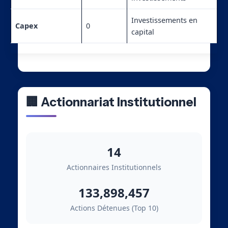
Investissements en
Capex
0
capital
🏢 Actionnariat Institutionnel
14
Actionnaires Institutionnels
133,898,457
Actions Détenues (Top 10)