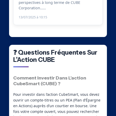
perspectives à long terme de CUBE
Corporation……
13/07/2025 à 10:15
❓ Questions Fréquentes Sur
L’Action CUBE
Comment Investir Dans L’action
CubeSmart (CUBE) ?
Pour investir dans l’action CubeSmart, vous devez
ouvrir un compte-titres ou un PEA (Plan d’Épargne
en Actions) auprès d’un courtier en bourse. Une
fois votre compte ouvert, vous pouvez rechercher