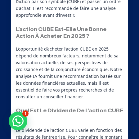
l’action par son symbole (CUBE) et passer un ordre
d’achat. Il est recommandé de faire une analyse
approfondie avant d’investir.
L’action CUBE Est-Elle Une Bonne
Action À Acheter En 2025 ?
L’opportunité d’acheter l’action CUBE en 2025
dépend de nombreux facteurs, notamment de sa
valorisation actuelle, de ses perspectives de
croissance et de la conjoncture économique. Notre
analyse IA fournit une recommandation basée sur
les données financières actuelles, mais il est
essentiel de faire vos propres recherches et de
consulter un conseiller financier.
Quel Est Le Dividende De L’action CUBE
1
?
Besoin d'aide ?
Le dividende de l’action CUBE varie en fonction des
résultats de l’entreprise. Pour connaître le montant