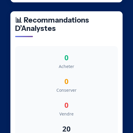
📊 Recommandations
D’Analystes
0
Acheter
0
Conserver
0
Vendre
20