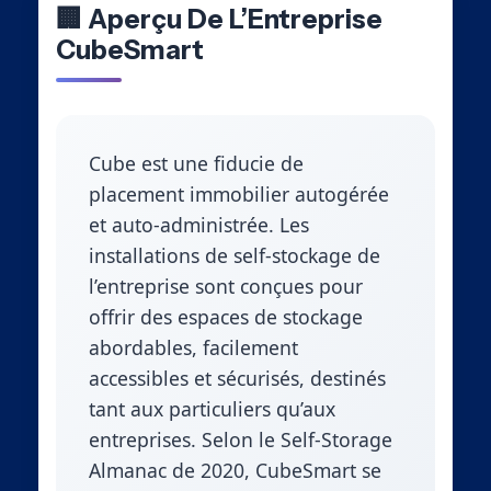
🏢 Aperçu De L’Entreprise
CubeSmart
Cube est une fiducie de
placement immobilier autogérée
et auto-administrée. Les
installations de self-stockage de
l’entreprise sont conçues pour
offrir des espaces de stockage
abordables, facilement
accessibles et sécurisés, destinés
tant aux particuliers qu’aux
entreprises. Selon le Self-Storage
Almanac de 2020, CubeSmart se