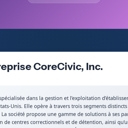
eprise CoreCivic, Inc.
pécialisée dans la gestion et l’exploitation d’établiss
tats-Unis. Elle opère à travers trois segments distincts
. La société propose une gamme de solutions à ses pa
tion de centres correctionnels et de détention, ainsi qu