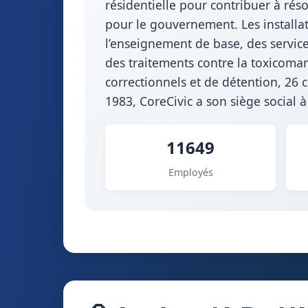
résidentielle pour contribuer à réso
pour le gouvernement. Les installat
l’enseignement de base, des service
des traitements contre la toxicoman
correctionnels et de détention, 26 c
1983, CoreCivic a son siège social
11649
Employés