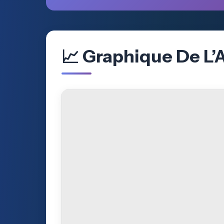
📈 Graphique De L