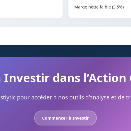
Marge nette faible (3.5%)
à Investir dans l’Action
stlytic pour accéder à nos outils d’analyse et de t
Commencer à Investir