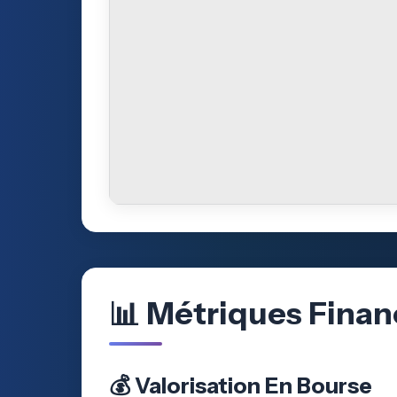
📊 Métriques Finan
💰 Valorisation En Bourse