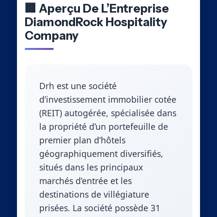
🏢 Aperçu De L’Entreprise
DiamondRock Hospitality
Company
Drh est une société
d’investissement immobilier cotée
(REIT) autogérée, spécialisée dans
la propriété d’un portefeuille de
premier plan d’hôtels
géographiquement diversifiés,
situés dans les principaux
marchés d’entrée et les
destinations de villégiature
prisées. La société possède 31