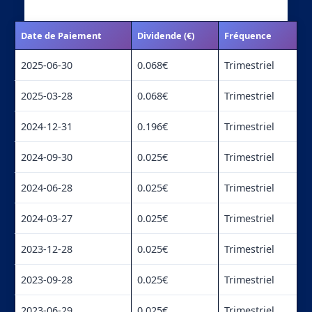
Date de Paiement
Dividende (€)
Fréquence
2025-06-30
0.068€
Trimestriel
2025-03-28
0.068€
Trimestriel
2024-12-31
0.196€
Trimestriel
2024-09-30
0.025€
Trimestriel
2024-06-28
0.025€
Trimestriel
2024-03-27
0.025€
Trimestriel
2023-12-28
0.025€
Trimestriel
2023-09-28
0.025€
Trimestriel
2023-06-29
0.025€
Trimestriel