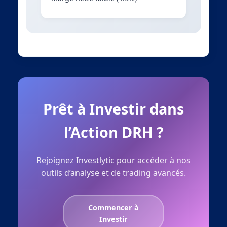
Prêt à Investir dans
l’Action DRH ?
Rejoignez Investlytic pour accéder à nos
outils d’analyse et de trading avancés.
Commencer à
Investir