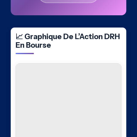
📈 Graphique De L’Action DRH
En Bourse