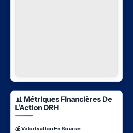
📊 Métriques Financières De
L’Action DRH
💰 Valorisation En Bourse