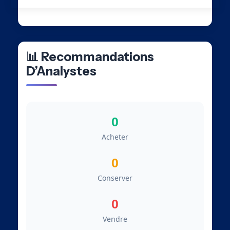
📊 Recommandations
D’Analystes
0
Acheter
0
Conserver
0
Vendre