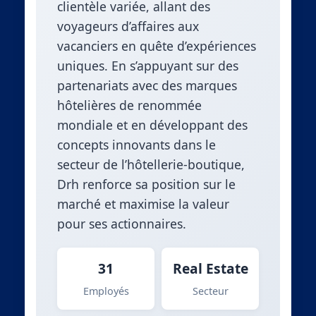
clientèle variée, allant des
voyageurs d’affaires aux
vacanciers en quête d’expériences
uniques. En s’appuyant sur des
partenariats avec des marques
hôtelières de renommée
mondiale et en développant des
concepts innovants dans le
secteur de l’hôtellerie-boutique,
Drh renforce sa position sur le
marché et maximise la valeur
pour ses actionnaires.
31
Real Estate
Employés
Secteur