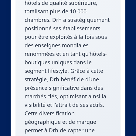
hôtels de qualité supérieure,
totalisant plus de 10 000
chambres. Drh a stratégiquement
positionné ses établissements
pour être exploités à la fois sous
des enseignes mondiales
renommées et en tant qu’hôtels-
boutiques uniques dans le
segment lifestyle. Grâce à cette
stratégie, Drh bénéficie d’une
présence significative dans des
marchés clés, optimisant ainsi la
visibilité et l’attrait de ses actifs.
Cette diversification
géographique et de marque
permet à Drh de capter une