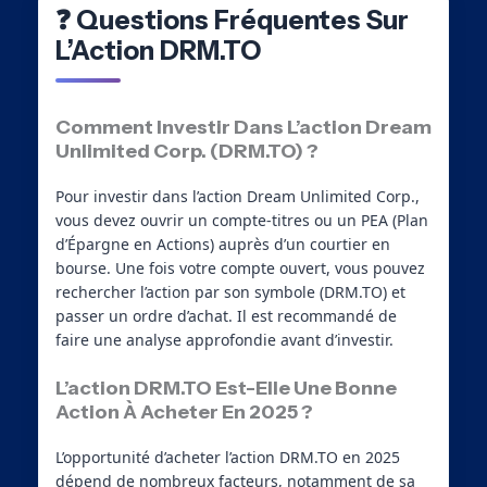
❓ Questions Fréquentes Sur
L’Action DRM.TO
Comment Investir Dans L’action Dream
Unlimited Corp. (DRM.TO) ?
Pour investir dans l’action Dream Unlimited Corp.,
vous devez ouvrir un compte-titres ou un PEA (Plan
d’Épargne en Actions) auprès d’un courtier en
bourse. Une fois votre compte ouvert, vous pouvez
rechercher l’action par son symbole (DRM.TO) et
passer un ordre d’achat. Il est recommandé de
faire une analyse approfondie avant d’investir.
L’action DRM.TO Est-Elle Une Bonne
Action À Acheter En 2025 ?
L’opportunité d’acheter l’action DRM.TO en 2025
dépend de nombreux facteurs, notamment de sa