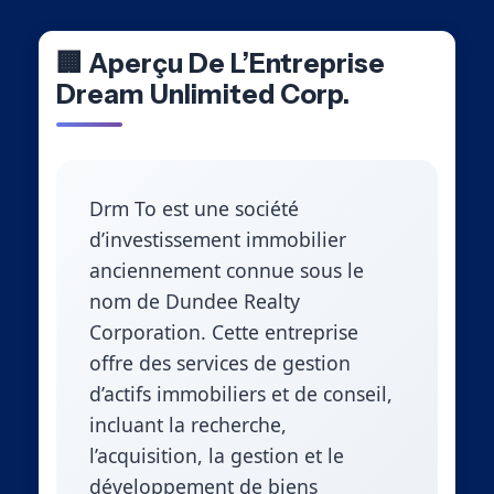
🏢 Aperçu De L’Entreprise
Dream Unlimited Corp.
Drm To est une société
d’investissement immobilier
anciennement connue sous le
nom de Dundee Realty
Corporation. Cette entreprise
offre des services de gestion
d’actifs immobiliers et de conseil,
incluant la recherche,
l’acquisition, la gestion et le
développement de biens