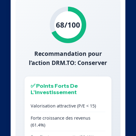
68/100
Recommandation pour
l’action DRM.TO: Conserver
✅ Points Forts De
L’Investissement
Valorisation attractive (P/E < 15)
Forte croissance des revenus
(61.4%)