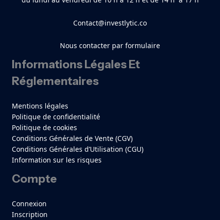
Contact@investlytic.co
Nous contacter par formulaire
Informations Légales Et
Réglementaires
Mentions légales
Politique de confidentialité
Politique de cookies
Conditions Générales de Vente (CGV)
Conditions Générales d’Utilisation (CGU)
Information sur les risques
Compte
Connexion
Inscription