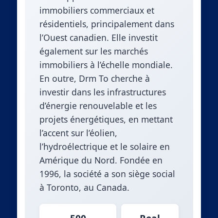
immobiliers commerciaux et
résidentiels, principalement dans
l’Ouest canadien. Elle investit
également sur les marchés
immobiliers à l’échelle mondiale.
En outre, Drm To cherche à
investir dans les infrastructures
d’énergie renouvelable et les
projets énergétiques, en mettant
l’accent sur l’éolien,
l’hydroélectrique et le solaire en
Amérique du Nord. Fondée en
1996, la société a son siège social
à Toronto, au Canada.