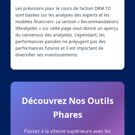
Les prévisions pour le cours de l’action DRM.TO
sont basées sur les analyses des experts et les
modèles financiers. La section « Recommandations
d’Analystes » sur cette page vous donne un aperçu
du consensus des analystes. Cependant, les
performances passées ne préjugent pas des
performances futures et il est important de
diversifier ses investissements.
Découvrez Nos Outils
Phares
Passez à la vitesse supérieure avec les