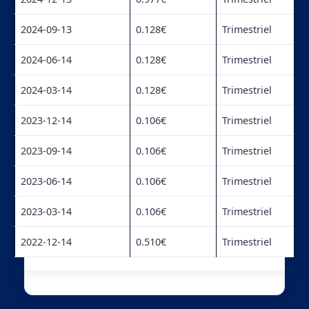
2024-09-13
0.128€
Trimestriel
2024-06-14
0.128€
Trimestriel
2024-03-14
0.128€
Trimestriel
2023-12-14
0.106€
Trimestriel
2023-09-14
0.106€
Trimestriel
2023-06-14
0.106€
Trimestriel
2023-03-14
0.106€
Trimestriel
2022-12-14
0.510€
Trimestriel