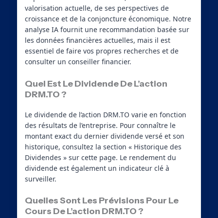
valorisation actuelle, de ses perspectives de
croissance et de la conjoncture économique. Notre
analyse IA fournit une recommandation basée sur
les données financières actuelles, mais il est
essentiel de faire vos propres recherches et de
consulter un conseiller financier.
Quel Est Le Dividende De L’action
DRM.TO ?
Le dividende de l’action DRM.TO varie en fonction
des résultats de l’entreprise. Pour connaître le
montant exact du dernier dividende versé et son
historique, consultez la section « Historique des
Dividendes » sur cette page. Le rendement du
dividende est également un indicateur clé à
surveiller.
Quelles Sont Les Prévisions Pour Le
Cours De L’action DRM.TO ?