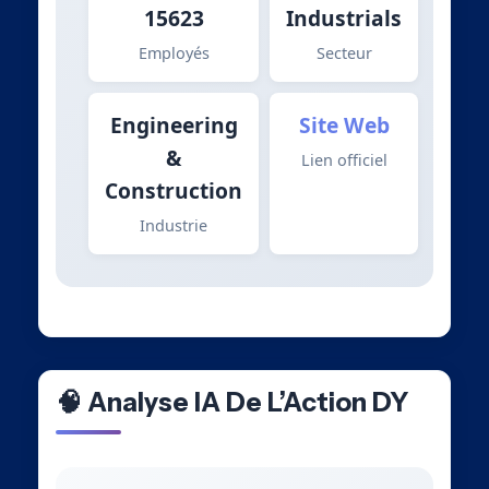
15623
Industrials
Employés
Secteur
Engineering
Site Web
&
Lien officiel
Construction
Industrie
🧠 Analyse IA De L’Action DY