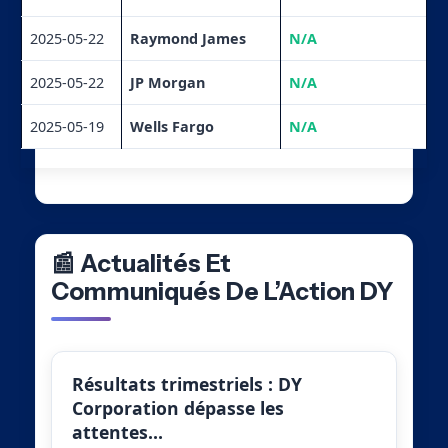
2025-05-22
Raymond James
N/A
2025-05-22
JP Morgan
N/A
2025-05-19
Wells Fargo
N/A
📰 Actualités Et
Communiqués De L’Action DY
Résultats trimestriels : DY
Corporation dépasse les
attentes…