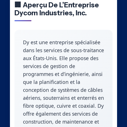
🏢 Aperçu De L’Entreprise
Dycom Industries, Inc.
Dy est une entreprise spécialisée
dans les services de sous-traitance
aux États-Unis. Elle propose des
services de gestion de
programmes et d’ingénierie, ainsi
que la planification et la
conception de systèmes de câbles
aériens, souterrains et enterrés en
fibre optique, cuivre et coaxial. Dy
offre également des services de
construction, de maintenance et