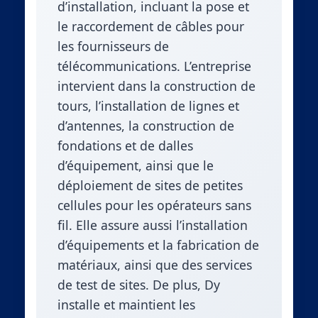
d’installation, incluant la pose et
le raccordement de câbles pour
les fournisseurs de
télécommunications. L’entreprise
intervient dans la construction de
tours, l’installation de lignes et
d’antennes, la construction de
fondations et de dalles
d’équipement, ainsi que le
déploiement de sites de petites
cellules pour les opérateurs sans
fil. Elle assure aussi l’installation
d’équipements et la fabrication de
matériaux, ainsi que des services
de test de sites. De plus, Dy
installe et maintient les