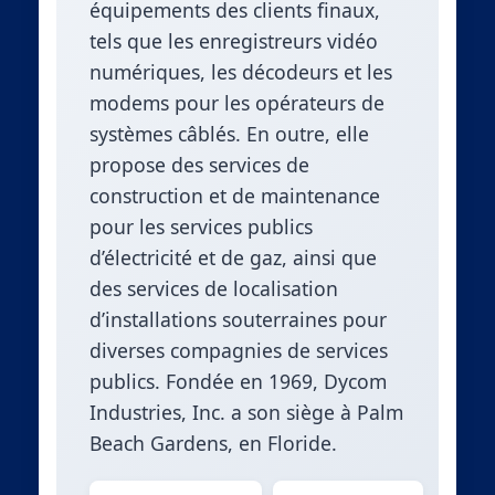
équipements des clients finaux,
tels que les enregistreurs vidéo
numériques, les décodeurs et les
modems pour les opérateurs de
systèmes câblés. En outre, elle
propose des services de
construction et de maintenance
pour les services publics
d’électricité et de gaz, ainsi que
des services de localisation
d’installations souterraines pour
diverses compagnies de services
publics. Fondée en 1969, Dycom
Industries, Inc. a son siège à Palm
Beach Gardens, en Floride.