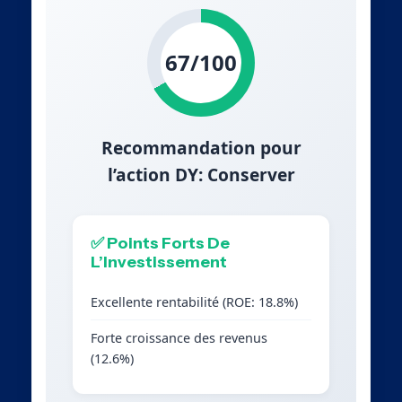
67/100
Recommandation pour
l’action DY: Conserver
✅ Points Forts De
L’Investissement
Excellente rentabilité (ROE: 18.8%)
Forte croissance des revenus
(12.6%)