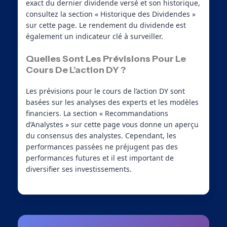
exact du dernier dividende versé et son historique,
consultez la section « Historique des Dividendes »
sur cette page. Le rendement du dividende est
également un indicateur clé à surveiller.
Quelles Sont Les Prévisions Pour Le
Cours De L’action DY ?
Les prévisions pour le cours de l’action DY sont
basées sur les analyses des experts et les modèles
financiers. La section « Recommandations
d’Analystes » sur cette page vous donne un aperçu
du consensus des analystes. Cependant, les
performances passées ne préjugent pas des
performances futures et il est important de
diversifier ses investissements.