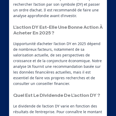
rechercher l’action par son symbole (DY) et passer
un ordre d’achat. Il est recommandé de faire une
analyse approfondie avant d’investir.
L’action DY Est-Elle Une Bonne Action À
Acheter En 2025 ?
L’opportunité d’acheter l’action DY en 2025 dépend
de nombreux facteurs, notamment de sa
valorisation actuelle, de ses perspectives de
croissance et de la conjoncture économique. Notre
analyse IA fournit une recommandation basée sur
les données financières actuelles, mais il est
essentiel de faire vos propres recherches et de
consulter un conseiller financier.
Quel Est Le Dividende De L’action DY ?
Le dividende de l’action DY varie en fonction des
résultats de l’entreprise. Pour connaître le montant