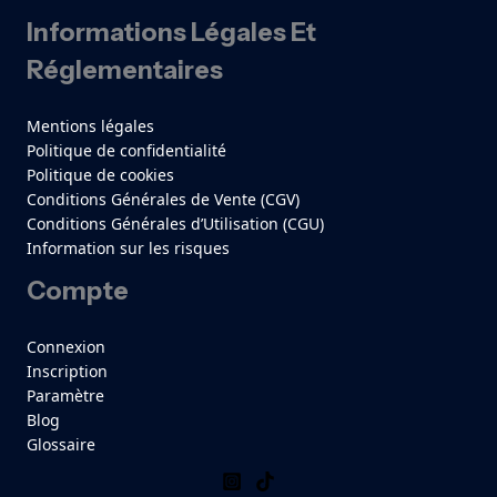
Informations Légales Et
Réglementaires
Mentions légales
Politique de confidentialité
Politique de cookies
Conditions Générales de Vente (CGV)
Conditions Générales d’Utilisation (CGU)
Information sur les risques
Compte
Connexion
Inscription
Paramètre
Blog
Glossaire