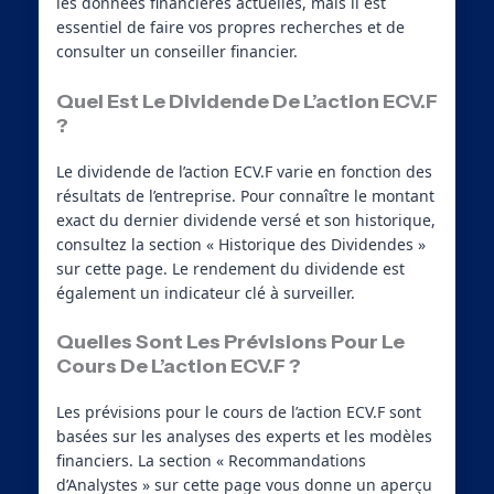
les données financières actuelles, mais il est
essentiel de faire vos propres recherches et de
consulter un conseiller financier.
Quel Est Le Dividende De L’action ECV.F
?
Le dividende de l’action ECV.F varie en fonction des
résultats de l’entreprise. Pour connaître le montant
exact du dernier dividende versé et son historique,
consultez la section « Historique des Dividendes »
sur cette page. Le rendement du dividende est
également un indicateur clé à surveiller.
Quelles Sont Les Prévisions Pour Le
Cours De L’action ECV.F ?
Les prévisions pour le cours de l’action ECV.F sont
basées sur les analyses des experts et les modèles
financiers. La section « Recommandations
d’Analystes » sur cette page vous donne un aperçu