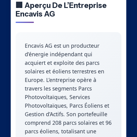
🏢 Aperçu De L’Entreprise
Encavis AG
Encavis AG est un producteur
d’énergie indépendant qui
acquiert et exploite des parcs
solaires et éoliens terrestres en
Europe. L’entreprise opère à
travers les segments Parcs
Photovoltaïques, Services
Photovoltaïques, Parcs Éoliens et
Gestion d’Actifs. Son portefeuille
comprend 208 parcs solaires et 96
parcs éoliens, totalisant une