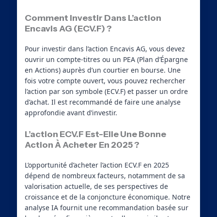
Comment Investir Dans L’action
Encavis AG (ECV.F) ?
Pour investir dans l’action Encavis AG, vous devez
ouvrir un compte-titres ou un PEA (Plan d’Épargne
en Actions) auprès d’un courtier en bourse. Une
fois votre compte ouvert, vous pouvez rechercher
l’action par son symbole (ECV.F) et passer un ordre
d’achat. Il est recommandé de faire une analyse
approfondie avant d’investir.
L’action ECV.F Est-Elle Une Bonne
Action À Acheter En 2025 ?
L’opportunité d’acheter l’action ECV.F en 2025
dépend de nombreux facteurs, notamment de sa
valorisation actuelle, de ses perspectives de
croissance et de la conjoncture économique. Notre
analyse IA fournit une recommandation basée sur