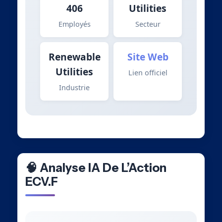
406
Utilities
Employés
Secteur
Renewable
Site Web
Utilities
Lien officiel
Industrie
🧠 Analyse IA De L’Action
ECV.F