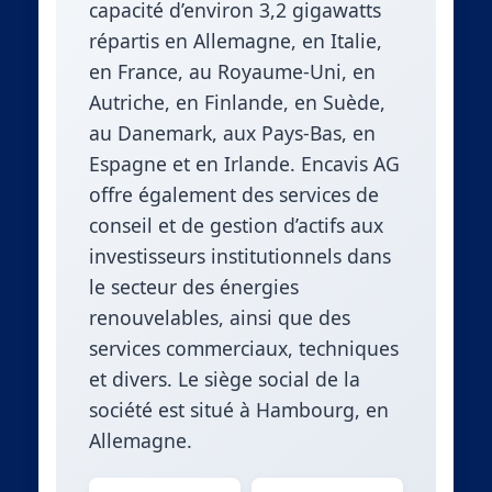
capacité d’environ 3,2 gigawatts
répartis en Allemagne, en Italie,
en France, au Royaume-Uni, en
Autriche, en Finlande, en Suède,
au Danemark, aux Pays-Bas, en
Espagne et en Irlande. Encavis AG
offre également des services de
conseil et de gestion d’actifs aux
investisseurs institutionnels dans
le secteur des énergies
renouvelables, ainsi que des
services commerciaux, techniques
et divers. Le siège social de la
société est situé à Hambourg, en
Allemagne.