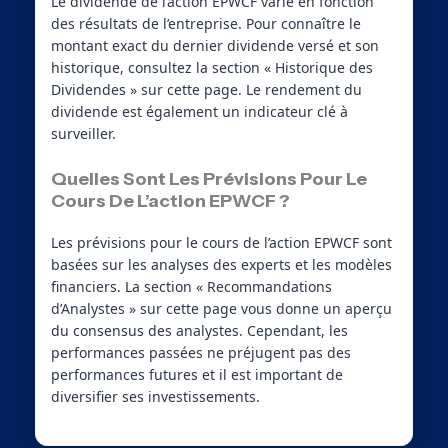
Le dividende de l’action EPWCF varie en fonction
des résultats de l’entreprise. Pour connaître le
montant exact du dernier dividende versé et son
historique, consultez la section « Historique des
Dividendes » sur cette page. Le rendement du
dividende est également un indicateur clé à
surveiller.
Quelles Sont Les Prévisions Pour Le
Cours De L’action EPWCF ?
Les prévisions pour le cours de l’action EPWCF sont
basées sur les analyses des experts et les modèles
financiers. La section « Recommandations
d’Analystes » sur cette page vous donne un aperçu
du consensus des analystes. Cependant, les
performances passées ne préjugent pas des
performances futures et il est important de
diversifier ses investissements.