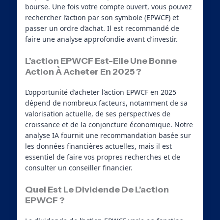
bourse. Une fois votre compte ouvert, vous pouvez
rechercher l’action par son symbole (EPWCF) et
passer un ordre d’achat. Il est recommandé de
faire une analyse approfondie avant d’investir.
L’action EPWCF Est-Elle Une Bonne
Action À Acheter En 2025 ?
L’opportunité d’acheter l’action EPWCF en 2025
dépend de nombreux facteurs, notamment de sa
valorisation actuelle, de ses perspectives de
croissance et de la conjoncture économique. Notre
analyse IA fournit une recommandation basée sur
les données financières actuelles, mais il est
essentiel de faire vos propres recherches et de
consulter un conseiller financier.
Quel Est Le Dividende De L’action
EPWCF ?