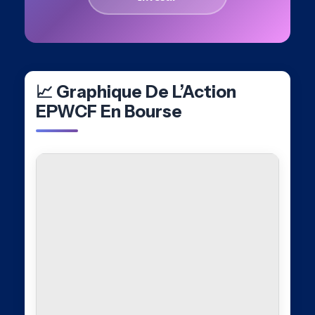
📈 Graphique De L’Action
EPWCF En Bourse