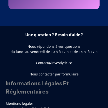
Une question ? Besoin d’aide ?
Nous répondons à vos questions
du lundi au vendredi de 10 h à 12 h et de 14 h à 17 h
Contact@investlytic.co
Nous contacter par formulaire
Informations Légales Et
Réglementaires
Mentions légales