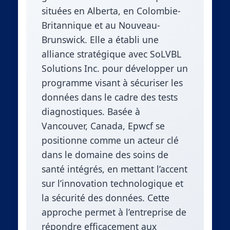
situées en Alberta, en Colombie-
Britannique et au Nouveau-
Brunswick. Elle a établi une
alliance stratégique avec SoLVBL
Solutions Inc. pour développer un
programme visant à sécuriser les
données dans le cadre des tests
diagnostiques. Basée à
Vancouver, Canada, Epwcf se
positionne comme un acteur clé
dans le domaine des soins de
santé intégrés, en mettant l’accent
sur l’innovation technologique et
la sécurité des données. Cette
approche permet à l’entreprise de
répondre efficacement aux