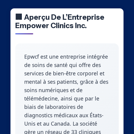
🏢 Aperçu De L’Entreprise
Empower Clinics Inc.
Epwcf est une entreprise intégrée
de soins de santé qui offre des
services de bien-être corporel et
mental à ses patients, grâce à des
soins numériques et de
télémédecine, ainsi que par le
biais de laboratoires de
diagnostics médicaux aux États-
Unis et au Canada. La société
gère un réseau de 33 cliniques