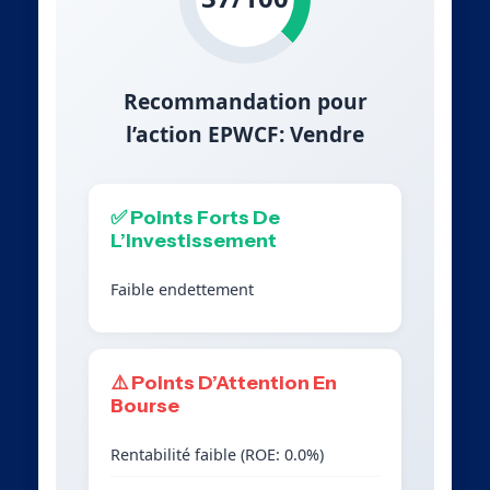
Recommandation pour
l’action EPWCF: Vendre
✅ Points Forts De
L’Investissement
Faible endettement
⚠️ Points D’Attention En
Bourse
Rentabilité faible (ROE: 0.0%)