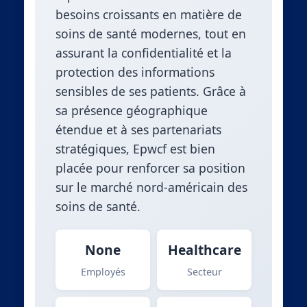
besoins croissants en matière de
soins de santé modernes, tout en
assurant la confidentialité et la
protection des informations
sensibles de ses patients. Grâce à
sa présence géographique
étendue et à ses partenariats
stratégiques, Epwcf est bien
placée pour renforcer sa position
sur le marché nord-américain des
soins de santé.
None
Healthcare
Employés
Secteur