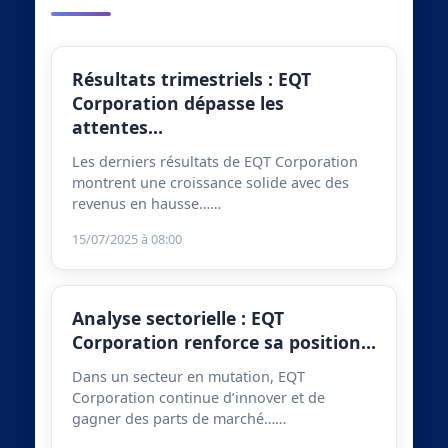
Résultats trimestriels : EQT
Corporation dépasse les
attentes…
Les derniers résultats de EQT Corporation
montrent une croissance solide avec des
revenus en hausse……
15/07/2025 à 08:00
Analyse sectorielle : EQT
Corporation renforce sa position…
Dans un secteur en mutation, EQT
Corporation continue d’innover et de
gagner des parts de marché……