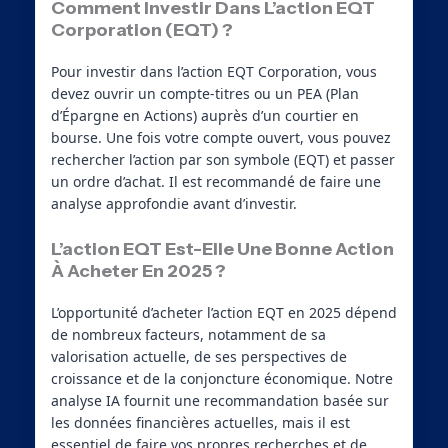
Comment Investir Dans L’action EQT
Corporation (EQT) ?
Pour investir dans l’action EQT Corporation, vous
devez ouvrir un compte-titres ou un PEA (Plan
d’Épargne en Actions) auprès d’un courtier en
bourse. Une fois votre compte ouvert, vous pouvez
rechercher l’action par son symbole (EQT) et passer
un ordre d’achat. Il est recommandé de faire une
analyse approfondie avant d’investir.
L’action EQT Est-Elle Une Bonne Action
À Acheter En 2025 ?
L’opportunité d’acheter l’action EQT en 2025 dépend
de nombreux facteurs, notamment de sa
valorisation actuelle, de ses perspectives de
croissance et de la conjoncture économique. Notre
analyse IA fournit une recommandation basée sur
les données financières actuelles, mais il est
essentiel de faire vos propres recherches et de