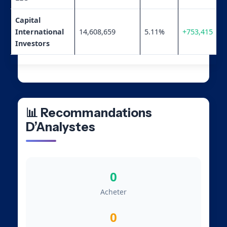
Capital
International
14,608,659
5.11%
+753,415
Investors
📊 Recommandations
D’Analystes
0
Acheter
0