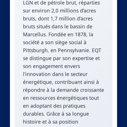
LGN et de pétrole brut, réparties
sur environ 2,0 millions d’acres
bruts, dont 1,7 million d’acres
bruts situés dans le bassin de
Marcellus. Fondée en 1878, la
société a son siège social à
Pittsburgh, en Pennsylvanie. EQT
se distingue par son expertise et
son engagement envers
l’innovation dans le secteur
énergétique, contribuant ainsi à
répondre à la demande croissante
en ressources énergétiques tout
en adoptant des pratiques
durables. Grâce à sa longue
histoire et à sa position