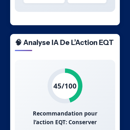
🧠 Analyse IA De L’Action EQT
45/100
Recommandation pour
l’action EQT: Conserver