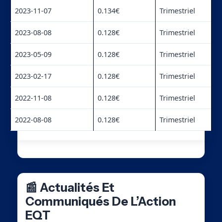
2023-11-07
0.134€
Trimestriel
2023-08-08
0.128€
Trimestriel
2023-05-09
0.128€
Trimestriel
2023-02-17
0.128€
Trimestriel
2022-11-08
0.128€
Trimestriel
2022-08-08
0.128€
Trimestriel
📰 Actualités Et
Communiqués De L’Action
EQT