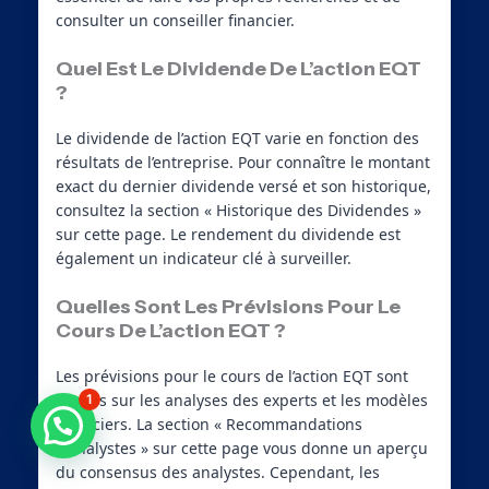
consulter un conseiller financier.
Quel Est Le Dividende De L’action EQT
?
Le dividende de l’action EQT varie en fonction des
résultats de l’entreprise. Pour connaître le montant
exact du dernier dividende versé et son historique,
consultez la section « Historique des Dividendes »
sur cette page. Le rendement du dividende est
également un indicateur clé à surveiller.
Quelles Sont Les Prévisions Pour Le
Cours De L’action EQT ?
Les prévisions pour le cours de l’action EQT sont
basées sur les analyses des experts et les modèles
1
Besoin d'aide ?
financiers. La section « Recommandations
d’Analystes » sur cette page vous donne un aperçu
du consensus des analystes. Cependant, les