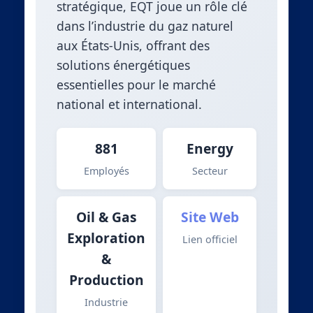
stratégique, EQT joue un rôle clé
dans l’industrie du gaz naturel
aux États-Unis, offrant des
solutions énergétiques
essentielles pour le marché
national et international.
881
Energy
Employés
Secteur
Oil & Gas
Site Web
Exploration
Lien officiel
&
Production
Industrie