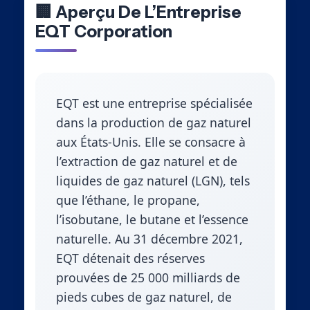
🏢 Aperçu De L’Entreprise
EQT Corporation
EQT est une entreprise spécialisée
dans la production de gaz naturel
aux États-Unis. Elle se consacre à
l’extraction de gaz naturel et de
liquides de gaz naturel (LGN), tels
que l’éthane, le propane,
l’isobutane, le butane et l’essence
naturelle. Au 31 décembre 2021,
EQT détenait des réserves
prouvées de 25 000 milliards de
pieds cubes de gaz naturel, de