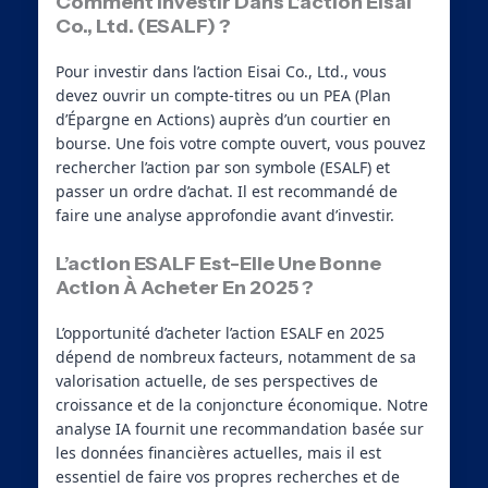
Comment Investir Dans L’action Eisai
Co., Ltd. (ESALF) ?
Pour investir dans l’action Eisai Co., Ltd., vous
devez ouvrir un compte-titres ou un PEA (Plan
d’Épargne en Actions) auprès d’un courtier en
bourse. Une fois votre compte ouvert, vous pouvez
rechercher l’action par son symbole (ESALF) et
passer un ordre d’achat. Il est recommandé de
faire une analyse approfondie avant d’investir.
L’action ESALF Est-Elle Une Bonne
Action À Acheter En 2025 ?
L’opportunité d’acheter l’action ESALF en 2025
dépend de nombreux facteurs, notamment de sa
valorisation actuelle, de ses perspectives de
croissance et de la conjoncture économique. Notre
analyse IA fournit une recommandation basée sur
les données financières actuelles, mais il est
essentiel de faire vos propres recherches et de