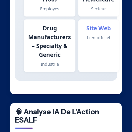
Employés
Secteur
Drug
Site Web
Manufacturers
Lien officiel
– Specialty &
Generic
Industrie
🧠 Analyse IA De L’Action
ESALF