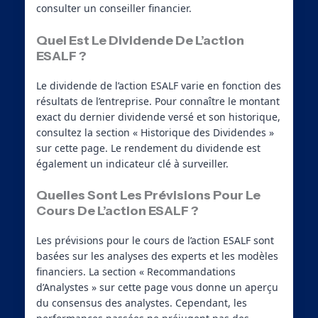
consulter un conseiller financier.
Quel Est Le Dividende De L’action
ESALF ?
Le dividende de l’action ESALF varie en fonction des
résultats de l’entreprise. Pour connaître le montant
exact du dernier dividende versé et son historique,
consultez la section « Historique des Dividendes »
sur cette page. Le rendement du dividende est
également un indicateur clé à surveiller.
Quelles Sont Les Prévisions Pour Le
Cours De L’action ESALF ?
Les prévisions pour le cours de l’action ESALF sont
basées sur les analyses des experts et les modèles
financiers. La section « Recommandations
d’Analystes » sur cette page vous donne un aperçu
du consensus des analystes. Cependant, les