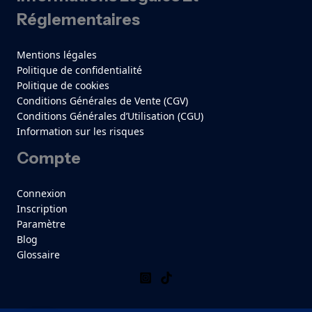
Réglementaires
Mentions légales
Politique de confidentialité
Politique de cookies
Conditions Générales de Vente (CGV)
Conditions Générales d’Utilisation (CGU)
Information sur les risques
Compte
Connexion
Inscription
Paramètre
Blog
Glossaire