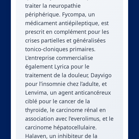
traiter la neuropathie
périphérique. Fycompa, un
médicament antiépileptique, est
prescrit en complément pour les
crises partielles et généralisées
tonico-cloniques primaires.
L’entreprise commercialise
également Lyrica pour le
traitement de la douleur, Dayvigo
pour l’insomnie chez l’adulte, et
Lenvima, un agent anticancéreux
ciblé pour le cancer de la
thyroïde, le carcinome rénal en
association avec l’everolimus, et le
carcinome hépatocellulaire.
Halaven, un inhibiteur de la