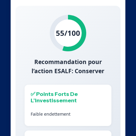
55/100
Recommandation pour
l’action ESALF: Conserver
✅ Points Forts De
L’Investissement
Faible endettement