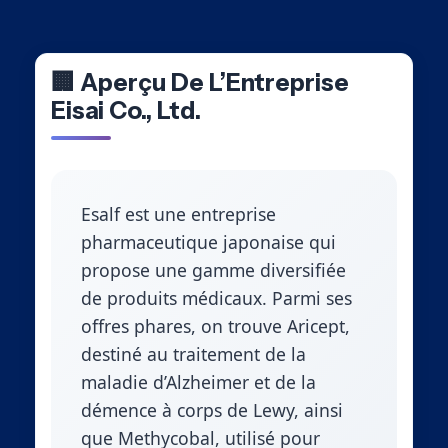
🏢 Aperçu De L’Entreprise
Eisai Co., Ltd.
Esalf est une entreprise
pharmaceutique japonaise qui
propose une gamme diversifiée
de produits médicaux. Parmi ses
offres phares, on trouve Aricept,
destiné au traitement de la
maladie d’Alzheimer et de la
démence à corps de Lewy, ainsi
que Methycobal, utilisé pour