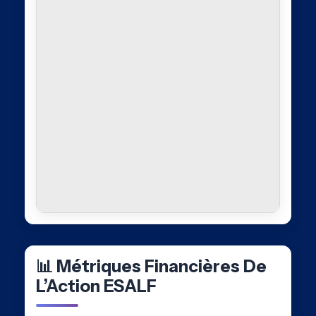
📊 Métriques Financières De
L’Action ESALF