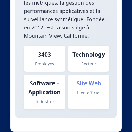
les métriques, la gestion des
performances applicatives et la
surveillance synthétique. Fondée
en 2012, Estc a son siège à
Mountain View, Californie.
3403
Technology
Employés
Secteur
Software –
Site Web
Application
Lien officiel
Industrie