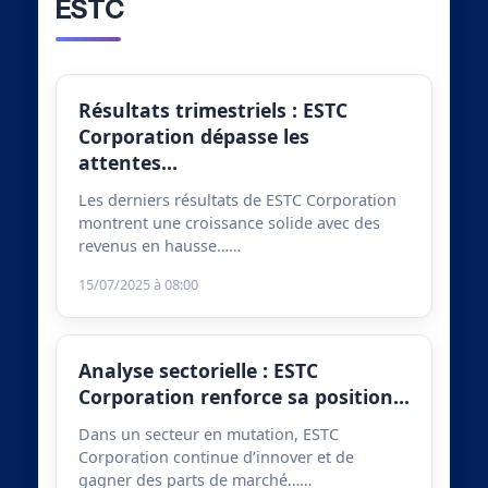
ESTC
Résultats trimestriels : ESTC
Corporation dépasse les
attentes…
Les derniers résultats de ESTC Corporation
montrent une croissance solide avec des
revenus en hausse……
15/07/2025 à 08:00
Analyse sectorielle : ESTC
Corporation renforce sa position…
Dans un secteur en mutation, ESTC
Corporation continue d’innover et de
gagner des parts de marché……