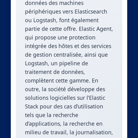
données des machines
périphériques vers Elasticsearch
ou Logstash, font également
partie de cette offre. Elastic Agent,
qui propose une protection
intégrée des hôtes et des services
de gestion centralisée, ainsi que
Logstash, un pipeline de
traitement de données,
complètent cette gamme. En
outre, la société développe des
solutions logicielles sur l’Elastic
Stack pour des cas d’utilisation
tels que la recherche
d’applications, la recherche en
milieu de travail, la journalisation,