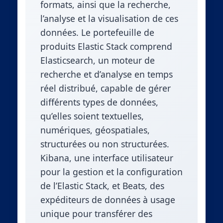
formats, ainsi que la recherche,
l’analyse et la visualisation de ces
données. Le portefeuille de
produits Elastic Stack comprend
Elasticsearch, un moteur de
recherche et d’analyse en temps
réel distribué, capable de gérer
différents types de données,
qu’elles soient textuelles,
numériques, géospatiales,
structurées ou non structurées.
Kibana, une interface utilisateur
pour la gestion et la configuration
de l’Elastic Stack, et Beats, des
expéditeurs de données à usage
unique pour transférer des