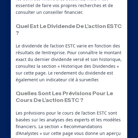
essentiel de faire vos propres recherches et de
consulter un conseiller financier.
Quel Est Le Dividende De L’action ESTC
?
Le dividende de l’action ESTC varie en fonction des
résultats de l’entreprise. Pour connaître le montant
exact du dernier dividende versé et son historique,
consultez la section « Historique des Dividendes »
sur cette page. Le rendement du dividende est
également un indicateur clé à surveiller.
Quelles Sont Les Prévisions Pour Le
Cours De L’action ESTC ?
Les prévisions pour le cours de l’action ESTC sont
basées sur les analyses des experts et les modèles
financiers. La section « Recommandations
d’Analystes » sur cette page vous donne un aperçu