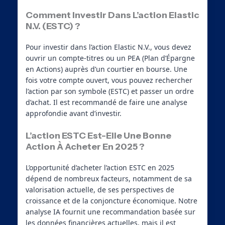
Comment Investir Dans L’action Elastic
N.V. (ESTC) ?
Pour investir dans l’action Elastic N.V., vous devez
ouvrir un compte-titres ou un PEA (Plan d’Épargne
en Actions) auprès d’un courtier en bourse. Une
fois votre compte ouvert, vous pouvez rechercher
l’action par son symbole (ESTC) et passer un ordre
d’achat. Il est recommandé de faire une analyse
approfondie avant d’investir.
L’action ESTC Est-Elle Une Bonne
Action À Acheter En 2025 ?
L’opportunité d’acheter l’action ESTC en 2025
dépend de nombreux facteurs, notamment de sa
valorisation actuelle, de ses perspectives de
croissance et de la conjoncture économique. Notre
analyse IA fournit une recommandation basée sur
les données financières actuelles, mais il est