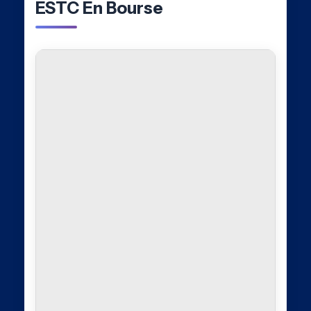
ESTC En Bourse