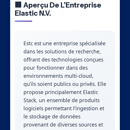
🏢 Aperçu De L’Entreprise
Elastic N.V.
Estc est une entreprise spécialisée
dans les solutions de recherche,
offrant des technologies conçues
pour fonctionner dans des
environnements multi-cloud,
qu’ils soient publics ou privés. Elle
propose principalement Elastic
Stack, un ensemble de produits
logiciels permettant l’ingestion et
le stockage de données
provenant de diverses sources et