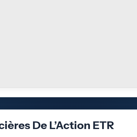
cières De L’Action ETR