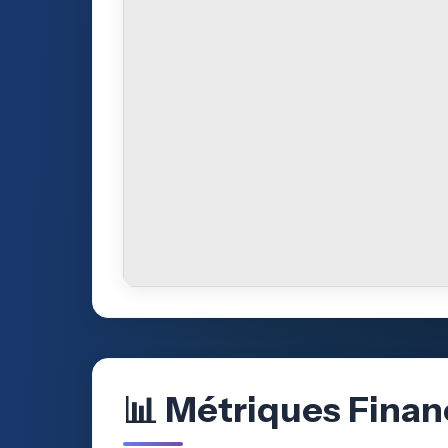
📊 Métriques Finan