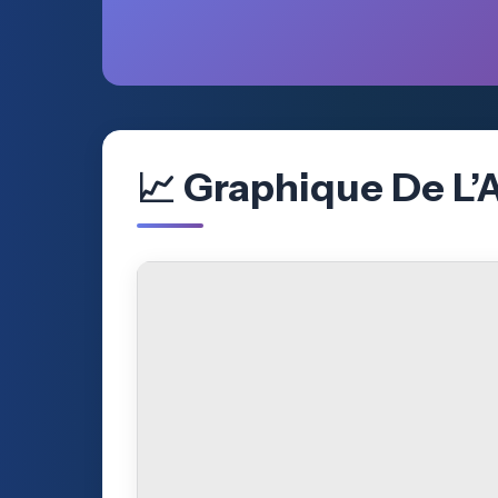
📈 Graphique De L’