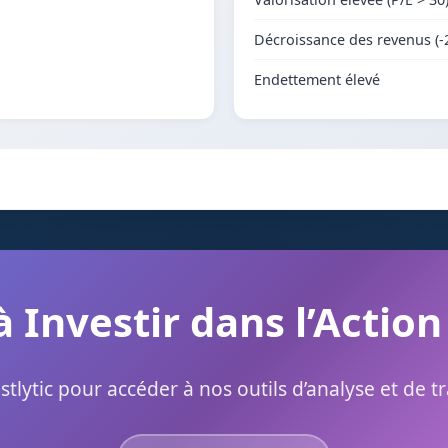
Décroissance des revenus (-
Endettement élevé
à Investir dans l’Action
stlytic pour accéder à nos outils d’analyse et de t