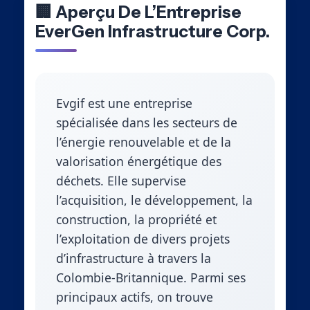
🏢 Aperçu De L’Entreprise
EverGen Infrastructure Corp.
Evgif est une entreprise
spécialisée dans les secteurs de
l’énergie renouvelable et de la
valorisation énergétique des
déchets. Elle supervise
l’acquisition, le développement, la
construction, la propriété et
l’exploitation de divers projets
d’infrastructure à travers la
Colombie-Britannique. Parmi ses
principaux actifs, on trouve