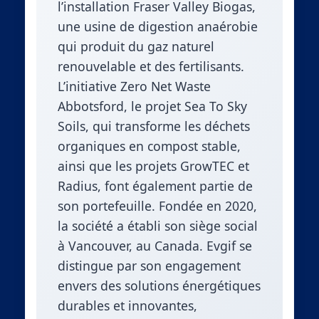
l’installation Fraser Valley Biogas,
une usine de digestion anaérobie
qui produit du gaz naturel
renouvelable et des fertilisants.
L’initiative Zero Net Waste
Abbotsford, le projet Sea To Sky
Soils, qui transforme les déchets
organiques en compost stable,
ainsi que les projets GrowTEC et
Radius, font également partie de
son portefeuille. Fondée en 2020,
la société a établi son siège social
à Vancouver, au Canada. Evgif se
distingue par son engagement
envers des solutions énergétiques
durables et innovantes,