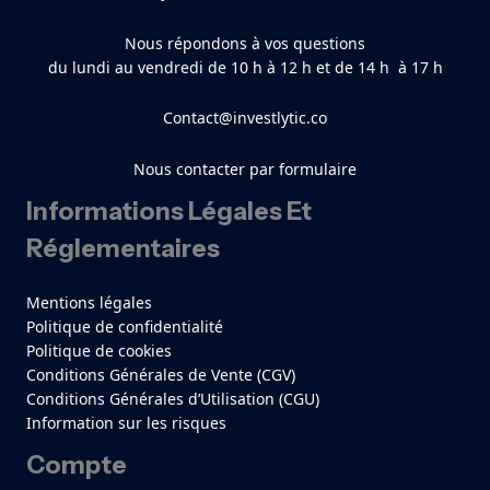
Nous répondons à vos questions
du lundi au vendredi de 10 h à 12 h et de 14 h à 17 h
Contact@investlytic.co
Nous contacter par formulaire
Informations Légales Et
Réglementaires
Mentions légales
Politique de confidentialité
Politique de cookies
Conditions Générales de Vente (CGV)
Conditions Générales d’Utilisation (CGU)
Information sur les risques
Compte