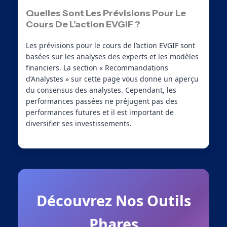
Quelles Sont Les Prévisions Pour Le
Cours De L’action EVGIF ?
Les prévisions pour le cours de l’action EVGIF sont
basées sur les analyses des experts et les modèles
financiers. La section « Recommandations
d’Analystes » sur cette page vous donne un aperçu
du consensus des analystes. Cependant, les
performances passées ne préjugent pas des
performances futures et il est important de
diversifier ses investissements.
Découvrez Nos Outils
Phares