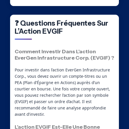
❓ Questions Fréquentes Sur
L’Action EVGIF
Comment Investir Dans L’action
EverGen Infrastructure Corp. (EVGIF) ?
Pour investir dans l’action EverGen Infrastructure
Corp., vous devez ouvrir un compte-titres ou un
PEA (Plan d’Épargne en Actions) auprès d’un
courtier en bourse. Une fois votre compte ouvert,
vous pouvez rechercher l’action par son symbole
(EVGIF) et passer un ordre d’achat. Il est
recommandé de faire une analyse approfondie
avant d’investir.
L’action EVGIF Est-Elle Une Bonne