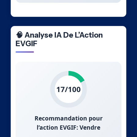
🧠 Analyse IA De L’Action
EVGIF
17/100
Recommandation pour
l’action EVGIF: Vendre