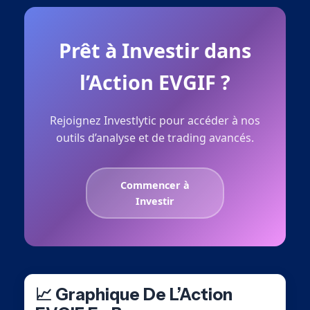
Prêt à Investir dans
l’Action EVGIF ?
Rejoignez Investlytic pour accéder à nos
outils d’analyse et de trading avancés.
Commencer à
Investir
📈 Graphique De L’Action