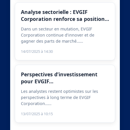
Analyse sectorielle : EVGIF
Corporation renforce sa position…
Dans un secteur en mutation, EVGIF
Corporation continue d’innover et de
gagner des parts de marché……
14/07/2025 à 14:30
Perspectives d’investissement
pour EVGIF…
Les analystes restent optimistes sur les
perspectives à long terme de EVGIF
Corporation……
13/07/2025 à 10:15