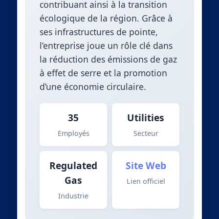
contribuant ainsi à la transition
écologique de la région. Grâce à
ses infrastructures de pointe,
l’entreprise joue un rôle clé dans
la réduction des émissions de gaz
à effet de serre et la promotion
d’une économie circulaire.
35
Utilities
Employés
Secteur
Regulated
Site Web
Gas
Lien officiel
Industrie