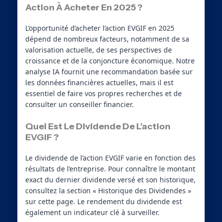
Action À Acheter En 2025 ?
L’opportunité d’acheter l’action EVGIF en 2025
dépend de nombreux facteurs, notamment de sa
valorisation actuelle, de ses perspectives de
croissance et de la conjoncture économique. Notre
analyse IA fournit une recommandation basée sur
les données financières actuelles, mais il est
essentiel de faire vos propres recherches et de
consulter un conseiller financier.
Quel Est Le Dividende De L’action
EVGIF ?
Le dividende de l’action EVGIF varie en fonction des
résultats de l’entreprise. Pour connaître le montant
exact du dernier dividende versé et son historique,
consultez la section « Historique des Dividendes »
sur cette page. Le rendement du dividende est
également un indicateur clé à surveiller.