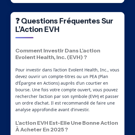
❓ Questions Fréquentes Sur
L’Action EVH
Comment Investir Dans L’action
Evolent Health, Inc. (EVH) ?
Pour investir dans l’action Evolent Health, Inc., vous
devez ouvrir un compte-titres ou un PEA (Plan
d’Épargne en Actions) auprès d’un courtier en
bourse. Une fois votre compte ouvert, vous pouvez
rechercher l’action par son symbole (EVH) et passer
un ordre d’achat. Il est recommandé de faire une
analyse approfondie avant d’investir.
L’action EVH Est-Elle Une Bonne Action
À Acheter En 2025 ?