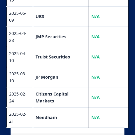
2025-05-
UBS
N/A
09
2025-04-
JMP Securities
N/A
28
2025-04-
Truist Securities
N/A
10
2025-03-
JP Morgan
N/A
10
2025-02-
Citizens Capital
N/A
24
Markets
2025-02-
Needham
N/A
21