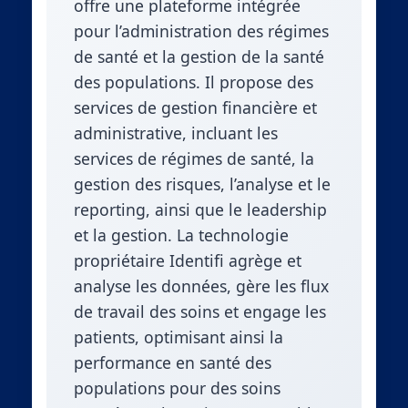
offre une plateforme intégrée
pour l’administration des régimes
de santé et la gestion de la santé
des populations. Il propose des
services de gestion financière et
administrative, incluant les
services de régimes de santé, la
gestion des risques, l’analyse et le
reporting, ainsi que le leadership
et la gestion. La technologie
propriétaire Identifi agrège et
analyse les données, gère les flux
de travail des soins et engage les
patients, optimisant ainsi la
performance en santé des
populations pour des soins