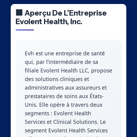
🏢 Aperçu De L’Entreprise
Evolent Health, Inc.
Evh est une entreprise de santé
qui, par l’intermédiaire de sa
filiale Evolent Health LLC, propose
des solutions cliniques et
administratives aux assureurs et
prestataires de soins aux États-
Unis. Elle opère à travers deux
segments : Evolent Health
Services et Clinical Solutions. Le
segment Evolent Health Services