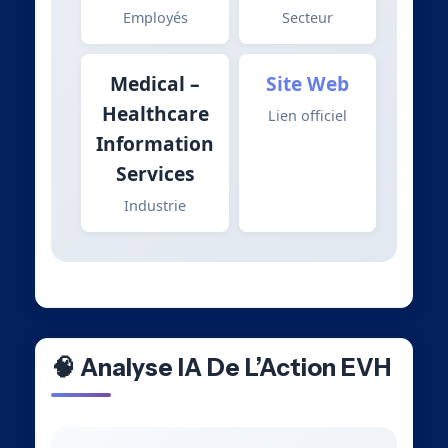
Employés
Secteur
Medical –
Site Web
Healthcare
Lien officiel
Information
Services
Industrie
🧠 Analyse IA De L’Action EVH