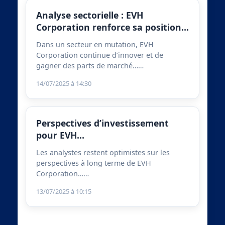
Analyse sectorielle : EVH
Corporation renforce sa position…
Dans un secteur en mutation, EVH
Corporation continue d’innover et de
gagner des parts de marché……
14/07/2025 à 14:30
Perspectives d’investissement
pour EVH…
Les analystes restent optimistes sur les
perspectives à long terme de EVH
Corporation……
13/07/2025 à 10:15