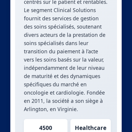
centrés sur le patient et rentables.
Le segment Clinical Solutions
fournit des services de gestion
des soins spécialisés, soutenant
divers acteurs de la prestation de
soins spécialisés dans leur
transition du paiement à l’acte
vers les soins basés sur la valeur,
indépendamment de leur niveau
de maturité et des dynamiques
spécifiques du marché en
oncologie et cardiologie. Fondée
en 2011, la société a son siège à
Arlington, en Virginie.
4500
Healthcare