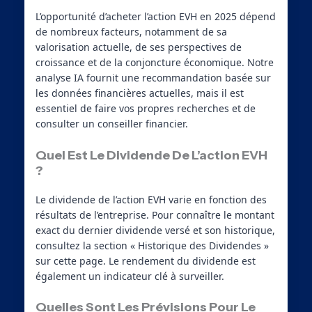
L’opportunité d’acheter l’action EVH en 2025 dépend
de nombreux facteurs, notamment de sa
valorisation actuelle, de ses perspectives de
croissance et de la conjoncture économique. Notre
analyse IA fournit une recommandation basée sur
les données financières actuelles, mais il est
essentiel de faire vos propres recherches et de
consulter un conseiller financier.
Quel Est Le Dividende De L’action EVH
?
Le dividende de l’action EVH varie en fonction des
résultats de l’entreprise. Pour connaître le montant
exact du dernier dividende versé et son historique,
consultez la section « Historique des Dividendes »
sur cette page. Le rendement du dividende est
également un indicateur clé à surveiller.
Quelles Sont Les Prévisions Pour Le