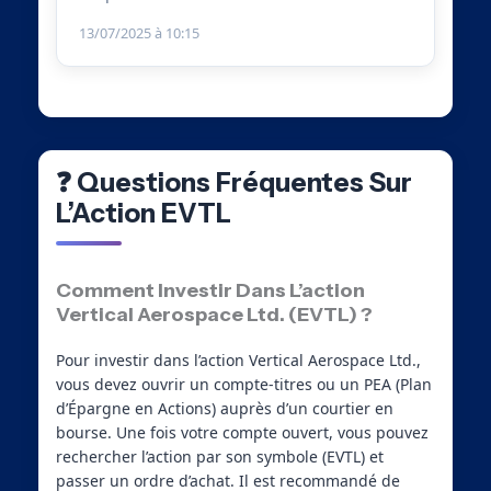
13/07/2025 à 10:15
❓ Questions Fréquentes Sur
L’Action EVTL
Comment Investir Dans L’action
Vertical Aerospace Ltd. (EVTL) ?
Pour investir dans l’action Vertical Aerospace Ltd.,
vous devez ouvrir un compte-titres ou un PEA (Plan
d’Épargne en Actions) auprès d’un courtier en
bourse. Une fois votre compte ouvert, vous pouvez
rechercher l’action par son symbole (EVTL) et
passer un ordre d’achat. Il est recommandé de