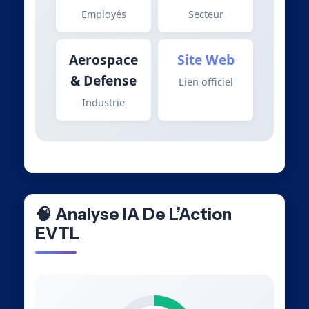
Employés
Secteur
Aerospace
Site Web
& Defense
Lien officiel
Industrie
🧠 Analyse IA De L’Action
EVTL