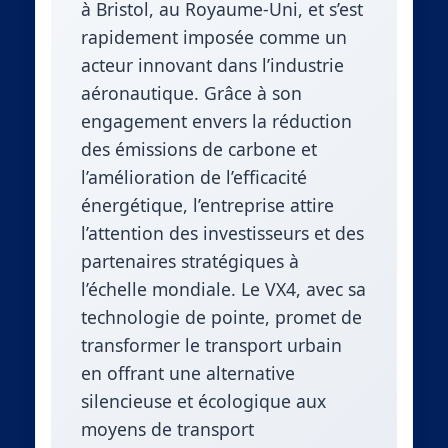
à Bristol, au Royaume-Uni, et s’est
rapidement imposée comme un
acteur innovant dans l’industrie
aéronautique. Grâce à son
engagement envers la réduction
des émissions de carbone et
l’amélioration de l’efficacité
énergétique, l’entreprise attire
l’attention des investisseurs et des
partenaires stratégiques à
l’échelle mondiale. Le VX4, avec sa
technologie de pointe, promet de
transformer le transport urbain
en offrant une alternative
silencieuse et écologique aux
moyens de transport