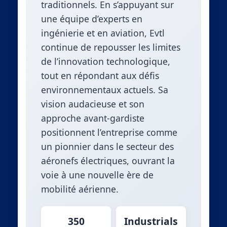
traditionnels. En s’appuyant sur
une équipe d’experts en
ingénierie et en aviation, Evtl
continue de repousser les limites
de l’innovation technologique,
tout en répondant aux défis
environnementaux actuels. Sa
vision audacieuse et son
approche avant-gardiste
positionnent l’entreprise comme
un pionnier dans le secteur des
aéronefs électriques, ouvrant la
voie à une nouvelle ère de
mobilité aérienne.
350
Industrials