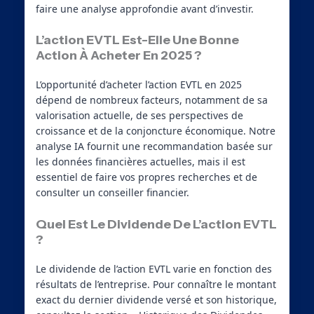
faire une analyse approfondie avant d’investir.
L’action EVTL Est-Elle Une Bonne
Action À Acheter En 2025 ?
L’opportunité d’acheter l’action EVTL en 2025
dépend de nombreux facteurs, notamment de sa
valorisation actuelle, de ses perspectives de
croissance et de la conjoncture économique. Notre
analyse IA fournit une recommandation basée sur
les données financières actuelles, mais il est
essentiel de faire vos propres recherches et de
consulter un conseiller financier.
Quel Est Le Dividende De L’action EVTL
?
Le dividende de l’action EVTL varie en fonction des
résultats de l’entreprise. Pour connaître le montant
exact du dernier dividende versé et son historique,