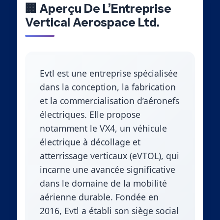
🏢 Aperçu De L’Entreprise
Vertical Aerospace Ltd.
Evtl est une entreprise spécialisée
dans la conception, la fabrication
et la commercialisation d’aéronefs
électriques. Elle propose
notamment le VX4, un véhicule
électrique à décollage et
atterrissage verticaux (eVTOL), qui
incarne une avancée significative
dans le domaine de la mobilité
aérienne durable. Fondée en
2016, Evtl a établi son siège social