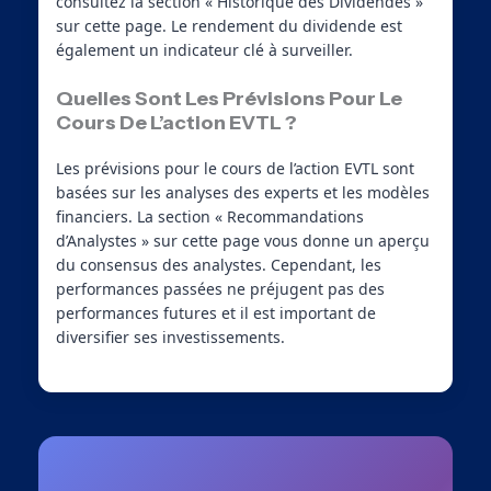
consultez la section « Historique des Dividendes »
sur cette page. Le rendement du dividende est
également un indicateur clé à surveiller.
Quelles Sont Les Prévisions Pour Le
Cours De L’action EVTL ?
Les prévisions pour le cours de l’action EVTL sont
basées sur les analyses des experts et les modèles
financiers. La section « Recommandations
d’Analystes » sur cette page vous donne un aperçu
du consensus des analystes. Cependant, les
performances passées ne préjugent pas des
performances futures et il est important de
diversifier ses investissements.