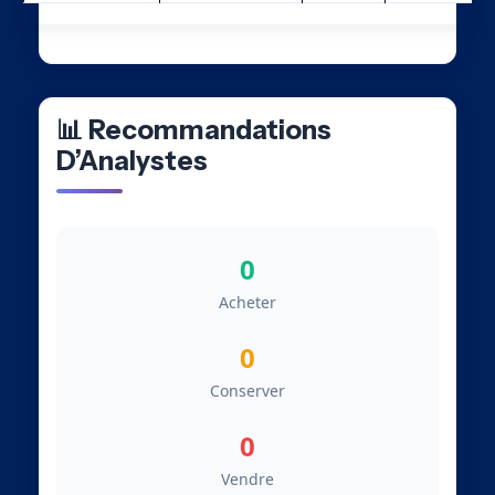
📊 Recommandations
D’Analystes
0
Acheter
0
Conserver
0
Vendre