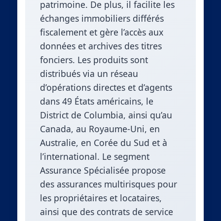
patrimoine. De plus, il facilite les
échanges immobiliers différés
fiscalement et gère l’accès aux
données et archives des titres
fonciers. Les produits sont
distribués via un réseau
d’opérations directes et d’agents
dans 49 États américains, le
District de Columbia, ainsi qu’au
Canada, au Royaume-Uni, en
Australie, en Corée du Sud et à
l’international. Le segment
Assurance Spécialisée propose
des assurances multirisques pour
les propriétaires et locataires,
ainsi que des contrats de service