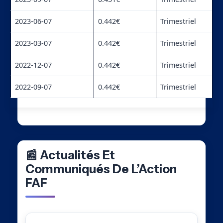
2023-06-07
0.442€
Trimestriel
2023-03-07
0.442€
Trimestriel
2022-12-07
0.442€
Trimestriel
2022-09-07
0.442€
Trimestriel
📰 Actualités Et
Communiqués De L’Action
FAF