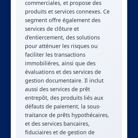
commerciales, et propose des
produits et services connexes. Ce
segment offre également des
services de clôture et
d’entiercement, des solutions
pour atténuer les risques ou
faciliter les transactions
immobilières, ainsi que des
évaluations et des services de
gestion documentaire. Il inclut
aussi des services de prêt
entrepôt, des produits liés aux
défauts de paiement, la sous-
traitance de prêts hypothécaires,
et des services bancaires,
fiduciaires et de gestion de