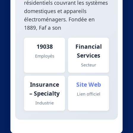
résidentiels couvrant les systèmes
domestiques et appareils
électroménagers. Fondée en
1889, Faf a son
19038
Financial
Services
Employés
Secteur
Insurance
Site Web
– Specialty
Lien officiel
Industrie