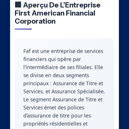
🏢 Aperçu De L’Entreprise
First American Financial
Corporation
Faf est une entreprise de services
financiers qui opère par
l’intermédiaire de ses filiales. Elle
se divise en deux segments
principaux : Assurance de Titre et
Services, et Assurance Spécialisée.
Le segment Assurance de Titre et
Services émet des polices
d’assurance de titre pour les
propriétés résidentielles et