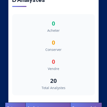
0
Acheter
0
Conserver
0
Vendre
20
Total Analystes