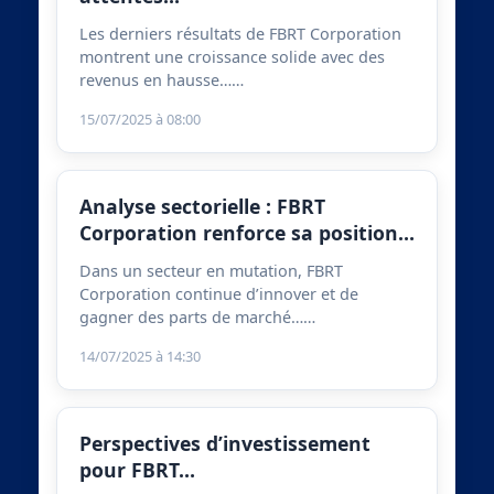
Les derniers résultats de FBRT Corporation
montrent une croissance solide avec des
revenus en hausse……
15/07/2025 à 08:00
Analyse sectorielle : FBRT
Corporation renforce sa position…
Dans un secteur en mutation, FBRT
Corporation continue d’innover et de
gagner des parts de marché……
14/07/2025 à 14:30
Perspectives d’investissement
pour FBRT…