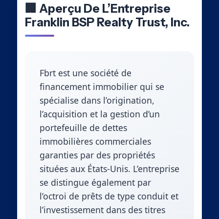
🏢 Aperçu De L’Entreprise
Franklin BSP Realty Trust, Inc.
Fbrt est une société de
financement immobilier qui se
spécialise dans l’origination,
l’acquisition et la gestion d’un
portefeuille de dettes
immobilières commerciales
garanties par des propriétés
situées aux États-Unis. L’entreprise
se distingue également par
l’octroi de prêts de type conduit et
l’investissement dans des titres