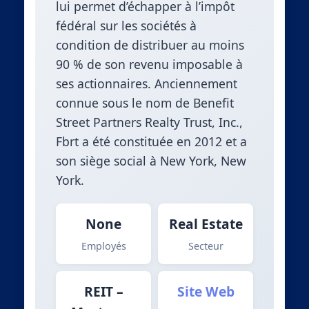
lui permet d’échapper à l’impôt
fédéral sur les sociétés à
condition de distribuer au moins
90 % de son revenu imposable à
ses actionnaires. Anciennement
connue sous le nom de Benefit
Street Partners Realty Trust, Inc.,
Fbrt a été constituée en 2012 et a
son siège social à New York, New
York.
None
Real Estate
Employés
Secteur
REIT –
Site Web