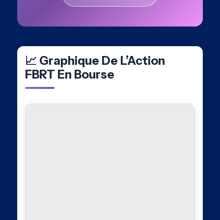
📈 Graphique De L’Action
FBRT En Bourse