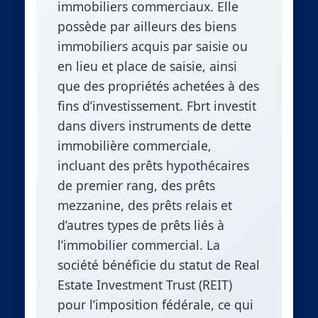
immobiliers commerciaux. Elle
possède par ailleurs des biens
immobiliers acquis par saisie ou
en lieu et place de saisie, ainsi
que des propriétés achetées à des
fins d’investissement. Fbrt investit
dans divers instruments de dette
immobilière commerciale,
incluant des prêts hypothécaires
de premier rang, des prêts
mezzanine, des prêts relais et
d’autres types de prêts liés à
l’immobilier commercial. La
société bénéficie du statut de Real
Estate Investment Trust (REIT)
pour l’imposition fédérale, ce qui