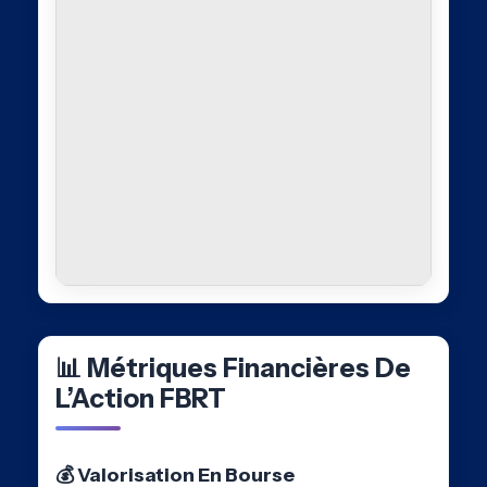
📊 Métriques Financières De
L’Action FBRT
💰 Valorisation En Bourse