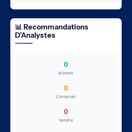
📊 Recommandations
D’Analystes
0
Acheter
0
Conserver
0
Vendre