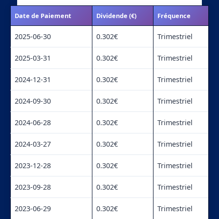
Date de Paiement
Dividende (€)
Fréquence
2025-06-30
0.302€
Trimestriel
2025-03-31
0.302€
Trimestriel
2024-12-31
0.302€
Trimestriel
2024-09-30
0.302€
Trimestriel
2024-06-28
0.302€
Trimestriel
2024-03-27
0.302€
Trimestriel
2023-12-28
0.302€
Trimestriel
2023-09-28
0.302€
Trimestriel
2023-06-29
0.302€
Trimestriel