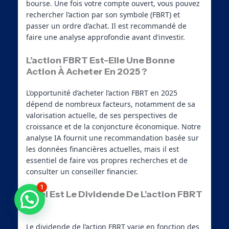
bourse. Une fois votre compte ouvert, vous pouvez
rechercher l’action par son symbole (FBRT) et
passer un ordre d’achat. Il est recommandé de
faire une analyse approfondie avant d’investir.
L’action FBRT Est-Elle Une Bonne
Action À Acheter En 2025 ?
L’opportunité d’acheter l’action FBRT en 2025
dépend de nombreux facteurs, notamment de sa
valorisation actuelle, de ses perspectives de
croissance et de la conjoncture économique. Notre
analyse IA fournit une recommandation basée sur
les données financières actuelles, mais il est
essentiel de faire vos propres recherches et de
consulter un conseiller financier.
1
Quel Est Le Dividende De L’action FBRT
Besoin d'aide ?
?
Le dividende de l’action FBRT varie en fonction des